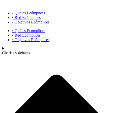
• Qué es Ecómplices
• Red Ecómplices
• Objetivos Ecómplices
• Qué es Ecómplices
• Red Ecómplices
• Objetivos Ecómplices
Charlas y debates