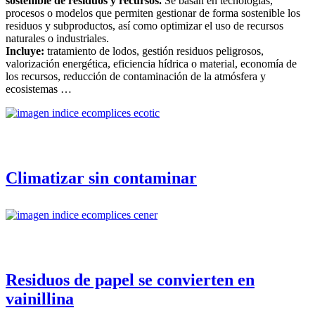
sostenible de residuos y recursos.
Se basan en tecnologías,
procesos o modelos que permiten gestionar de forma sostenible los
residuos y subproductos, así como optimizar el uso de recursos
naturales o industriales.
Incluye:
tratamiento de lodos, gestión residuos peligrosos,
valorización energética, eficiencia hídrica o material, economía de
los recursos, reducción de contaminación de la atmósfera y
ecosistemas …
Climatizar sin contaminar
Residuos de papel se convierten en
vainillina