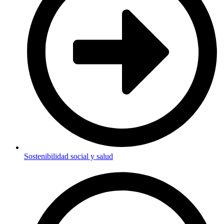
Sostenibilidad social y salud