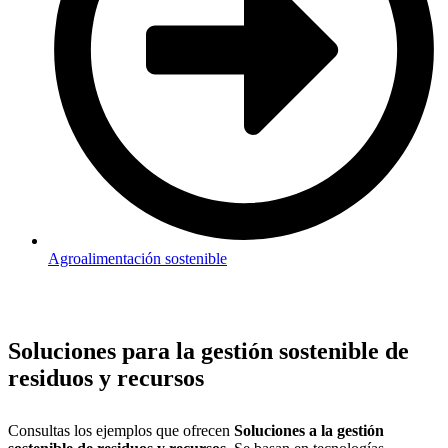
Agroalimentación sostenible
Soluciones para la gestión sostenible de
residuos y recursos
Consultas los ejemplos que ofrecen
Soluciones a la gestión