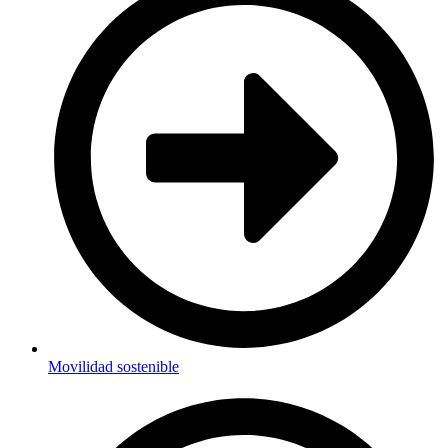
Movilidad sostenible