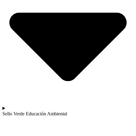
Sello Verde Educación Ambiental