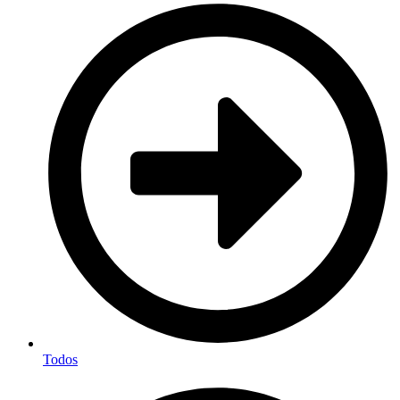
Todos