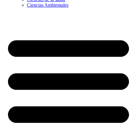
Ciencias Ambientales