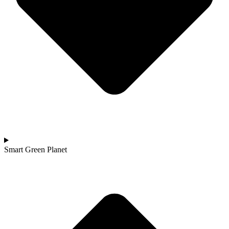
Smart Green Planet