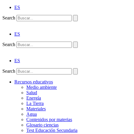
ES
Search
ES
Search
ES
Search
Recursos educativos
Medio ambiente
Salud
Energía
La Tierra
Materiales
Agua
Contenidos por materias
Glosario ciencias
Test Educación Secundaria