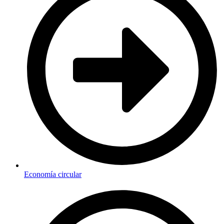
Economía circular