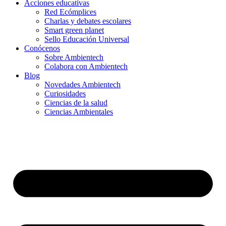
Acciones educativas
Red Ecómplices
Charlas y debates escolares
Smart green planet
Sello Educación Universal
Conócenos
Sobre Ambientech
Colabora con Ambientech
Blog
Novedades Ambientech
Curiosidades
Ciencias de la salud
Ciencias Ambientales