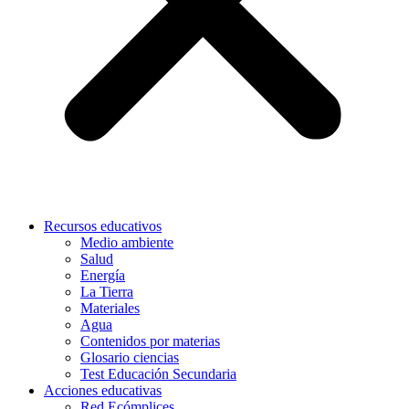
Recursos educativos
Medio ambiente
Salud
Energía
La Tierra
Materiales
Agua
Contenidos por materias
Glosario ciencias
Test Educación Secundaria
Acciones educativas
Red Ecómplices