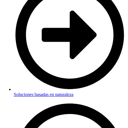
Soluciones basadas en naturaleza