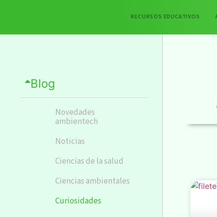
RECURSOS EDUCATIVOS
Blog
Novedades
ambientech
Noticias
Ciencias de la salud
Ciencias ambientales
Curiosidades