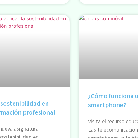
¿Cómo funciona 
 sostenibilidad en
smartphone?
rmación profesional
Visita el recurso educ
nueva asignatura
Las telecomunicacion
sostenibilidad en