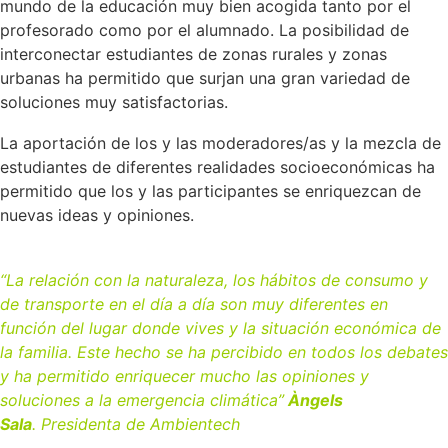
mundo de la educación muy bien acogida tanto por el
profesorado como por el alumnado. La posibilidad de
interconectar estudiantes de zonas rurales y zonas
urbanas ha permitido que surjan una gran variedad de
soluciones muy satisfactorias.
La aportación de los y las moderadores/as y la mezcla de
estudiantes de diferentes realidades socioeconómicas ha
permitido que los y las participantes se enriquezcan de
nuevas ideas y opiniones.
“La relación con la naturaleza, los hábitos de consumo y
de transporte en el día a día son muy diferentes en
función del lugar donde vives y la situación económica de
la familia. Este hecho se ha percibido en todos los debates
y ha permitido enriquecer mucho las opiniones y
soluciones a la emergencia climática”
Àngels
Sala
. Presidenta de Ambientech