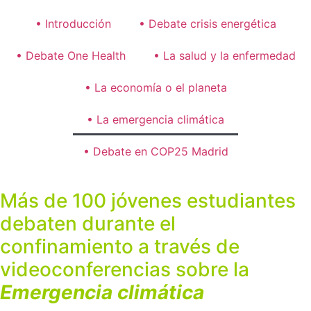
• Introducción
• Debate crisis energética
• Debate One Health
• La salud y la enfermedad
• La economía o el planeta
• La emergencia climática
• Debate en COP25 Madrid
Más de 100 jóvenes estudiantes
debaten durante el
confinamiento a través de
videoconferencias sobre la
Emergencia climática