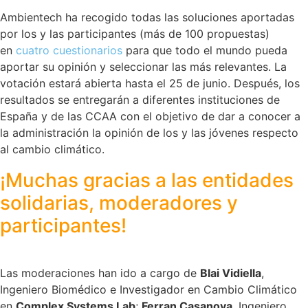
Ambientech ha recogido todas las soluciones aportadas
por los y las participantes (más de 100 propuestas)
en
cuatro cuestionarios
para que todo el mundo pueda
aportar su opinión y seleccionar las más relevantes. La
votación estará abierta hasta el 25 de junio. Después, los
resultados se entregarán a diferentes instituciones de
España y de las CCAA con el objetivo de dar a conocer a
la administración la opinión de los y las jóvenes respecto
al cambio climático.
¡Muchas gracias a las entidades
solidarias, moderadores y
participantes!
Las moderaciones han ido a cargo de
Blai Vidiella
,
Ingeniero Biomédico e Investigador en Cambio Climático
en
Complex Systems Lab
;
Ferran Casanova
, Ingeniero