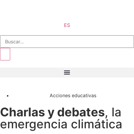
ES
Acciones educativas
Charlas y debates
, la
emergencia climática