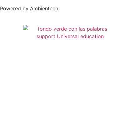
Powered by Ambientech