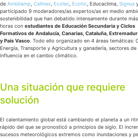
de
Ambilamp
,
Cellnex
,
Ecolec
,
Ecotic
, Educaclima,
Signus
participado 9 moderadores/as expertos/as en medio ambi
sostenibilidad que han debatido intensamente durante más
horas con
estudiantes de Educación Secundaria y Ciclos
Formativos de Andalucía, Canarias, Cataluña, Extremadur
y País Vasco
. Todo ello organizado en 4 áreas temáticas:
Energía, Transporte y Agricultura y ganadería, sectores de
influencia en el cambio climático.
Una situación que requiere
solución
El calentamiento global está cambiando el planeta a un ri
rápido del que se pronosticó a principios de siglo. El incr
sucesos meteorológicos extremos como inundaciones y p