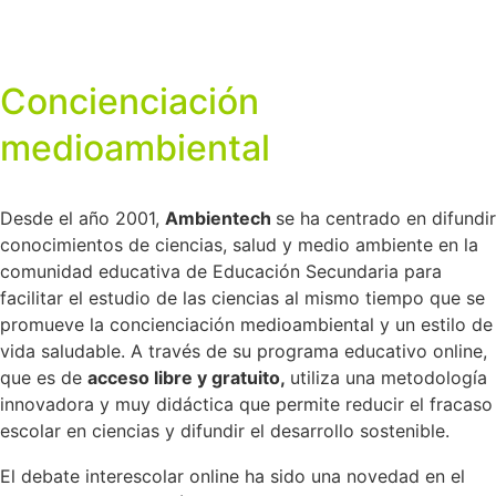
Concienciación
medioambiental
Desde el año 2001,
Ambientech
se ha centrado en difundir
conocimientos de ciencias, salud y medio ambiente en la
comunidad educativa de Educación Secundaria para
facilitar el estudio de las ciencias al mismo tiempo que se
promueve la concienciación medioambiental y un estilo de
vida saludable. A través de su programa educativo online,
que es de
acceso libre y gratuito,
utiliza una metodología
innovadora y muy didáctica que permite reducir el fracaso
escolar en ciencias y difundir el desarrollo sostenible.
El debate interescolar online ha sido una novedad en el