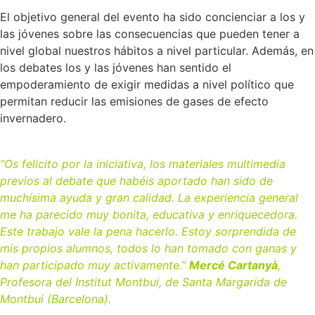
El objetivo general del evento ha sido concienciar a los y
las jóvenes sobre las consecuencias que pueden tener a
nivel global nuestros hábitos a nivel particular. Además, en
los debates los y las jóvenes han sentido el
empoderamiento de exigir medidas a nivel político que
permitan reducir las emisiones de gases de efecto
invernadero.
“Os felicito por la iniciativa, los materiales multimedia
previos al debate que habéis aportado han sido de
muchísima ayuda y gran calidad. La experiencia general
me ha parecido muy bonita, educativa y enriquecedora.
Este trabajo vale la pena hacerlo. Estoy sorprendida de
mis propios alumnos, todos lo han tomado con ganas y
han participado muy activamente.”
Mercé Cartanyà
,
Profesora del Institut Montbui, de Santa Margarida de
Montbui (Barcelona).