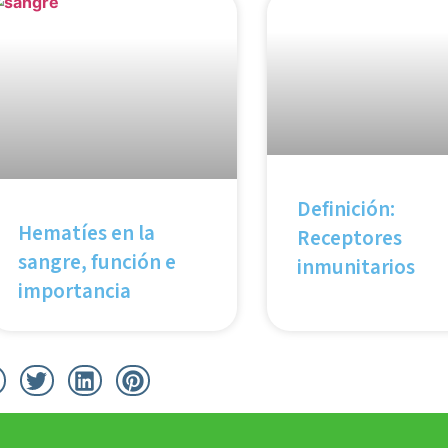
Definición:
Hematíes en la
Receptores
sangre, función e
inmunitarios
importancia