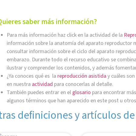
Quieres saber más información?
Para más información haz click en la actividad de la
Repr
información sobre la anatomía del aparato reproductor 
consultar información sobre el ciclo del aparato reproduc
embarazo. Durante todo el recurso educativo se combin
ilustrar y comprender los contenidos, y además fomenta
¿Ya conoces qué es la
reproducción asistida
y cuáles son 
en nuestra
actividad
para conocerlas al detalle.
También puedes entrar en el
glosario
para encontrar más 
algunos términos que han aparecido en este post u otros
tras definiciones y artículos de