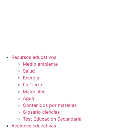
Recursos educativos
Medio ambiente
Salud
Energía
La Tierra
Materiales
Agua
Contenidos por materias
Glosario ciencias
Test Educación Secundaria
Acciones educativas