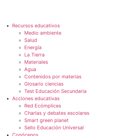
Recursos educativos
Medio ambiente
Salud
Energía
La Tierra
Materiales
Agua
Contenidos por materias
Glosario ciencias
Test Educación Secundaria
Acciones educativas
Red Ecómplices
Charlas y debates escolares
Smart green planet
Sello Educación Universal
Conócenos