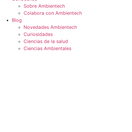
Sobre Ambientech
Colabora con Ambientech
Blog
Novedades Ambientech
Curiosidades
Ciencias de la salud
Ciencias Ambientales