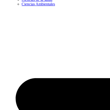
Ciencias Ambientales