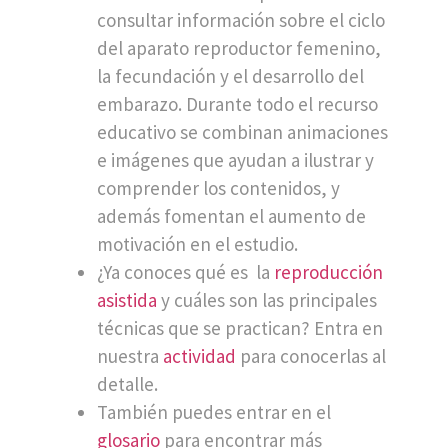
consultar información sobre el ciclo
del aparato reproductor femenino,
la fecundación y el desarrollo del
embarazo. Durante todo el recurso
educativo se combinan animaciones
e imágenes que ayudan a ilustrar y
comprender los contenidos, y
además fomentan el aumento de
motivación en el estudio.
¿Ya conoces qué es la
reproducción
asistida
y cuáles son las principales
técnicas que se practican? Entra en
nuestra
actividad
para conocerlas al
detalle.
También puedes entrar en el
glosario
para encontrar más