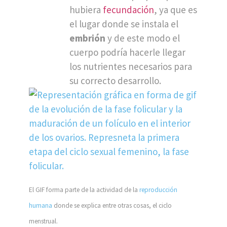
hubiera
fecundación
, ya que es
el lugar donde se instala el
embrión
y de este modo el
cuerpo podría hacerle llegar
los nutrientes necesarios para
su correcto desarrollo.
El GIF forma parte de la actividad de la
reproducción
humana
donde se explica entre otras cosas, el ciclo
menstrual.