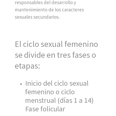
responsables del desarrollo y
mantenimiento de los caracteres
sexuales secundarios.
El ciclo sexual femenino
se divide en tres fases o
etapas:
Inicio del ciclo sexual
femenino o ciclo
menstrual (días 1 a 14)
Fase folicular