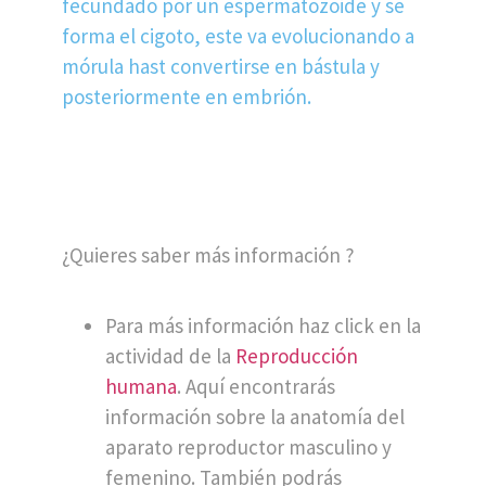
¿Quieres saber más información ?
Para más información haz click en la
actividad de la
Reproducción
humana
. Aquí encontrarás
información sobre la anatomía del
aparato reproductor masculino y
femenino. También podrás