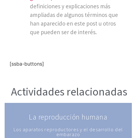
definiciones y explicaciones más
ampliadas de algunos términos que
han aparecido en este post u otros
que pueden ser de interés.
[ssba-buttons]
Actividades relacionadas
La reproducción humana
Los aparatos reproductores y el desarrollo del
embarazo