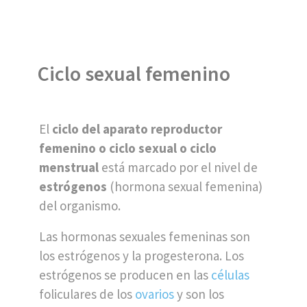
Ciclo sexual femenino
El
ciclo del aparato reproductor
femenino o ciclo sexual o ciclo
menstrual
está marcado por el nivel de
estrógenos
(hormona sexual femenina)
del organismo.
Las hormonas sexuales femeninas son
los estrógenos y la progesterona. Los
estrógenos se producen en las
células
foliculares de los
ovarios
y son los