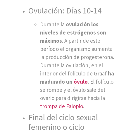
Ovulación: Días 10-14
Durante la
ovulación los
niveles de estrógenos son
máximos
. A partir de este
período el organismo aumenta
la producción de progesterona.
Durante la ovulación, en el
interior del folículo de Graaf
ha
madurado un
óvulo
. El folículo
se rompe y el óvulo sale del
ovario para dirigirse hacia la
trompa de Falopio
.
Final del ciclo sexual
femenino o ciclo