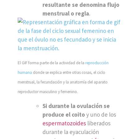
resultante se denomina flujo
menstrual o regla
.
El GIF forma parte de la actividad de la
reproducción
humana
donde se explica entre otras cosas, el ciclo
menstrual, la fecundación y la anatomía del aparato
reproductor masculino y femenino.
Si durante la ovulación se
produce el coito
y uno de los
espermatozoides
liberados
durante la eyaculación