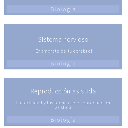
Biología
Sistema nervioso
¡Enamórate de tu cerebro!
Biología
Reproducción asistida
La fertilidad y las técnicas de reproducción
asistida
Biología