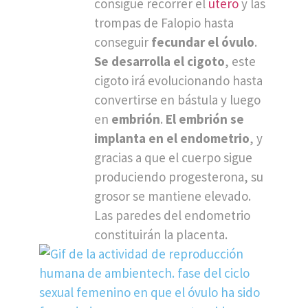
consigue recorrer el
útero
y las
trompas de Falopio hasta
conseguir
fecundar el óvulo
.
Se desarrolla el cigoto
, este
cigoto irá evolucionando hasta
convertirse en bástula y luego
en
embrión
.
El embrión se
implanta en el endometrio
, y
gracias a que el cuerpo sigue
produciendo progesterona, su
grosor se mantiene elevado.
Las paredes del endometrio
constituirán la placenta.