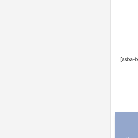
[ssba-b