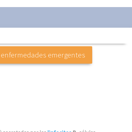
Las enfermedades emergentes