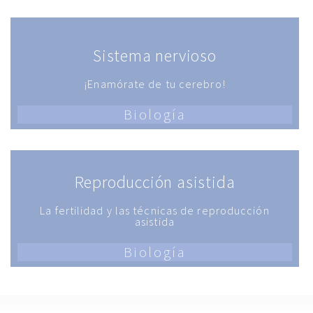
Sistema nervioso
¡Enamórate de tu cerebro!
Biología
Reproducción asistida
La fertilidad y las técnicas de reproducción
asistida
Biología