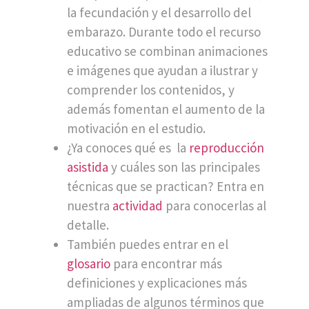
la fecundación y el desarrollo del
embarazo. Durante todo el recurso
educativo se combinan animaciones
e imágenes que ayudan a ilustrar y
comprender los contenidos, y
además fomentan el aumento de la
motivación en el estudio.
¿Ya conoces qué es la
reproducción
asistida
y cuáles son las principales
técnicas que se practican? Entra en
nuestra
actividad
para conocerlas al
detalle.
También puedes entrar en el
glosario
para encontrar más
definiciones y explicaciones más
ampliadas de algunos términos que