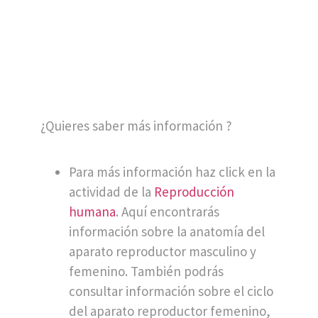
¿Quieres saber más información ?
Para más información haz click en la
actividad de la
Reproducción
humana
. Aquí encontrarás
información sobre la anatomía del
aparato reproductor masculino y
femenino. También podrás
consultar información sobre el ciclo
del aparato reproductor femenino,