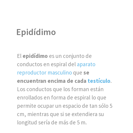
Epidídimo
El
epidídimo
es un conjunto de
conductos en espiral del
aparato
reproductor masculino
que
se
encuentran encima de cada
testículo
.
Los conductos que los forman están
enrollados en forma de espiral lo que
permite ocupar un espacio de tan sólo 5
cm, mientras que si se extendiera su
longitud sería de más de 5 m.