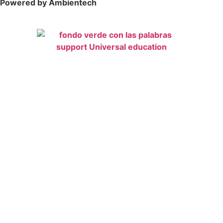
Powered by Ambientech