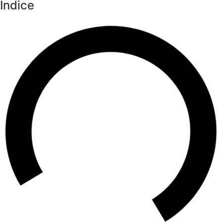
Índice