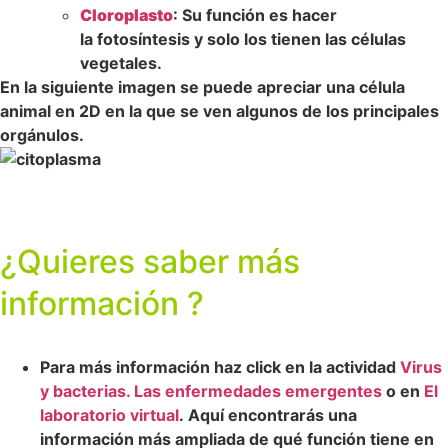
Cloroplasto
: Su función es hacer
la fotosíntesis y solo los tienen las células
vegetales.
En la siguiente imagen se puede apreciar una célula
animal en 2D en la que se ven algunos de los principales
orgánulos.
¿Quieres saber más
información ?
Para más información haz click en la actividad
Virus
y bacterias. Las enfermedades emergentes
o en
El
laboratorio virtual
. Aquí encontrarás una
información más ampliada de qué función tiene en