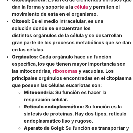
dan la forma y soporte a la
célula
y permiten el
movimiento de esta en el organismo.
Citosol:
Es el medio intracelular, es una
solución donde se encuentran los
distintos orgánulos de la célula y se desarrollan
gran parte de los procesos metabólicos que se dan
en las células.
Orgánulos:
Cada orgánulo hace un función
específica, los que tienen mayor importancia son
las mitocondrias,
ribosomas
y vacuolas. Los
principales orgánulos encontradas en el citoplasma
que poseen las células eucariotas son:
Mitocondria:
Su función es hacer la
respiración celular.
Retículo endoplasmático:
Su función es la
síntesis de proteínas. Hay dos tipos, retículo
endoplasmático liso y rugoso.
Aparato de Golgi:
Su función es transportar y