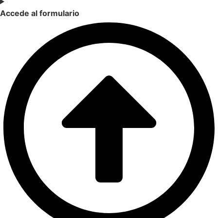
Accede al formulario