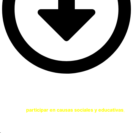
SOY UNA ENTIDAD
Si eres una entidad comprometida con la sostenibilidad y
quieres
participar en causas sociales y educativas
,
contacta con nosotros a través del siguiente formulario.