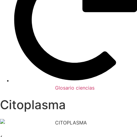
Glosario ciencias
Citoplasma