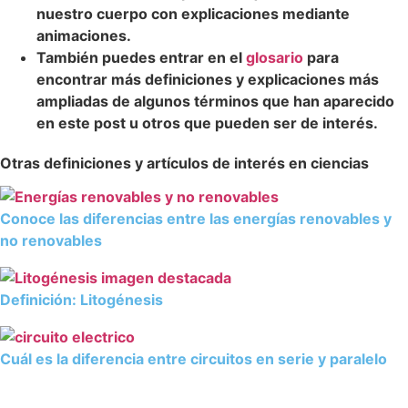
nuestro cuerpo con explicaciones mediante
animaciones.
También puedes entrar en el
glosario
para
encontrar más definiciones y explicaciones más
ampliadas de algunos términos que han aparecido
en este post u otros que pueden ser de interés.
Otras definiciones y artículos de interés en ciencias
Conoce las diferencias entre las energías renovables y
no renovables
Definición: Litogénesis
Cuál es la diferencia entre circuitos en serie y paralelo