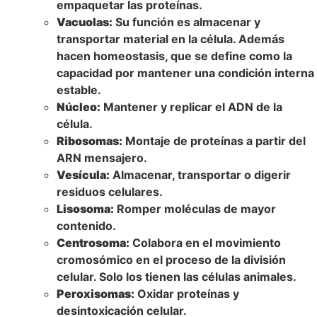
empaquetar las proteínas.
Vacuolas:
Su función es almacenar y
transportar material en la célula. Además
hacen homeostasis, que se define como la
capacidad por mantener una condición interna
estable.
Núcleo:
Mantener y replicar el ADN de la
célula.
Ribosomas:
Montaje de proteínas a partir del
ARN mensajero.
Vesícula:
Almacenar, transportar o digerir
residuos celulares.
Lisosoma:
Romper moléculas de mayor
contenido.
Centrosoma:
Colabora en el movimiento
cromosómico en el proceso de la división
celular. Solo los tienen las células animales.
Peroxisomas:
Oxidar proteínas y
desintoxicación celular.