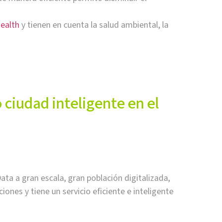
ealth
y tienen en cuenta la salud ambiental, la
 ciudad inteligente en el
ta a gran escala, gran población digitalizada,
ones y tiene un servicio eficiente e inteligente