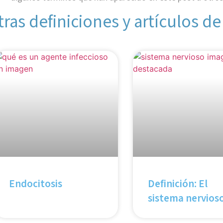
tras definiciones y artículos de
Endocitosis
Definición: El
sistema nervios