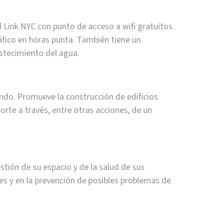
 Link NYC con punto de acceso a wifi gratuitos.
ráfico en horas punta. También tiene un
stecimiento del agua.
ndo. Promueve la construcción de edificios
porte a través, entre otras acciones, de un
stión de su espacio y de la salud de sus
es y en la prevención de posibles problemas de