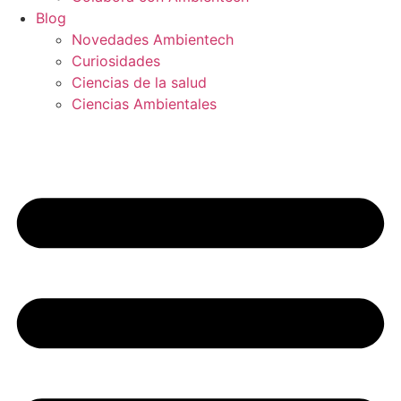
Blog
Novedades Ambientech
Curiosidades
Ciencias de la salud
Ciencias Ambientales