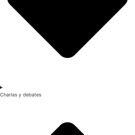
Charlas y debates