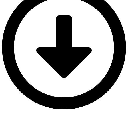
SOY UNA ENTIDAD