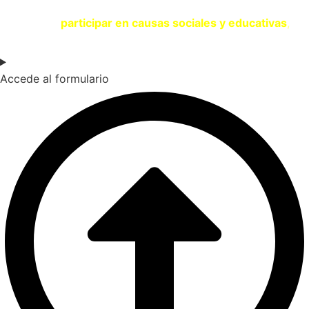
Si eres una entidad comprometida con la sostenibilidad y
quieres
participar en causas sociales y educativas
,
contacta con nosotros a través del siguiente formulario.
Accede al formulario