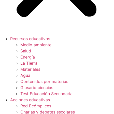
Recursos educativos
Medio ambiente
Salud
Energía
La Tierra
Materiales
Agua
Contenidos por materias
Glosario ciencias
Test Educación Secundaria
Acciones educativas
Red Ecómplices
Charlas y debates escolares