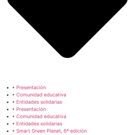
• Presentación
• Comunidad educativa
• Entidades solidarias
• Presentación
• Comunidad educativa
• Entidades solidarias
• Smart Green Planet, 6ª edición