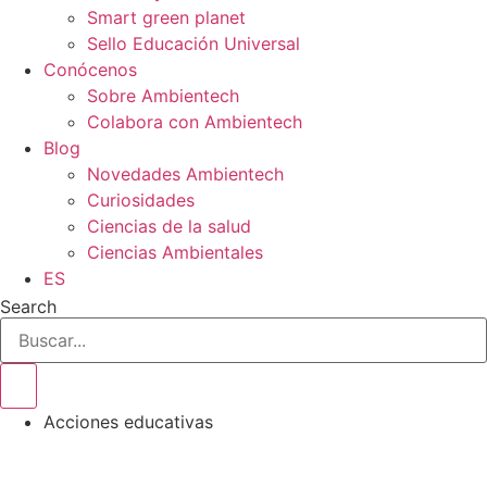
Smart green planet
Sello Educación Universal
Conócenos
Sobre Ambientech
Colabora con Ambientech
Blog
Novedades Ambientech
Curiosidades
Ciencias de la salud
Ciencias Ambientales
ES
Search
Acciones educativas