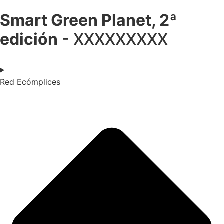
Smart Green Planet, 2ª
edición
- XXXXXXXXX
Red Ecómplices