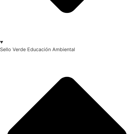
Sello Verde Educación Ambiental