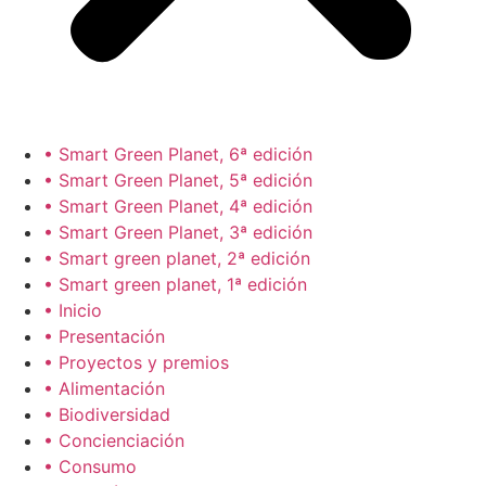
• Smart Green Planet, 6ª edición
• Smart Green Planet, 5ª edición
• Smart Green Planet, 4ª edición
• Smart Green Planet, 3ª edición
• Smart green planet, 2ª edición
• Smart green planet, 1ª edición
• Inicio
• Presentación
• Proyectos y premios
• Alimentación
• Biodiversidad
• Concienciación
• Consumo