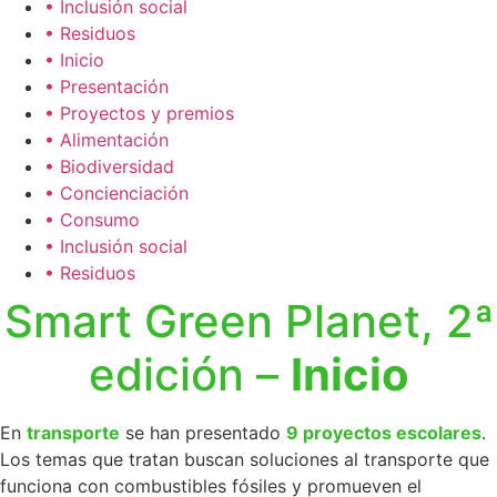
• Inclusión social
• Residuos
• Inicio
• Presentación
• Proyectos y premios
• Alimentación
• Biodiversidad
• Concienciación
• Consumo
• Inclusión social
• Residuos
Smart Green Planet, 2ª
edición –
Inicio
En
transporte
se han presentado
9 proyectos escolares
.
Los temas que tratan buscan soluciones al transporte que
funciona con combustibles fósiles y promueven el