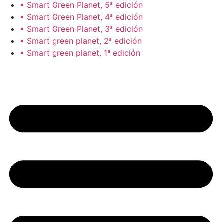
• Smart Green Planet, 5ª edición
• Smart Green Planet, 4ª edición
• Smart Green Planet, 3ª edición
• Smart green planet, 2ª edición
• Smart green planet, 1ª edición