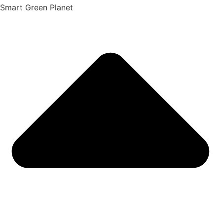
Smart Green Planet