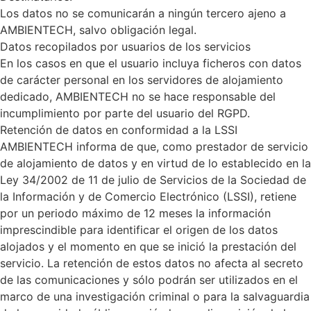
Los datos no se comunicarán a ningún tercero ajeno a
AMBIENTECH, salvo obligación legal.
Datos recopilados por usuarios de los servicios
En los casos en que el usuario incluya ficheros con datos
de carácter personal en los servidores de alojamiento
dedicado, AMBIENTECH no se hace responsable del
incumplimiento por parte del usuario del RGPD.
Retención de datos en conformidad a la LSSI
AMBIENTECH informa de que, como prestador de servicio
de alojamiento de datos y en virtud de lo establecido en la
Ley 34/2002 de 11 de julio de Servicios de la Sociedad de
la Información y de Comercio Electrónico (LSSI), retiene
por un periodo máximo de 12 meses la información
imprescindible para identificar el origen de los datos
alojados y el momento en que se inició la prestación del
servicio. La retención de estos datos no afecta al secreto
de las comunicaciones y sólo podrán ser utilizados en el
marco de una investigación criminal o para la salvaguardia