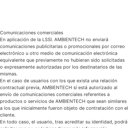
Comunicaciones comerciales
En aplicación de la LSSI. AMBIENTECH no enviará
comunicaciones publicitarias o promocionales por correo
electrónico u otro medio de comunicación electrónica
equivalente que previamente no hubieran sido solicitadas
o expresamente autorizadas por los destinatarios de las
mismas.
En el caso de usuarios con los que exista una relación
contractual previa, AMBIENTECH sí está autorizado al
envío de comunicaciones comerciales referentes a
productos o servicios de AMBIENTECH que sean similares
a los que inicialmente fueron objeto de contratación con el
cliente.
En todo caso, el usuario, tras acreditar su identidad, podrá