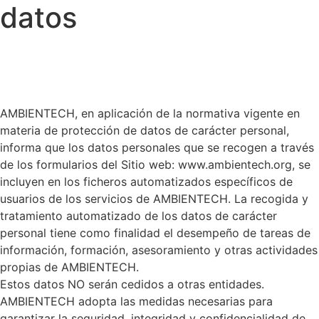
datos
AMBIENTECH, en aplicación de la normativa vigente en
materia de protección de datos de carácter personal,
informa que los datos personales que se recogen a través
de los formularios del Sitio web: www.ambientech.org, se
incluyen en los ficheros automatizados específicos de
usuarios de los servicios de AMBIENTECH. La recogida y
tratamiento automatizado de los datos de carácter
personal tiene como finalidad el desempeño de tareas de
información, formación, asesoramiento y otras actividades
propias de AMBIENTECH.
Estos datos NO serán cedidos a otras entidades.
AMBIENTECH adopta las medidas necesarias para
garantizar la seguridad, integridad y confidencialidad de