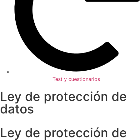
Test y cuestionarios
Ley de protección de
datos
Ley de protección de