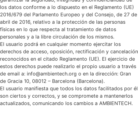
los datos conforme a lo dispuesto en el Reglamento (UE)
2016/679 del Parlamento Europeo y del Consejo, de 27 de
abril de 2016, relativo a la protección de las personas
físicas en lo que respecta al tratamiento de datos
personales y a la libre circulación de los mismos.
El usuario podrá en cualquier momento ejercitar los
derechos de acceso, oposición, rectificación y cancelación
reconocidos en el citado Reglamento (UE). El ejercicio de
estos derechos puede realizarlo el propio usuario a través
de email a: info@ambientech.org o en la dirección: Gran
de Gracia 10, 08012 – Barcelona (Barcelona).
El usuario manifiesta que todos los datos facilitados por él
son ciertos y correctos, y se compromete a mantenerlos
actualizados, comunicando los cambios a AMBIENTECH.