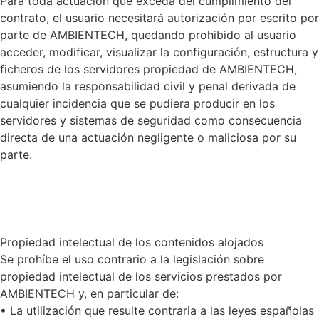
Para toda actuación que exceda del cumplimiento del
contrato, el usuario necesitará autorización por escrito por
parte de AMBIENTECH, quedando prohibido al usuario
acceder, modificar, visualizar la configuración, estructura y
ficheros de los servidores propiedad de AMBIENTECH,
asumiendo la responsabilidad civil y penal derivada de
cualquier incidencia que se pudiera producir en los
servidores y sistemas de seguridad como consecuencia
directa de una actuación negligente o maliciosa por su
parte.
Propiedad intelectual de los contenidos alojados
Se prohíbe el uso contrario a la legislación sobre
propiedad intelectual de los servicios prestados por
AMBIENTECH y, en particular de:
• La utilización que resulte contraria a las leyes españolas