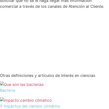
solicitar que no se le haga llegar más información
comercial a través de los canales de Atención al Cliente.
Otras definiciones y artículos de interés en ciencias
Bacteria
5 impactos del cambio climático