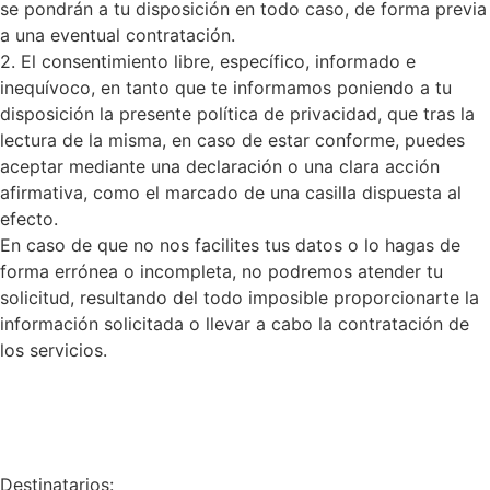
se pondrán a tu disposición en todo caso, de forma previa
a una eventual contratación.
2. El consentimiento libre, específico, informado e
inequívoco, en tanto que te informamos poniendo a tu
disposición la presente política de privacidad, que tras la
lectura de la misma, en caso de estar conforme, puedes
aceptar mediante una declaración o una clara acción
afirmativa, como el marcado de una casilla dispuesta al
efecto.
En caso de que no nos facilites tus datos o lo hagas de
forma errónea o incompleta, no podremos atender tu
solicitud, resultando del todo imposible proporcionarte la
información solicitada o llevar a cabo la contratación de
los servicios.
Destinatarios: