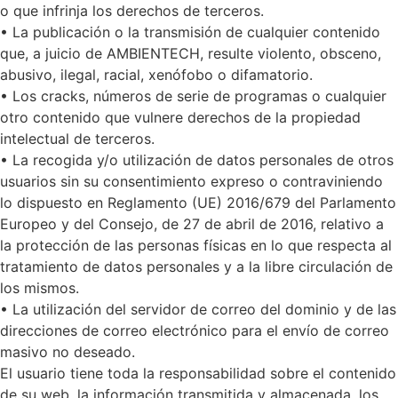
o que infrinja los derechos de terceros.
• La publicación o la transmisión de cualquier contenido
que, a juicio de AMBIENTECH, resulte violento, obsceno,
abusivo, ilegal, racial, xenófobo o difamatorio.
• Los cracks, números de serie de programas o cualquier
otro contenido que vulnere derechos de la propiedad
intelectual de terceros.
• La recogida y/o utilización de datos personales de otros
usuarios sin su consentimiento expreso o contraviniendo
lo dispuesto en Reglamento (UE) 2016/679 del Parlamento
Europeo y del Consejo, de 27 de abril de 2016, relativo a
la protección de las personas físicas en lo que respecta al
tratamiento de datos personales y a la libre circulación de
los mismos.
• La utilización del servidor de correo del dominio y de las
direcciones de correo electrónico para el envío de correo
masivo no deseado.
El usuario tiene toda la responsabilidad sobre el contenido
de su web, la información transmitida y almacenada, los