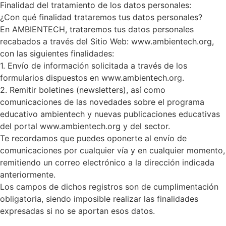
Finalidad del tratamiento de los datos personales:
¿Con qué finalidad trataremos tus datos personales?
En AMBIENTECH, trataremos tus datos personales
recabados a través del Sitio Web: www.ambientech.org,
con las siguientes finalidades:
1. Envío de información solicitada a través de los
formularios dispuestos en www.ambientech.org.
2. Remitir boletines (newsletters), así como
comunicaciones de las novedades sobre el programa
educativo ambientech y nuevas publicaciones educativas
del portal www.ambientech.org y del sector.
Te recordamos que puedes oponerte al envío de
comunicaciones por cualquier vía y en cualquier momento,
remitiendo un correo electrónico a la dirección indicada
anteriormente.
Los campos de dichos registros son de cumplimentación
obligatoria, siendo imposible realizar las finalidades
expresadas si no se aportan esos datos.