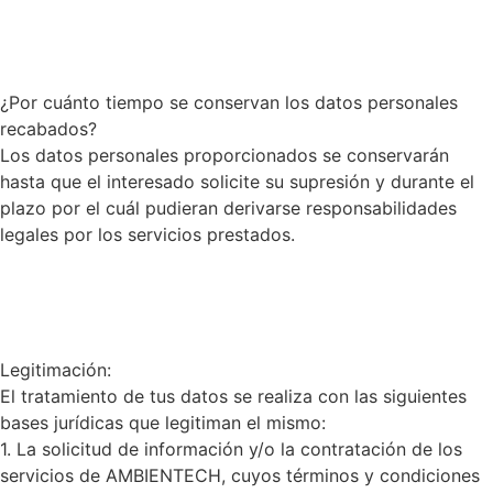
¿Por cuánto tiempo se conservan los datos personales
recabados?
Los datos personales proporcionados se conservarán
hasta que el interesado solicite su supresión y durante el
plazo por el cuál pudieran derivarse responsabilidades
legales por los servicios prestados.
Legitimación:
El tratamiento de tus datos se realiza con las siguientes
bases jurídicas que legitiman el mismo:
1. La solicitud de información y/o la contratación de los
servicios de AMBIENTECH, cuyos términos y condiciones