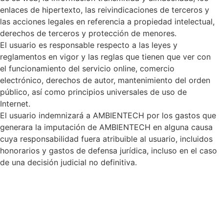
enlaces de hipertexto, las reivindicaciones de terceros y
las acciones legales en referencia a propiedad intelectual,
derechos de terceros y protección de menores.
El usuario es responsable respecto a las leyes y
reglamentos en vigor y las reglas que tienen que ver con
el funcionamiento del servicio online, comercio
electrónico, derechos de autor, mantenimiento del orden
público, así como principios universales de uso de
Internet.
El usuario indemnizará a AMBIENTECH por los gastos que
generara la imputación de AMBIENTECH en alguna causa
cuya responsabilidad fuera atribuible al usuario, incluidos
honorarios y gastos de defensa jurídica, incluso en el caso
de una decisión judicial no definitiva.