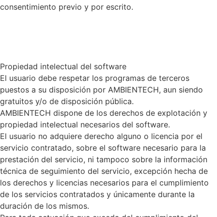
consentimiento previo y por escrito.
Propiedad intelectual del software
El usuario debe respetar los programas de terceros
puestos a su disposición por AMBIENTECH, aun siendo
gratuitos y/o de disposición pública.
AMBIENTECH dispone de los derechos de explotación y
propiedad intelectual necesarios del software.
El usuario no adquiere derecho alguno o licencia por el
servicio contratado, sobre el software necesario para la
prestación del servicio, ni tampoco sobre la información
técnica de seguimiento del servicio, excepción hecha de
los derechos y licencias necesarios para el cumplimiento
de los servicios contratados y únicamente durante la
duración de los mismos.