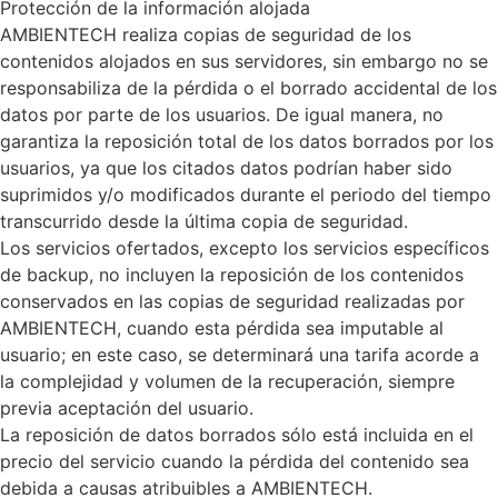
Protección de la información alojada
AMBIENTECH realiza copias de seguridad de los
contenidos alojados en sus servidores, sin embargo no se
responsabiliza de la pérdida o el borrado accidental de los
datos por parte de los usuarios. De igual manera, no
garantiza la reposición total de los datos borrados por los
usuarios, ya que los citados datos podrían haber sido
suprimidos y/o modificados durante el periodo del tiempo
transcurrido desde la última copia de seguridad.
Los servicios ofertados, excepto los servicios específicos
de backup, no incluyen la reposición de los contenidos
conservados en las copias de seguridad realizadas por
AMBIENTECH, cuando esta pérdida sea imputable al
usuario; en este caso, se determinará una tarifa acorde a
la complejidad y volumen de la recuperación, siempre
previa aceptación del usuario.
La reposición de datos borrados sólo está incluida en el
precio del servicio cuando la pérdida del contenido sea
debida a causas atribuibles a AMBIENTECH.