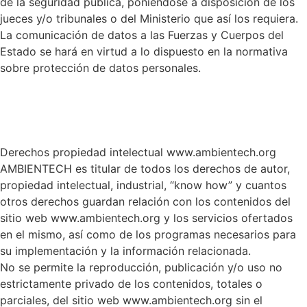
de la seguridad pública, poniéndose a disposición de los
jueces y/o tribunales o del Ministerio que así los requiera.
La comunicación de datos a las Fuerzas y Cuerpos del
Estado se hará en virtud a lo dispuesto en la normativa
sobre protección de datos personales.
Derechos propiedad intelectual www.ambientech.org
AMBIENTECH es titular de todos los derechos de autor,
propiedad intelectual, industrial, “know how” y cuantos
otros derechos guardan relación con los contenidos del
sitio web www.ambientech.org y los servicios ofertados
en el mismo, así como de los programas necesarios para
su implementación y la información relacionada.
No se permite la reproducción, publicación y/o uso no
estrictamente privado de los contenidos, totales o
parciales, del sitio web www.ambientech.org sin el