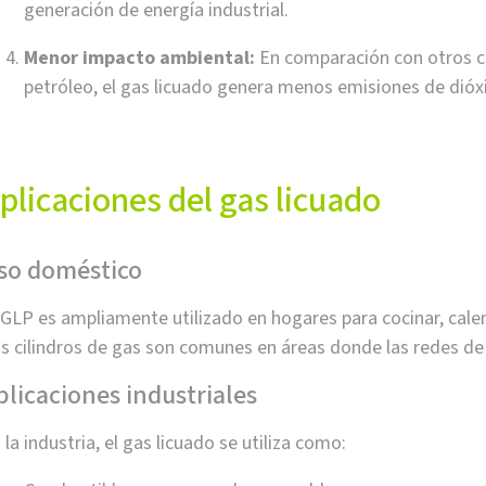
generación de energía industrial.
Menor impacto ambiental:
En comparación con otros co
petróleo, el gas licuado genera menos emisiones de dió
plicaciones del gas licuado
so doméstico
 GLP es ampliamente utilizado en hogares para cocinar, cale
s cilindros de gas son comunes en áreas donde las redes de 
plicaciones industriales
 la industria, el gas licuado se utiliza como: