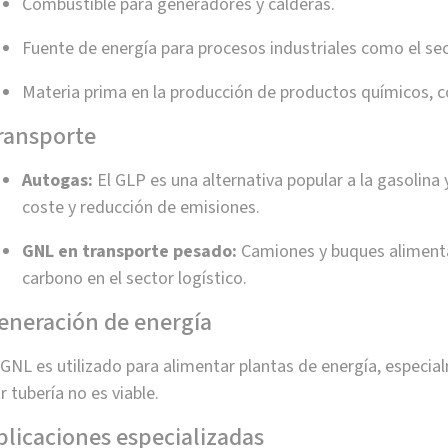
Combustible para generadores y calderas.
Fuente de energía para procesos industriales como el sec
Materia prima en la producción de productos químicos, co
ransporte
Autogas:
El GLP es una alternativa popular a la gasolina 
coste y reducción de emisiones.
GNL en transporte pesado:
Camiones y buques alimentad
carbono en el sector logístico.
eneración de energía
 GNL es utilizado para alimentar plantas de energía, especi
r tubería no es viable.
plicaciones especializadas