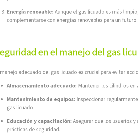
Energía renovable:
Aunque el gas licuado es más limpio,
complementarse con energías renovables para un futuro 
eguridad en el manejo del gas lic
 manejo adecuado del gas licuado es crucial para evitar acci
Almacenamiento adecuado:
Mantener los cilindros en 
Mantenimiento de equipos:
Inspeccionar regularmente l
gas licuado.
Educación y capacitación:
Asegurar que los usuarios y
prácticas de seguridad.