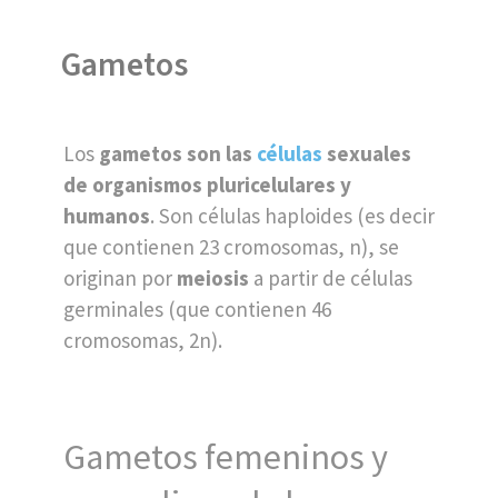
Gametos
Los
gametos son las
células
sexuales
de organismos pluricelulares y
humanos
. Son células haploides (es decir
que contienen 23 cromosomas, n), se
originan por
meiosis
a partir de células
germinales (que contienen 46
cromosomas, 2n).
Gametos femeninos y