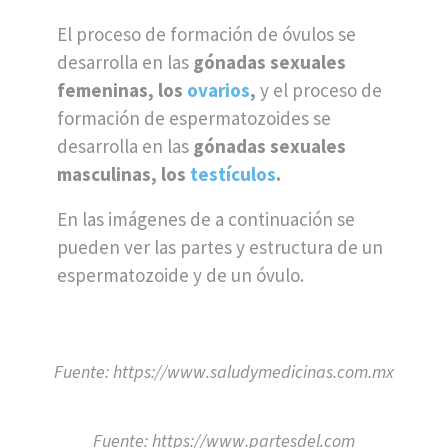
El proceso de formación de óvulos se
desarrolla en las
gónadas sexuales
femeninas, los
ovarios
,
y el proceso de
formación de espermatozoides se
desarrolla en las
gónadas sexuales
masculinas, los
testículos
.
En las imágenes de a continuación se
pueden ver las partes y estructura de un
espermatozoide y de un óvulo.
Fuente: https://www.saludymedicinas.com.mx
Fuente: https://www.partesdel.com