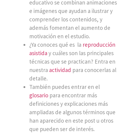
educativo se combinan animaciones
e imágenes que ayudan a ilustrar y
comprender los contenidos, y
además fomentan el aumento de
motivación en el estudio.
¿Ya conoces qué es la
reproducción
asistida
y cuáles son las principales
técnicas que se practican? Entra en
nuestra
actividad
para conocerlas al
detalle.
También puedes entrar en el
glosario
para encontrar más
definiciones y explicaciones más
ampliadas de algunos términos que
han aparecido en este post u otros
que pueden ser de interés.