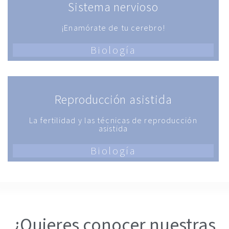
Sistema nervioso
¡Enamórate de tu cerebro!
Biología
Reproducción asistida
La fertilidad y las técnicas de reproducción
asistida
Biología
¿Quieres conocer nuestras