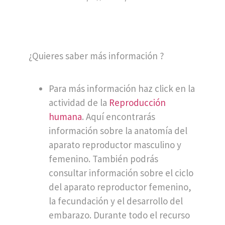
¿Quieres saber más información ?
Para más información haz click en la
actividad de la
Reproducción
humana
. Aquí encontrarás
información sobre la anatomía del
aparato reproductor masculino y
femenino. También podrás
consultar información sobre el ciclo
del aparato reproductor femenino,
la fecundación y el desarrollo del
embarazo. Durante todo el recurso