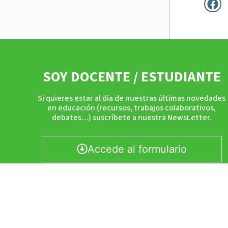
SOY DOCENTE / ESTUDIANTE
Si quieres estar al día de nuestras últimas novedades
en educación (recursos, trabajos colaborativos,
debates…) suscríbete a nuestra NewsLetter.
Accede al formulario