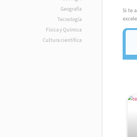
Geografía
Si te 
excele
Tecnología
Física y Química
Cultura científica