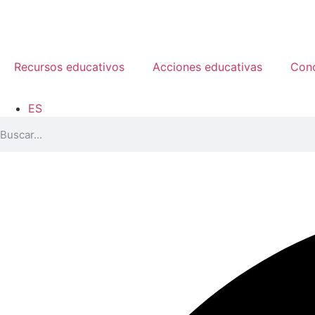
Recursos educativos
Acciones educativas
Con
ES