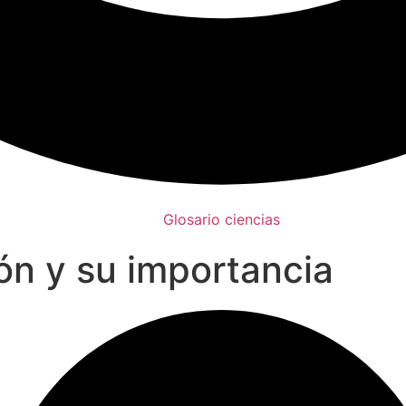
Glosario ciencias
ión y su importancia