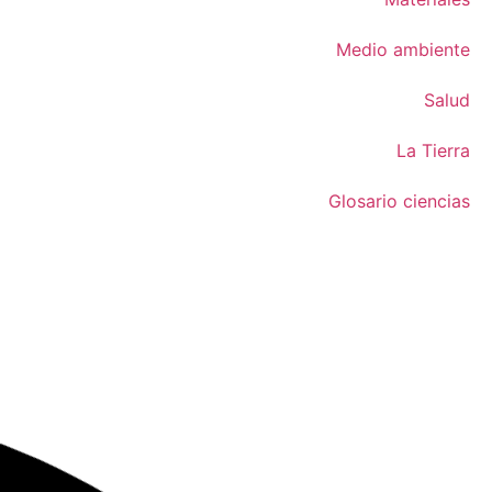
Medio ambiente
Salud
La Tierra
Glosario ciencias