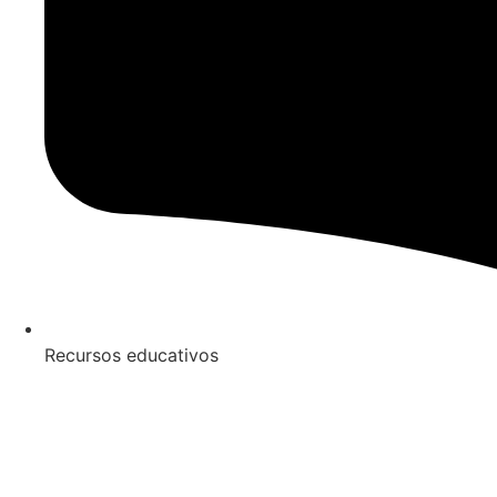
Recursos educativos