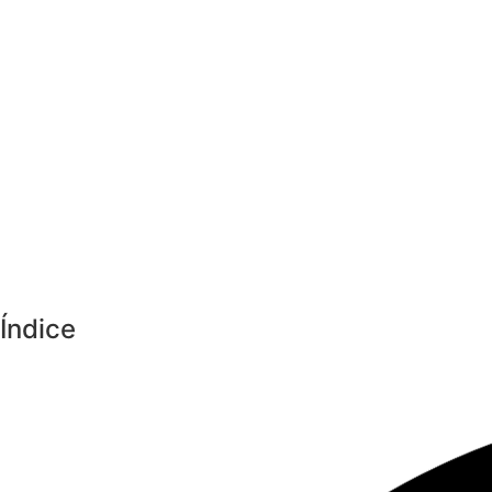
Índice