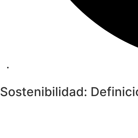
Sostenibilidad: Definic