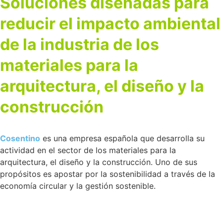
Soluciones diseñadas para
reducir el impacto ambiental
de la industria de los
materiales para la
arquitectura, el diseño y la
construcción
Cosentino
es una empresa española que desarrolla su
actividad en el sector de los materiales para la
arquitectura, el diseño y la construcción. Uno de sus
propósitos es apostar por la sostenibilidad a través de la
economía circular y la gestión sostenible.