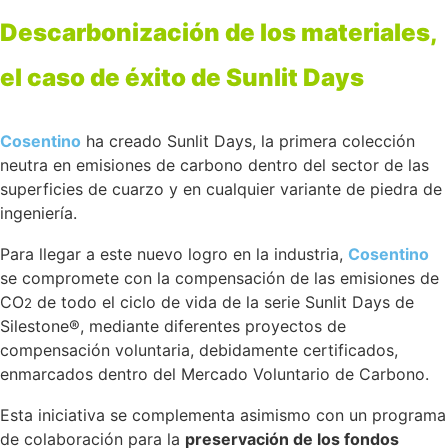
Descarbonización de los materiales,
el caso de éxito de Sunlit Days
Cosentino
ha creado Sunlit Days, la primera colección
neutra en emisiones de carbono dentro del sector de las
superficies de cuarzo y en cualquier variante de piedra de
ingeniería.
Para llegar a este nuevo logro en la industria,
Cosentino
se compromete con la compensación de las emisiones de
CO
de todo el ciclo de vida de la serie Sunlit Days de
2
Silestone®, mediante diferentes proyectos de
compensación voluntaria, debidamente certificados,
enmarcados dentro del Mercado Voluntario de Carbono.
Esta iniciativa se complementa asimismo con un programa
de colaboración para la
preservación de los fondos