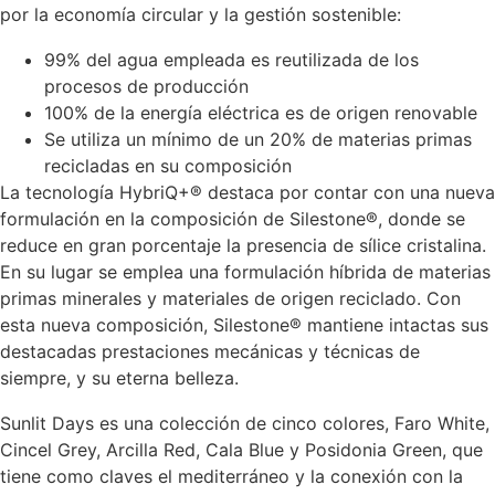
por la economía circular y la gestión sostenible:
99% del agua empleada es reutilizada de los
procesos de producción
100% de la energía eléctrica es de origen renovable
Se utiliza un mínimo de un 20% de materias primas
recicladas en su composición
La tecnología HybriQ+® destaca por contar con una nueva
formulación en la composición de Silestone®, donde se
reduce en gran porcentaje la presencia de sílice cristalina.
En su lugar se emplea una formulación híbrida de materias
primas minerales y materiales de origen reciclado. Con
esta nueva composición, Silestone® mantiene intactas sus
destacadas prestaciones mecánicas y técnicas de
siempre, y su eterna belleza.
Sunlit Days es una colección de cinco colores, Faro White,
Cincel Grey, Arcilla Red, Cala Blue y Posidonia Green, que
tiene como claves el mediterráneo y la conexión con la