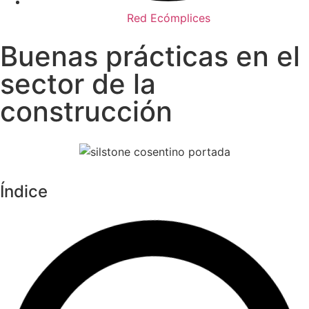
Red Ecómplices
Buenas prácticas en el
sector de la
construcción
Índice