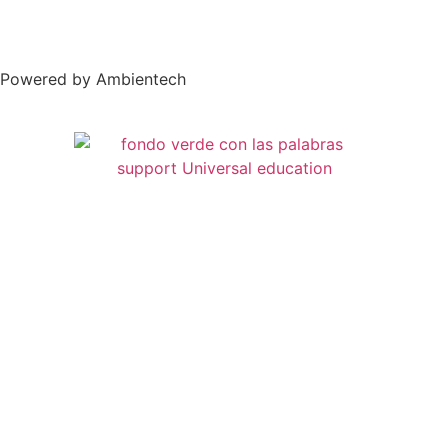
Powered by Ambientech