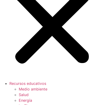
Recursos educativos
Medio ambiente
Salud
Energía