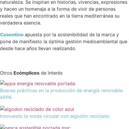
naturaleza. Se inspiran en historias, vivencias, expresiones
y hacen un homenaje a la forma de vivir de personas
reales que han encontrado en la tierra mediterránea su
verdadera esencia.
Cosentino
apuesta por la sostenibilidad de la marca y
pone de manifiesto la óptima gestión medioambiental que
desde hace años llevan realizando.
Otros
Ecómplices
de interés
Buenas prácticas en la producción de energía renovable
APPA
Innovando la moda circular con algodón reciclado