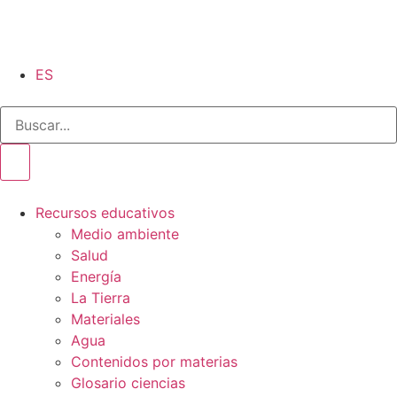
ES
Recursos educativos
Medio ambiente
Salud
Energía
La Tierra
Materiales
Agua
Contenidos por materias
Glosario ciencias