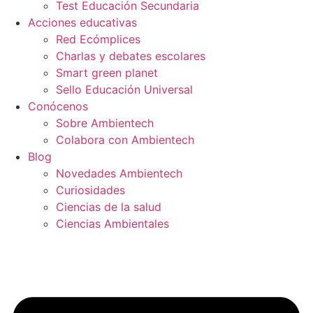
Test Educación Secundaria
Acciones educativas
Red Ecómplices
Charlas y debates escolares
Smart green planet
Sello Educación Universal
Conócenos
Sobre Ambientech
Colabora con Ambientech
Blog
Novedades Ambientech
Curiosidades
Ciencias de la salud
Ciencias Ambientales