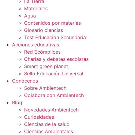
La Tierra
Materiales
Agua
Contenidos por materias
Glosario ciencias
Test Educación Secundaria
Acciones educativas
Red Ecómplices
Charlas y debates escolares
Smart green planet
Sello Educación Universal
Conócenos
Sobre Ambientech
Colabora con Ambientech
Blog
Novedades Ambientech
Curiosidades
Ciencias de la salud
Ciencias Ambientales