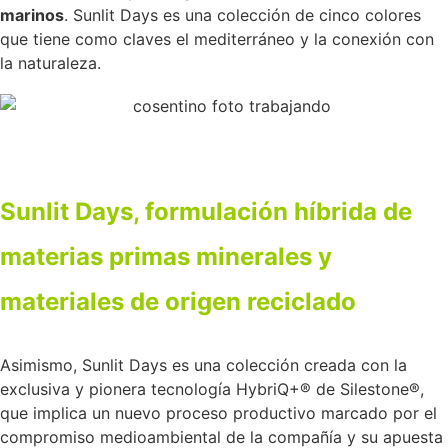
marinos
. Sunlit Days es una colección de cinco colores
que tiene como claves el mediterráneo y la conexión con
la naturaleza.
Sunlit Days, formulación híbrida de
materias primas minerales y
materiales de origen reciclado
Asimismo, Sunlit Days es una colección creada con la
exclusiva y pionera tecnología HybriQ+® de Silestone®,
que implica un nuevo proceso productivo marcado por el
compromiso medioambiental de la compañía y su apuesta