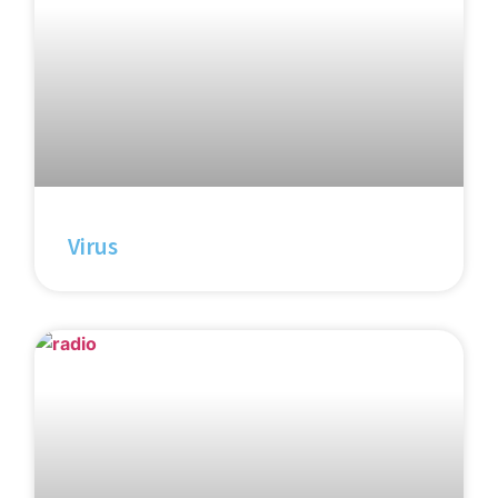
Virus