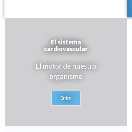
El sistema
cardiovascular
El motor de nuestro
organismo
Entra