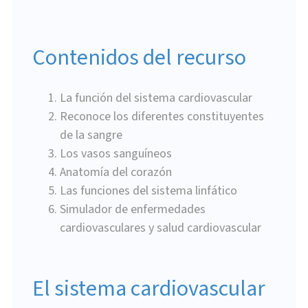
Contenidos del recurso
La función del sistema cardiovascular
Reconoce los diferentes constituyentes
de la sangre
Los vasos sanguíneos
Anatomía del corazón
Las funciones del sistema linfático
Simulador de enfermedades
cardiovasculares y salud cardiovascular
El sistema cardiovascular