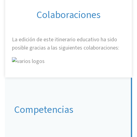
Colaboraciones
La edición de este itinerario educativo ha sido
posible gracias a las siguientes colaboraciones:
Competencias