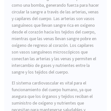
como una bomba, generando fuerza para hacer
circular la sangre a través de las arterias, venas
y capilares del cuerpo. Las arterias son vasos
sanguíneos que llevan sangre rica en oxígeno
desde el corazón hacia los tejidos del cuerpo,
mientras que las venas llevan sangre pobre en
oxígeno de regreso al corazón. Los capilares
son vasos sanguíneos microscópicos que
conectan las arterias y las venas y permiten el
intercambio de gases y nutrientes entre la
sangre y los tejidos del cuerpo.
El sistema cardiovascular es vital para el
funcionamiento del cuerpo humano, ya que
asegura que los órganos y tejidos reciban el
suministro de oxígeno y nutrientes que
necesitan para mantenerse saludables y