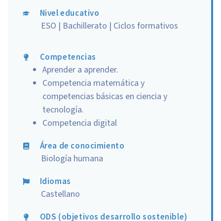
Nivel educativo
ESO | Bachillerato | Ciclos formativos
Competencias
Aprender a aprender.
Competencia matemática y
competencias básicas en ciencia y
tecnología.
Competencia digital
Área de conocimiento
Biología humana
Idiomas
Castellano
ODS (objetivos desarrollo sostenible)