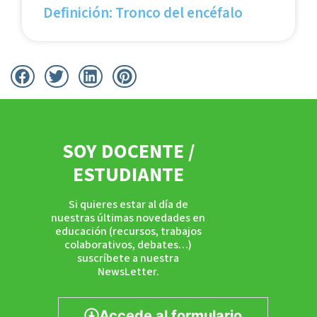
Definición: Tronco del encéfalo
SOY DOCENTE /
ESTUDIANTE
Si quieres estar al día de
nuestras últimas novedades en
educación (recursos, trabajos
colaborativos, debates…)
suscríbete a nuestra
NewsLetter.
Accede al formulario