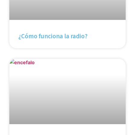
¿Cómo funciona la radio?