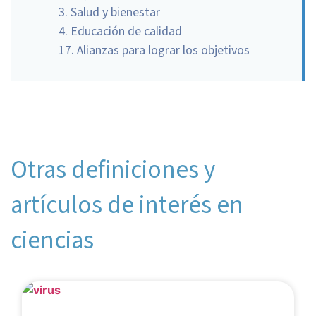
3. Salud y bienestar
4. Educación de calidad
17. Alianzas para lograr los objetivos
Otras definiciones y
artículos de interés en
ciencias