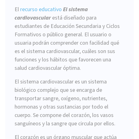
El
recurso educativo
El sistema
cardiovascular
está diseñado para
estudiantes de Educación Secundaria y Ciclos
Formativos o público general. El usuario o
usuaria podrán comprender con facilidad qué
es el sistema cardiovascular, cuáles son sus
funciones y los hábitos que favorecen una
salud cardiovascular óptima.
El sistema cardiovascular es un sistema
biológico complejo que se encarga de
transportar sangre, oxígeno, nutrientes,
hormonas y otras sustancias por todo el
cuerpo. Se compone del corazón, los vasos
sanguíneos y la sangre que circula por ellos.
El corazón es un órgano muscular que actúa