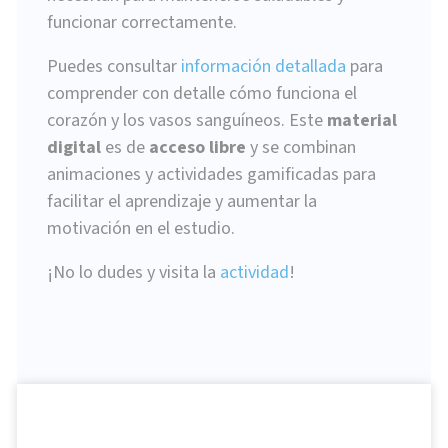
funcionar correctamente.
Puedes consultar
información detallada
para
comprender con detalle cómo funciona el
corazón y los vasos sanguíneos. Este
material
digital
es de
acceso libre
y se combinan
animaciones y actividades gamificadas para
facilitar el aprendizaje y aumentar la
motivación en el estudio.
¡No lo dudes y visita la
actividad
!