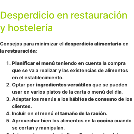
Desperdicio en restauración
y hostelería
Consejos para minimizar el
desperdicio alimentario
en
la
restauración
:
Planificar el menú
teniendo en cuenta la compra
que se va a realizar y las existencias de alimentos
en el establecimiento.
Optar por
ingredientes versátiles
que se pueden
usar en varios platos de la carta o menú del dia.
Adaptar los menús a los
hábitos de consumo
de los
clientes.
Incluir en el menú el
tamaño de la ración
.
Aprovechar bien los alimentos en la
cocina
cuando
se cortan y manipulan.