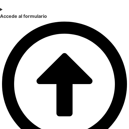
Accede al formulario