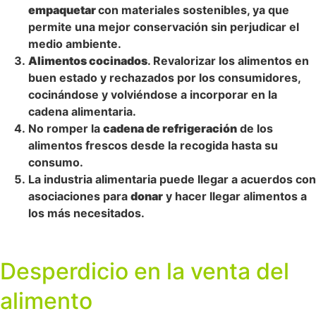
empaquetar
con materiales sostenibles, ya que
permite una mejor conservación sin perjudicar el
medio ambiente.
Alimentos cocinados
. Revalorizar los alimentos en
buen estado y rechazados por los consumidores,
cocinándose y volviéndose a incorporar en la
cadena alimentaria.
No romper la
cadena de refrigeración
de los
alimentos frescos desde la recogida hasta su
consumo.
La industria alimentaria puede llegar a acuerdos con
asociaciones para
donar
y hacer llegar alimentos a
los más necesitados.
Desperdicio en la venta del
alimento