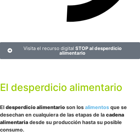
Visita el recurso digital
STOP al desperdicio
alimentario
El desperdicio alimentario
El
desperdicio alimentario
son los
alimentos
que se
desechan en cualquiera de las etapas de la
cadena
alimentaria
desde su producción hasta su posible
consumo.