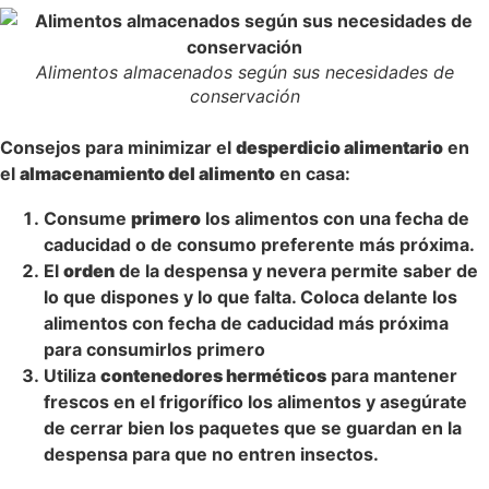
Alimentos almacenados según sus necesidades de
conservación
Consejos para minimizar el
desperdicio alimentario
en
el
almacenamiento del alimento
en casa:
Consume
primero
los alimentos con una fecha de
caducidad o de consumo preferente más próxima.
El
orden
de la despensa y nevera permite saber de
lo que dispones y lo que falta. Coloca delante los
alimentos con fecha de caducidad más próxima
para consumirlos primero
Utiliza
contenedores herméticos
para mantener
frescos en el frigorífico los alimentos y asegúrate
de cerrar bien los paquetes que se guardan en la
despensa para que no entren insectos.