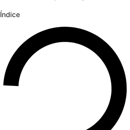
Índice