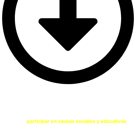
SOY UNA ENTIDAD
Si eres una entidad comprometida con la sostenibilidad y
quieres
participar en causas sociales y educativas
,
contacta con nosotros a través del siguiente formulario.