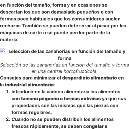
en función del tamaño, forma y en ocasiones se
descartan los que son demasiado pequeños o con
formas poco habituales que los consumidores suelen
rechazar. También se pueden deteriorar al pasar por las
máquinas de corte o se puede perder parte de la
materia.
Selección de las zanahorias en función del tamaño y forma
en una central hortofructícola.
Consejos para minimizar el
desperdicio alimentario
en
la
industrial alimentaria
:
Introducir en la cadena alimentaria los alimentos
con
tamaño pequeño o formas extrañas
ya que sus
propiedades son las mismas que las piezas con
formas regulares.
Cuando no se pueden distribuir los alimentos
frescos rápidamente, se deben
congelar o