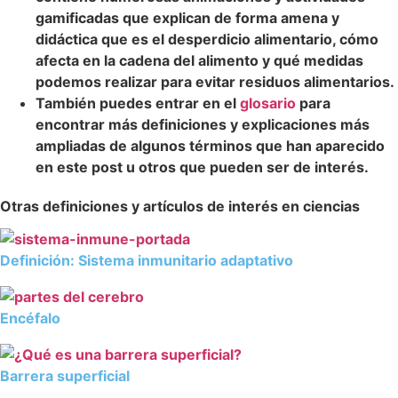
gamificadas que explican de forma amena y
didáctica que es el desperdicio alimentario, cómo
afecta en la cadena del alimento y qué medidas
podemos realizar para evitar residuos alimentarios.
También puedes entrar en el
glosario
para
encontrar más definiciones y explicaciones más
ampliadas de algunos términos que han aparecido
en este post u otros que pueden ser de interés.
Otras definiciones y artículos de interés en ciencias
Definición: Sistema inmunitario adaptativo
Encéfalo
Barrera superficial