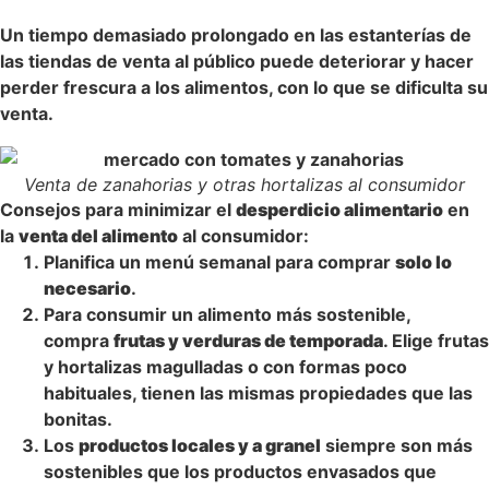
Un tiempo demasiado prolongado en las estanterías de
las tiendas de venta al público puede deteriorar y hacer
perder frescura a los alimentos, con lo que se dificulta su
venta.
Venta de zanahorias y otras hortalizas al consumidor
Consejos para minimizar el
desperdicio alimentario
en
la
venta del alimento
al consumidor:
Planifica un menú semanal para comprar
solo lo
necesario
.
Para consumir un alimento más sostenible,
compra
frutas y verduras de temporada
. Elige frutas
y hortalizas magulladas o con formas poco
habituales, tienen las mismas propiedades que las
bonitas.
Los
productos locales y a granel
siempre son más
sostenibles que los productos envasados que