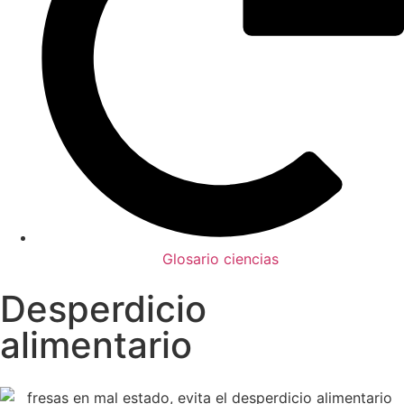
Glosario ciencias
Desperdicio
alimentario