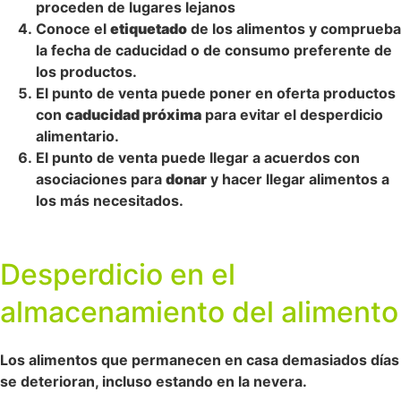
proceden de lugares lejanos
Conoce el
etiquetado
de los alimentos y comprueba
la fecha de caducidad o de consumo preferente de
los productos.
El punto de venta puede poner en oferta productos
con
caducidad próxima
para evitar el desperdicio
alimentario.
El punto de venta puede llegar a acuerdos con
asociaciones para
donar
y hacer llegar alimentos a
los más necesitados.
Desperdicio en el
almacenamiento del alimento
Los alimentos que permanecen en casa demasiados días
se deterioran, incluso estando en la nevera.