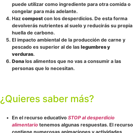
puede utilizar como ingrediente para otra comida o
congelar para más adelante.
Haz
compost
con los desperdicios. De esta forma
devolverás nutrientes al suelo y reducirás su propia
huella de carbono.
El impacto ambiental de la producción de carne y
pescado es superior al de las
legumbres y
verduras
.
Dona
los alimentos que no vas a consumir a las
personas que lo necesitan.
¿Quieres saber más?
En el recurso educativo
STOP
al desperdicio
alimentario
tenemos algunas respuestas. El recurso
contiene numerosas animaciones y actividades