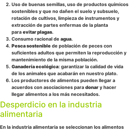
Uso de buenas semillas, uso de productos químicos
sostenibles y que no dañen el suelo y subsuelo,
rotación de cultivos, limpieza de instrumentos y
extracción de partes enfermas de la planta
para
evitar plagas
.
Consumo racional de
agua
.
Pesca sostenible
de población de peces con
suficientes adultos que permiten la reproducción y
mantenimiento de la misma población.
Ganadería ecológica
: garantizar la calidad de vida
de los animales que acabarán en nuestro plato.
Los productores de alimentos pueden llegar a
acuerdos con asociaciones para
donar
y hacer
llegar alimentos a los más necesitados.
Desperdicio en la industria
alimentaria
En la industria alimentaria se seleccionan los alimentos