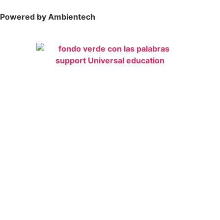
Powered by Ambientech