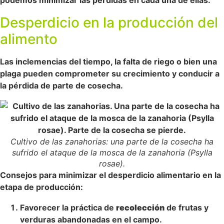
Desperdicio en la producción del
alimento
Las inclemencias del tiempo, la falta de riego o bien una
plaga pueden comprometer su crecimiento y conducir a
la pérdida de parte de cosecha.
Cultivo de las zanahorias: una parte de la cosecha ha
sufrido el ataque de la mosca de la zanahoria (Psylla
rosae).
Consejos para minimizar el desperdicio alimentario en la
etapa de producción:
Favorecer la práctica de
recolección
de frutas y
verduras abandonadas en el campo.