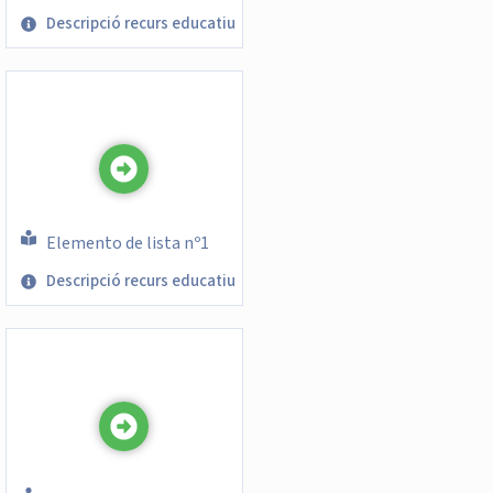
Descripció recurs educatiu
Elemento de lista nº1
Descripció recurs educatiu