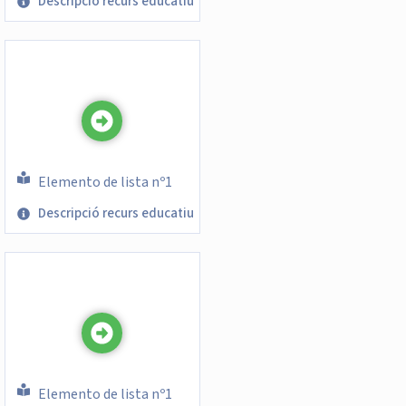
Descripció recurs educatiu
Elemento de lista nº1
Descripció recurs educatiu
Elemento de lista nº1