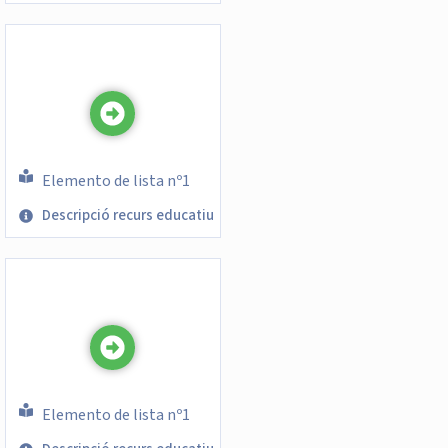
Elemento de lista nº1
Descripció recurs educatiu
Elemento de lista nº1