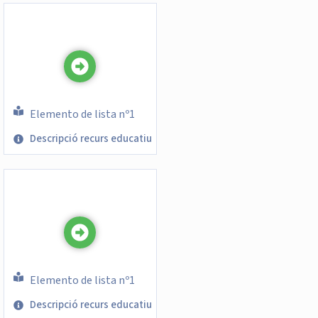
Elemento de lista nº1
Descripció recurs educatiu
Elemento de lista nº1
Descripció recurs educatiu