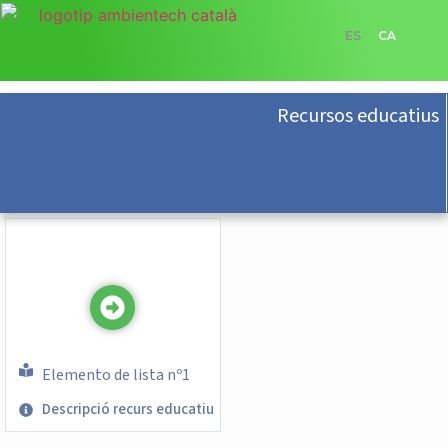
ES
CA
Recursos educatius
Elemento de lista nº1
Descripció recurs educatiu