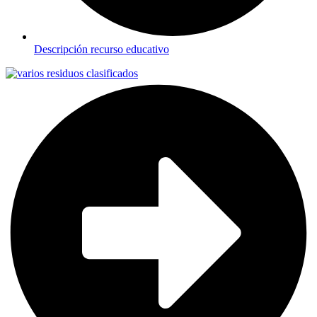
Descripción recurso educativo