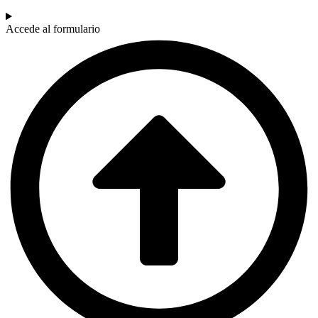
Accede al formulario