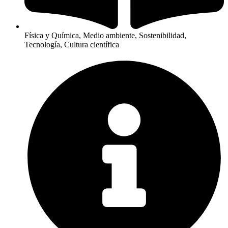
Física y Química, Medio ambiente, Sostenibilidad,
Tecnología, Cultura científica