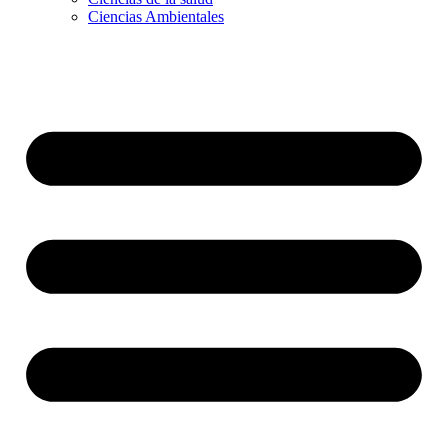
Ciencias Ambientales