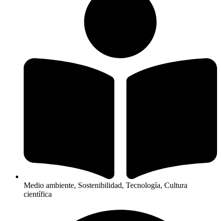
Medio ambiente, Sostenibilidad, Tecnología, Cultura
científica