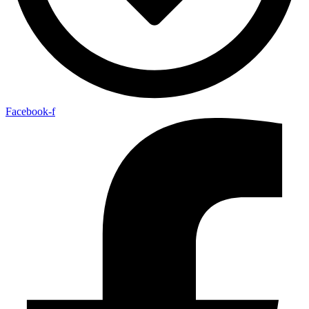
Facebook-f