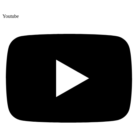
Youtube