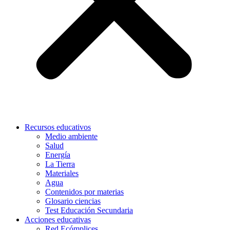
Recursos educativos
Medio ambiente
Salud
Energía
La Tierra
Materiales
Agua
Contenidos por materias
Glosario ciencias
Test Educación Secundaria
Acciones educativas
Red Ecómplices