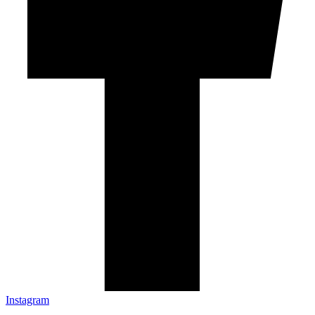
Instagram