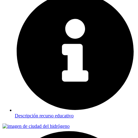
Descripción recurso educativo