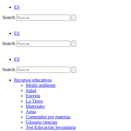
ES
Search
ES
Search
ES
Search
Recursos educativos
Medio ambiente
Salud
Energía
La Tierra
Materiales
Agua
Contenidos por materias
Glosario ciencias
Test Educación Secundaria