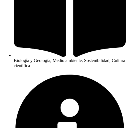
Biología y Geología, Medio ambiente, Sostenibilidad, Cultura
científica