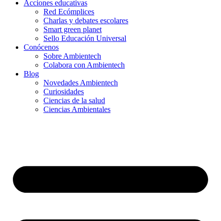
Acciones educativas
Red Ecómplices
Charlas y debates escolares
Smart green planet
Sello Educación Universal
Conócenos
Sobre Ambientech
Colabora con Ambientech
Blog
Novedades Ambientech
Curiosidades
Ciencias de la salud
Ciencias Ambientales