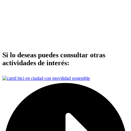
Si lo deseas puedes consultar otras
actividades de interés: