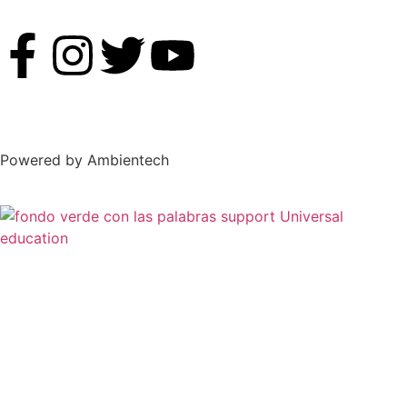
Powered by Ambientech