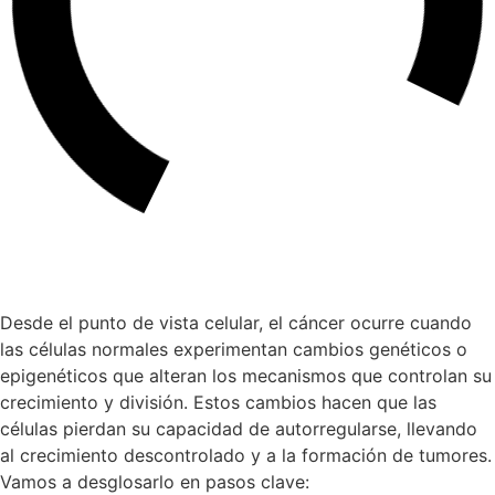
Desde el punto de vista celular, el cáncer ocurre cuando
las células normales experimentan cambios genéticos o
epigenéticos que alteran los mecanismos que controlan su
crecimiento y división. Estos cambios hacen que las
células pierdan su capacidad de autorregularse, llevando
al crecimiento descontrolado y a la formación de tumores.
Vamos a desglosarlo en pasos clave: