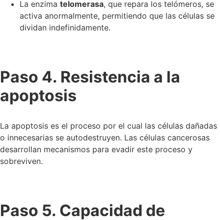
La enzima
telomerasa
, que repara los telómeros, se
activa anormalmente, permitiendo que las células se
dividan indefinidamente.
Paso 4. Resistencia a la
apoptosis
La apoptosis es el proceso por el cual las células dañadas
o innecesarias se autodestruyen. Las células cancerosas
desarrollan mecanismos para evadir este proceso y
sobreviven.
Paso 5. Capacidad de