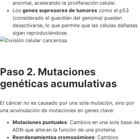
anormal, acelerando la proliferación celular.
Los
genes supresores de tumores
como el p53
(considerado el guardián del genoma) pueden
desactivarse, lo que permite que las células dañadas
sigan reproduciéndose.
Paso 2. Mutaciones
genéticas acumulativas
El cáncer no es causado por una sola mutación, sino por
una acumulación de mutaciones en genes clave:
Mutaciones puntuales
: Cambios en una sola base de
ADN que alteran la función de una proteína.
Reordenamientos cromosómicos
: Cambios