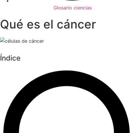
Glosario ciencias
Qué es el cáncer
Índice