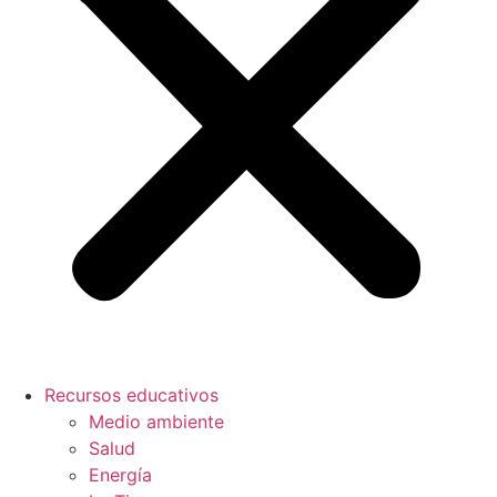
Recursos educativos
Medio ambiente
Salud
Energía