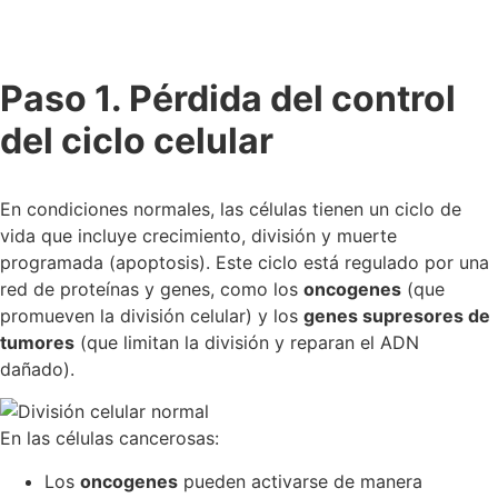
Paso 1. Pérdida del control
del ciclo celular
En condiciones normales, las células tienen un ciclo de
vida que incluye crecimiento, división y muerte
programada (apoptosis). Este ciclo está regulado por una
red de proteínas y genes, como los
oncogenes
(que
promueven la división celular) y los
genes supresores de
tumores
(que limitan la división y reparan el ADN
dañado).
En las células cancerosas:
Los
oncogenes
pueden activarse de manera