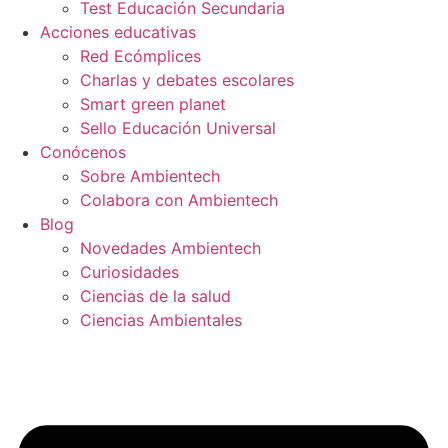
Test Educación Secundaria
Acciones educativas
Red Ecómplices
Charlas y debates escolares
Smart green planet
Sello Educación Universal
Conócenos
Sobre Ambientech
Colabora con Ambientech
Blog
Novedades Ambientech
Curiosidades
Ciencias de la salud
Ciencias Ambientales