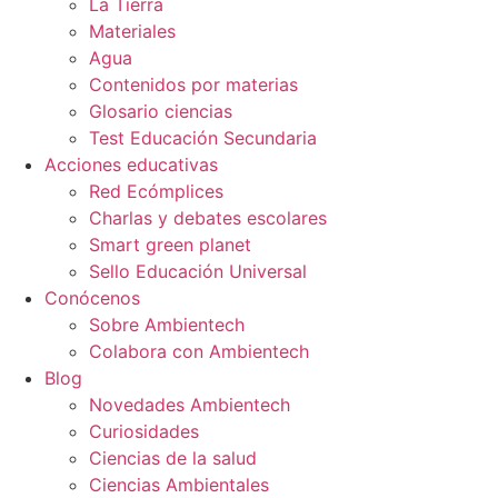
La Tierra
Materiales
Agua
Contenidos por materias
Glosario ciencias
Test Educación Secundaria
Acciones educativas
Red Ecómplices
Charlas y debates escolares
Smart green planet
Sello Educación Universal
Conócenos
Sobre Ambientech
Colabora con Ambientech
Blog
Novedades Ambientech
Curiosidades
Ciencias de la salud
Ciencias Ambientales