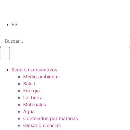
ES
Recursos educativos
Medio ambiente
Salud
Energía
La Tierra
Materiales
Agua
Contenidos por materias
Glosario ciencias