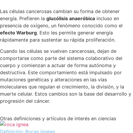
Las células cancerosas cambian su forma de obtener
energía. Prefieren la
glucólisis anaeróbica
incluso en
presencia de oxígeno, un fenómeno conocido como el
efecto Warburg
. Esto les permite generar energía
rápidamente para sustentar su rápida proliferación.
Cuando las células se vuelven cancerosas, dejan de
comportarse como parte del sistema colaborativo del
cuerpo y comienzan a actuar de forma autónoma y
destructiva. Este comportamiento está impulsado por
mutaciones genéticas y alteraciones en las vías
moleculares que regulan el crecimiento, la división, y la
muerte celular. Estos cambios son la base del desarrollo y
progresión del cáncer.
Otras definiciones y artículos de interés en ciencias
Definición: Rocas ígneas