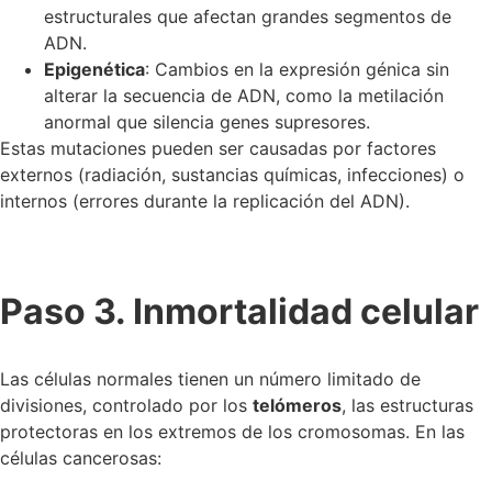
estructurales que afectan grandes segmentos de
ADN.
Epigenética
: Cambios en la expresión génica sin
alterar la secuencia de ADN, como la metilación
anormal que silencia genes supresores.
Estas mutaciones pueden ser causadas por factores
externos (radiación, sustancias químicas, infecciones) o
internos (errores durante la replicación del ADN).
Paso 3. Inmortalidad celular
Las células normales tienen un número limitado de
divisiones, controlado por los
telómeros
, las estructuras
protectoras en los extremos de los cromosomas. En las
células cancerosas: