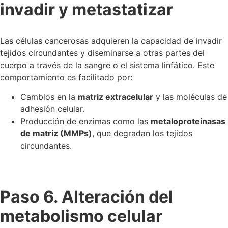
invadir y metastatizar
Las células cancerosas adquieren la capacidad de invadir
tejidos circundantes y diseminarse a otras partes del
cuerpo a través de la sangre o el sistema linfático. Este
comportamiento es facilitado por:
Cambios en la
matriz extracelular
y las moléculas de
adhesión celular.
Producción de enzimas como las
metaloproteinasas
de matriz (MMPs)
, que degradan los tejidos
circundantes.
Paso 6. Alteración del
metabolismo celular