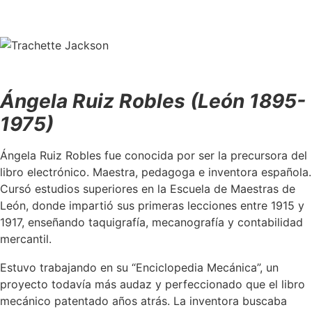
Ángela Ruiz Robles (León 1895-
1975)
Ángela Ruiz Robles fue conocida por ser la precursora del
libro electrónico. Maestra, pedagoga e inventora española.
Cursó estudios superiores en la Escuela de Maestras de
León, donde impartió sus primeras lecciones entre 1915 y
1917, enseñando taquigrafía, mecanografía y contabilidad
mercantil.
Estuvo trabajando en su “Enciclopedia Mecánica”, un
proyecto todavía más audaz y perfeccionado que el libro
mecánico patentado años atrás. La inventora buscaba