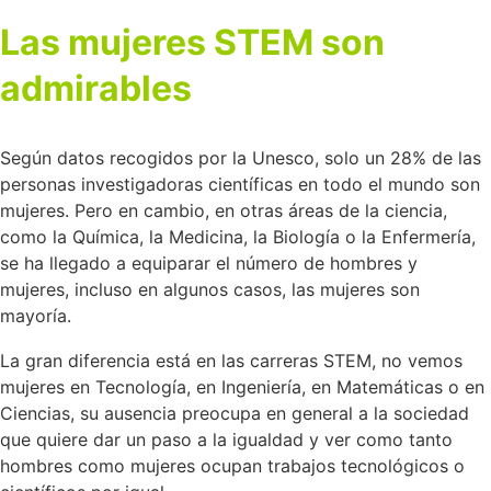
Las mujeres STEM son
admirables
Según datos recogidos por la Unesco, solo un 28% de las
personas investigadoras científicas en todo el mundo son
mujeres. Pero en cambio, en otras áreas de la ciencia,
como la Química, la Medicina, la Biología o la Enfermería,
se ha llegado a equiparar el número de hombres y
mujeres, incluso en algunos casos, las mujeres son
mayoría.
La gran diferencia está en las carreras STEM, no vemos
mujeres en Tecnología, en Ingeniería, en Matemáticas o en
Ciencias, su ausencia preocupa en general a la sociedad
que quiere dar un paso a la igualdad y ver como tanto
hombres como mujeres ocupan trabajos tecnológicos o