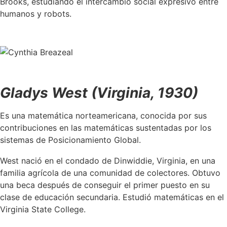
Brooks, estudiando el intercambio social expresivo entre
humanos y robots.
Gladys West (Virginia, 1930)
Es una matemática norteamericana, conocida por sus
contribuciones en las matemáticas sustentadas por los
sistemas de Posicionamiento Global.
West nació en el condado de Dinwiddie, Virginia, en una
familia agrícola de una comunidad de colectores. Obtuvo
una beca después de conseguir el primer puesto en su
clase de educación secundaria. Estudió matemáticas en el
Virginia State College.