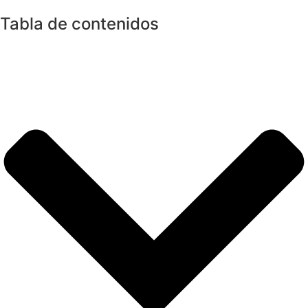
Tabla de contenidos