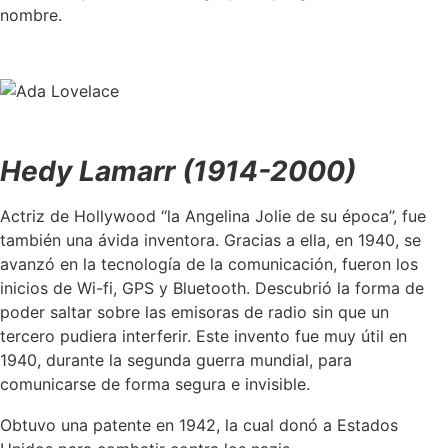
nombre.
Hedy Lamarr (1914-2000)
Actriz de Hollywood ‘‘la Angelina Jolie de su época’’, fue
también una ávida inventora. Gracias a ella, en 1940, se
avanzó en la tecnología de la comunicación, fueron los
inicios de Wi-fi, GPS y Bluetooth. Descubrió la forma de
poder saltar sobre las emisoras de radio sin que un
tercero pudiera interferir. Este invento fue muy útil en
1940, durante la segunda guerra mundial, para
comunicarse de forma segura e invisible.
Obtuvo una patente en 1942, la cual donó a Estados