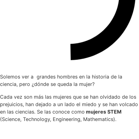
Solemos ver a grandes hombres en la historia de la
ciencia, pero ¿dónde se queda la mujer?
Cada vez son más las mujeres que se han olvidado de los
prejuicios, han dejado a un lado el miedo y se han volcado
en las ciencias. Se las conoce como
mujeres STEM
(Science, Technology, Engineering, Mathematics).