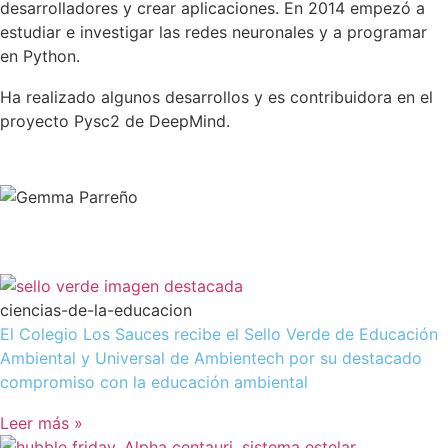
desarrolladores y crear aplicaciones. En 2014 empezó a
estudiar e investigar las redes neuronales y a programar
en Python.
Ha realizado algunos desarrollos​ y es contribuidora​ en el
proyecto Pysc2 de DeepMind.
ciencias-de-la-educacion
El Colegio Los Sauces recibe el Sello Verde de Educación
Ambiental y Universal de Ambientech por su destacado
compromiso con la educación ambiental
Leer más »