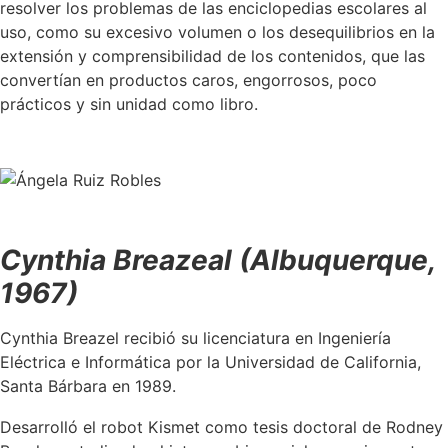
resolver los problemas de las enciclopedias escolares al
uso, como su excesivo volumen o los desequilibrios en la
extensión y comprensibilidad de los contenidos, que las
convertían en productos caros, engorrosos, poco
prácticos y sin unidad como libro.
Cynthia Breazeal (Albuquerque,
1967)
Cynthia Breazel recibió su licenciatura en Ingeniería
Eléctrica e Informática por la Universidad de California,
Santa Bárbara en 1989.
Desarrolló el robot Kismet como tesis doctoral de Rodney