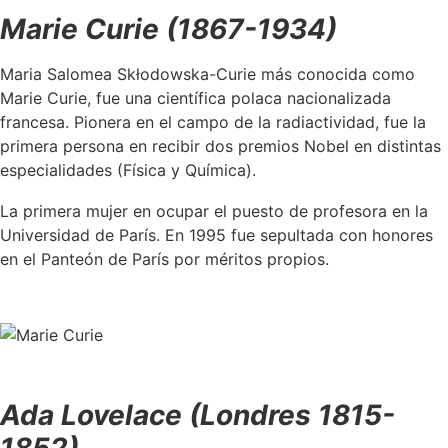
Marie Curie (1867-1934)
Maria Salomea Skłodowska-Curie más conocida como
Marie Curie, fue una científica polaca nacionalizada
francesa. Pionera en el campo de la radiactividad, fue la
primera persona en recibir dos premios Nobel en distintas
especialidades (Física y Química).
La primera mujer en ocupar el puesto de profesora en la
Universidad de París. En 1995 fue sepultada con honores
en el Panteón de París por méritos propios.
Ada Lovelace (Londres 1815-
1852)