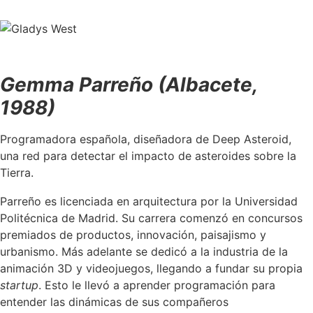
Gemma Parreño (Albacete,
1988)
Programadora española, diseñadora de Deep Asteroid,
una red para detectar el impacto de asteroides sobre la
Tierra.
Parreño es licenciada en arquitectura por la Universidad
Politécnica de Madrid. Su carrera comenzó en concursos
premiados de productos, innovación, paisajismo y
urbanismo. Más adelante se dedicó a la industria de la
animación 3D y videojuegos, llegando a fundar su propia
startup
. Esto le llevó a aprender programación para
entender las dinámicas de sus compañeros