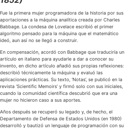
Fue la primera mujer programadora de la historia por sus
aportaciones a la máquina analítica creada por Charles
Babbage. La condesa de Lovelace escribió el primer
algoritmo pensado para la máquina que el matemático
ideó, aun así no se llegó a construir.
En compensación, acordó con Babbage que traduciría un
artículo en italiano para ayudarle a dar a conocer su
invento, en dicho artículo añadió sus propias reflexiones:
describió técnicamente la máquina y evaluó las
aplicaciones prácticas. Su texto, ‘Notas’, se publicó en la
revista ‘Scientific Memoirs’ y firmó solo con sus iniciales,
cuando la comunidad científica descubrió que era una
mujer no hicieron caso a sus aportes.
Años después se recuperó su legado y, de hecho, el
Departamento de Defensa de Estados Unidos (en 1980)
desarrolló y bautizó un lenguaje de programación con su