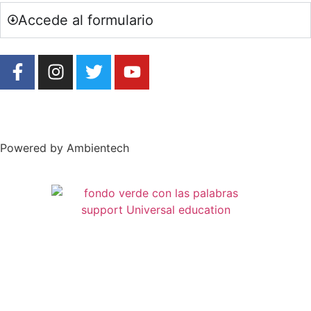
Accede al formulario
Powered by Ambientech