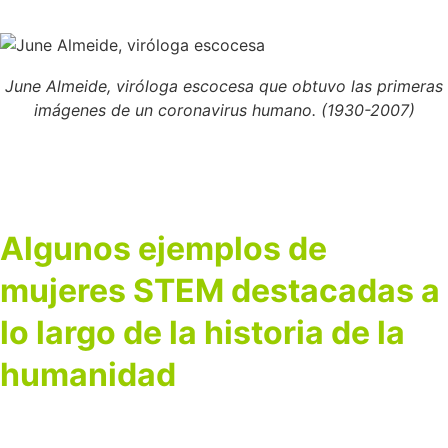
June Almeide, viróloga escocesa que obtuvo las primeras
imágenes de un coronavirus humano. (1930-2007)
Algunos ejemplos de
mujeres STEM destacadas a
lo largo de la historia de la
humanidad