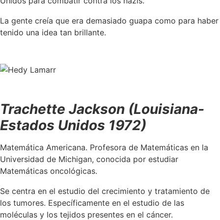
Unidos para combatir contra los nazis.
La gente creía que era demasiado guapa como para haber
tenido una idea tan brillante.
Trachette Jackson (Louisiana-
Estados Unidos 1972)
Matemática Americana. Profesora de Matemáticas en la
Universidad de Michigan, conocida por estudiar
Matemáticas oncológicas.
Se centra en el estudio del crecimiento y tratamiento de
los tumores. Específicamente en el estudio de las
moléculas y los tejidos presentes en el cáncer.