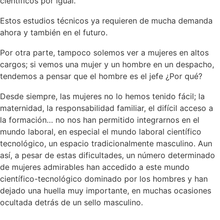
científicos por igual.
Estos estudios técnicos ya requieren de mucha demanda
ahora y también en el futuro.
Por otra parte, tampoco solemos ver a mujeres en altos
cargos; si vemos una mujer y un hombre en un despacho,
tendemos a pensar que el hombre es el jefe ¿Por qué?
Desde siempre, las mujeres no lo hemos tenido fácil; la
maternidad, la responsabilidad familiar, el difícil acceso a
la formación… no nos han permitido integrarnos en el
mundo laboral, en especial el mundo laboral científico
tecnológico, un espacio tradicionalmente masculino. Aun
así, a pesar de estas dificultades, un número determinado
de mujeres admirables han accedido a este mundo
científico-tecnológico dominado por los hombres y han
dejado una huella muy importante, en muchas ocasiones
ocultada detrás de un sello masculino.