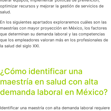
optimizar recursos y mejorar la gestión de servicios de
salud.
En los siguientes apartados exploraremos cuáles son las
maestrías con mayor proyección en México, los factores
que determinan su demanda laboral y las competencias
que los empleadores valoran más en los profesionales de
la salud del siglo XXI.
¿Cómo identificar una
maestría en salud con alta
demanda laboral en México?
Identificar una maestría con alta demanda laboral requiere