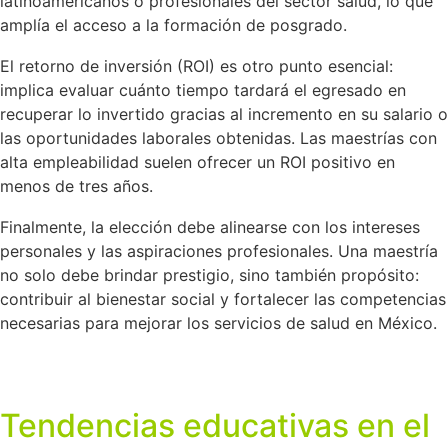
latinoamericanos o profesionales del sector salud, lo que
amplía el acceso a la formación de posgrado.
El retorno de inversión (ROI) es otro punto esencial:
implica evaluar cuánto tiempo tardará el egresado en
recuperar lo invertido gracias al incremento en su salario o
las oportunidades laborales obtenidas. Las maestrías con
alta empleabilidad suelen ofrecer un ROI positivo en
menos de tres años.
Finalmente, la elección debe alinearse con los intereses
personales y las aspiraciones profesionales. Una maestría
no solo debe brindar prestigio, sino también propósito:
contribuir al bienestar social y fortalecer las competencias
necesarias para mejorar los servicios de salud en México.
Tendencias educativas en el