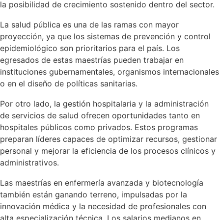
la posibilidad de crecimiento sostenido dentro del sector.
La salud pública es una de las ramas con mayor
proyección, ya que los sistemas de prevención y control
epidemiológico son prioritarios para el país. Los
egresados de estas maestrías pueden trabajar en
instituciones gubernamentales, organismos internacionales
o en el diseño de políticas sanitarias.
Por otro lado, la gestión hospitalaria y la administración
de servicios de salud ofrecen oportunidades tanto en
hospitales públicos como privados. Estos programas
preparan líderes capaces de optimizar recursos, gestionar
personal y mejorar la eficiencia de los procesos clínicos y
administrativos.
Las maestrías en enfermería avanzada y biotecnología
también están ganando terreno, impulsadas por la
innovación médica y la necesidad de profesionales con
alta especialización técnica. Los salarios medianos en