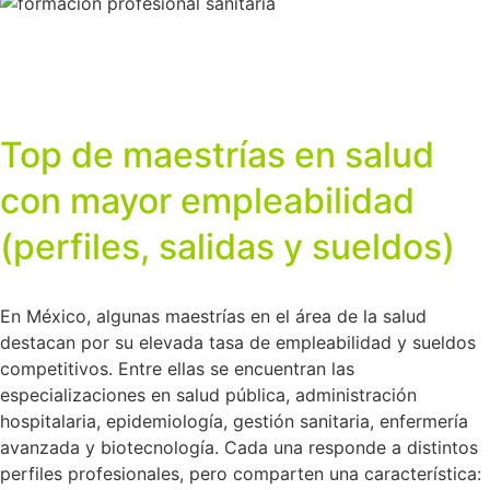
Top de maestrías en salud
con mayor empleabilidad
(perfiles, salidas y sueldos)
En México, algunas maestrías en el área de la salud
destacan por su elevada tasa de empleabilidad y sueldos
competitivos. Entre ellas se encuentran las
especializaciones en salud pública, administración
hospitalaria, epidemiología, gestión sanitaria, enfermería
avanzada y biotecnología. Cada una responde a distintos
perfiles profesionales, pero comparten una característica: