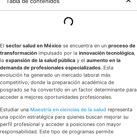
Tabla de contenidos
El
sector salud en México
se encuentra en un
proceso de
transformación
impulsado por la
innovación tecnológica
,
la
expansión de la salud pública
y el
aumento en la
demanda de profesionales especializados
. Esta
evolución ha generado un mercado laboral más
competitivo, donde la preparación académica de
posgrado se ha convertido en un factor determinante para
acceder a mejores oportunidades profesionales.
Estudiar una
Maestría en ciencias de la salud
representa
una opción estratégica para quienes buscan mejorar su
perfil profesional y acceder a posiciones con mayor
responsabilidad. Este tipo de programas permite