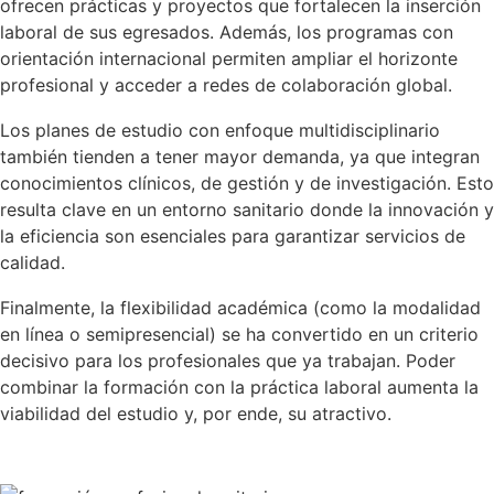
ofrecen prácticas y proyectos que fortalecen la inserción
laboral de sus egresados. Además, los programas con
orientación internacional permiten ampliar el horizonte
profesional y acceder a redes de colaboración global.
Los planes de estudio con enfoque multidisciplinario
también tienden a tener mayor demanda, ya que integran
conocimientos clínicos, de gestión y de investigación. Esto
resulta clave en un entorno sanitario donde la innovación y
la eficiencia son esenciales para garantizar servicios de
calidad.
Finalmente, la flexibilidad académica (como la modalidad
en línea o semipresencial) se ha convertido en un criterio
decisivo para los profesionales que ya trabajan. Poder
combinar la formación con la práctica laboral aumenta la
viabilidad del estudio y, por ende, su atractivo.