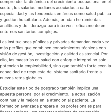
comprender la dinámica del crecimiento ocupacional en el
sector, los salarios medianos asociados a cada
especialidad y las tendencias en áreas como salud pública
y gestión hospitalaria. Además, brindan herramientas
analíticas y de liderazgo para intervenir eficazmente en
entornos sanitarios complejos.
Las instituciones públicas y privadas demandan cada vez
más perfiles que combinen conocimientos técnicos con
visión de gestión, investigación y calidad asistencial. Por
ello, las maestrías en salud con enfoque integral no solo
potencian la empleabilidad, sino que también fortalecen la
capacidad de respuesta del sistema sanitario frente a
nuevos retos globales.
Estudiar este tipo de posgrado también implica una
apuesta personal por el crecimiento, la actualización
continua y la mejora en la atención al paciente. La
formación avanzada prepara a los profesionales para
liderar equipos, implementar políticas de prevención,