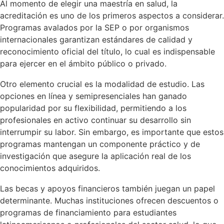
Al momento de elegir una maestría en salud, la
acreditación es uno de los primeros aspectos a considerar.
Programas avalados por la SEP o por organismos
internacionales garantizan estándares de calidad y
reconocimiento oficial del título, lo cual es indispensable
para ejercer en el ámbito público o privado.
Otro elemento crucial es la modalidad de estudio. Las
opciones en línea y semipresenciales han ganado
popularidad por su flexibilidad, permitiendo a los
profesionales en activo continuar su desarrollo sin
interrumpir su labor. Sin embargo, es importante que estos
programas mantengan un componente práctico y de
investigación que asegure la aplicación real de los
conocimientos adquiridos.
Las becas y apoyos financieros también juegan un papel
determinante. Muchas instituciones ofrecen descuentos o
programas de financiamiento para estudiantes