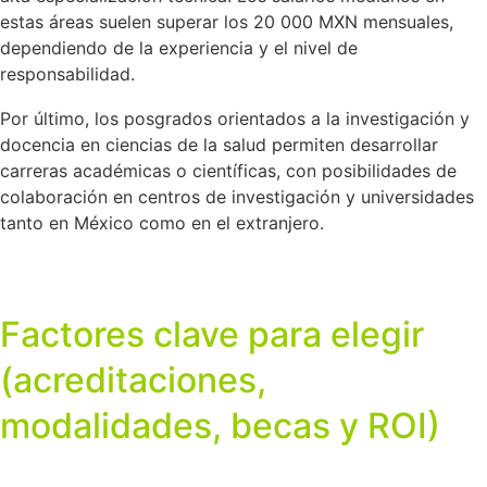
estas áreas suelen superar los 20 000 MXN mensuales,
dependiendo de la experiencia y el nivel de
responsabilidad.
Por último, los posgrados orientados a la investigación y
docencia en ciencias de la salud permiten desarrollar
carreras académicas o científicas, con posibilidades de
colaboración en centros de investigación y universidades
tanto en México como en el extranjero.
Factores clave para elegir
(acreditaciones,
modalidades, becas y ROI)