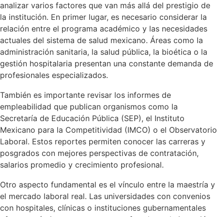
analizar varios factores que van más allá del prestigio de
la institución. En primer lugar, es necesario considerar la
relación entre el programa académico y las necesidades
actuales del sistema de salud mexicano. Áreas como la
administración sanitaria, la salud pública, la bioética o la
gestión hospitalaria presentan una constante demanda de
profesionales especializados.
También es importante revisar los informes de
empleabilidad que publican organismos como la
Secretaría de Educación Pública (SEP), el Instituto
Mexicano para la Competitividad (IMCO) o el Observatorio
Laboral. Estos reportes permiten conocer las carreras y
posgrados con mejores perspectivas de contratación,
salarios promedio y crecimiento profesional.
Otro aspecto fundamental es el vínculo entre la maestría y
el mercado laboral real. Las universidades con convenios
con hospitales, clínicas o instituciones gubernamentales