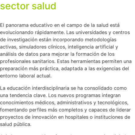
sector salud
El panorama educativo en el campo de la salud está
evolucionando rápidamente. Las universidades y centros
de investigación están incorporando metodologías
activas, simuladores clínicos, inteligencia artificial y
análisis de datos para mejorar la formación de los
profesionales sanitarios. Estas herramientas permiten una
preparación más práctica, adaptada a las exigencias del
entorno laboral actual.
La educación interdisciplinaria se ha consolidado como
una tendencia clave. Los nuevos programas integran
conocimientos médicos, administrativos y tecnológicos,
fomentando perfiles más completos y capaces de liderar
proyectos de innovación en hospitales o instituciones de
salud pública.