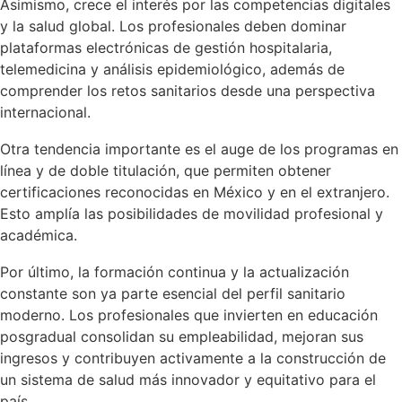
Asimismo, crece el interés por las competencias digitales
y la salud global. Los profesionales deben dominar
plataformas electrónicas de gestión hospitalaria,
telemedicina y análisis epidemiológico, además de
comprender los retos sanitarios desde una perspectiva
internacional.
Otra tendencia importante es el auge de los programas en
línea y de doble titulación, que permiten obtener
certificaciones reconocidas en México y en el extranjero.
Esto amplía las posibilidades de movilidad profesional y
académica.
Por último, la formación continua y la actualización
constante son ya parte esencial del perfil sanitario
moderno. Los profesionales que invierten en educación
posgradual consolidan su empleabilidad, mejoran sus
ingresos y contribuyen activamente a la construcción de
un sistema de salud más innovador y equitativo para el
país.