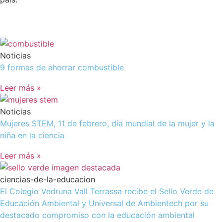
Noticias
9 formas de ahorrar combustible
Leer más »
Noticias
Mujeres STEM, 11 de febrero, día mundial de la mujer y la
niña en la ciencia
Leer más »
ciencias-de-la-educacion
El Colegio Vedruna Vall Terrassa recibe el Sello Verde de
Educación Ambiental y Universal de Ambientech por su
destacado compromiso con la educación ambiental