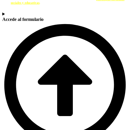
sociales y educativas
,
contacta con nosotros a través del siguiente formulario.
Accede al formulario