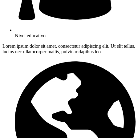
Nivel educativo
Lorem ipsum dolor sit amet, consectetur adipiscing elit. Ut elit tellus,
luctus nec ullamcorper mattis, pulvinar dapibus leo.