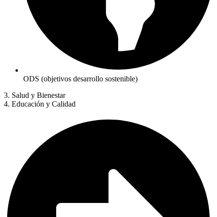
ODS (objetivos desarrollo sostenible)
3. Salud y Bienestar
4. Educación y Calidad