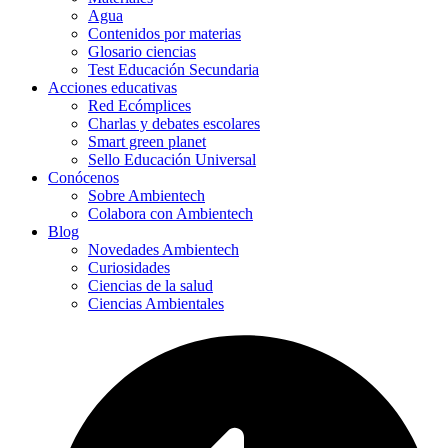
Agua
Contenidos por materias
Glosario ciencias
Test Educación Secundaria
Acciones educativas
Red Ecómplices
Charlas y debates escolares
Smart green planet
Sello Educación Universal
Conócenos
Sobre Ambientech
Colabora con Ambientech
Blog
Novedades Ambientech
Curiosidades
Ciencias de la salud
Ciencias Ambientales