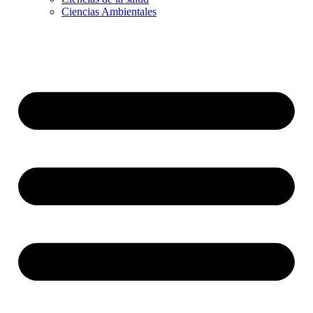
Ciencias Ambientales