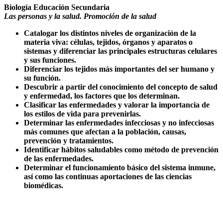
Biología Educación Secundaria
Las personas y la salud. Promoción de la salud
Catalogar los distintos niveles de organización de la
materia viva: células, tejidos, órganos y aparatos o
sistemas y diferenciar las principales estructuras celulares
y sus funciones.
Diferenciar los tejidos más importantes del ser humano y
su función.
Descubrir a partir del conocimiento del concepto de salud
y enfermedad, los factores que los determinan.
Clasificar las enfermedades y valorar la importancia de
los estilos de vida para prevenirlas.
Determinar las enfermedades infecciosas y no infecciosas
más comunes que afectan a la población, causas,
prevención y tratamientos.
Identificar hábitos saludables como método de prevención
de las enfermedades.
Determinar el funcionamiento básico del sistema inmune,
así como las continuas aportaciones de las ciencias
biomédicas.