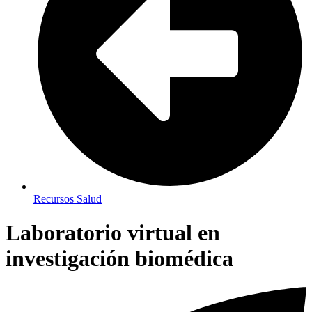
Recursos Salud
Laboratorio virtual en
investigación biomédica