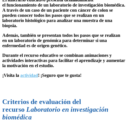
el funcionamiento de un laboratorio de investigación biomédica.
A través de un caso de un paciente con cáncer de colon se
pueden conocer todos los pasos que se realizan en un
laboratorio histológico para analizar una muestra de una
biopsia.
Además, también se presentan todos los pasos que se realizan
en un laboratorio de genómica para determinar si una
enfermedad es de origen genético.
Durante el recurso educativo se combinan animaciones y
actividades interactivas para facilitar el aprendizaje y aumentar
la motivación en el estudio.
¡Visita la
actividad
! ¡Seguro que te gusta!
Criterios de evaluación del
recurso
Laboratorio en investigación
biomédica