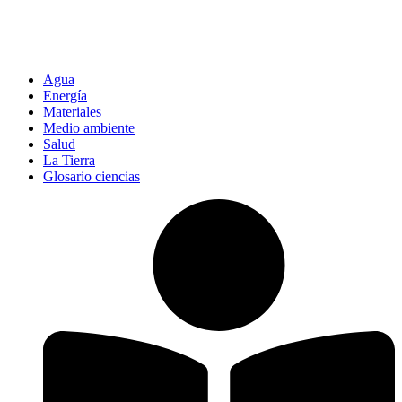
Agua
Energía
Materiales
Medio ambiente
Salud
La Tierra
Glosario ciencias