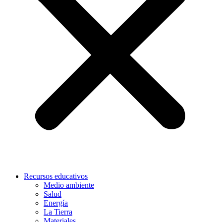
Recursos educativos
Medio ambiente
Salud
Energía
La Tierra
Materiales