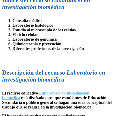
investigación biomédica
Consulta médica
Laboratorio histológico
Estudio al microscopio de las células
El ciclo celular
Laboratorio de genómica
Quimioterapia y prevención
Diferentes profesiones de la investigación
Descripción del recurso
Laboratorio en
investigación biomédica
El recurso educativo
Laboratorio en investigación
biomédica
está diseñado para que estudiantes de Educación
Secundaria o público general se hagan una idea conceptual del
trabajo que se realiza en la investigación biomédica.
El itinerario educativo presenta detalladamente