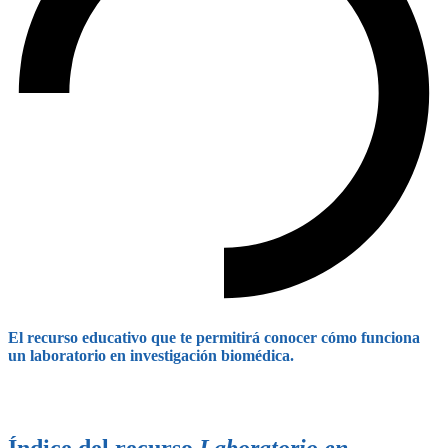
El recurso educativo que te permitirá conocer cómo funciona
un laboratorio en investigación biomédica.
Índice del recurso
Laboratorio en