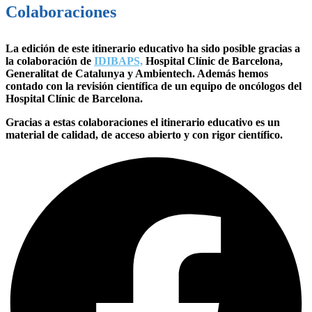
Colaboraciones
La edición de este itinerario educativo ha sido posible gracias a
la colaboración de
IDIBAPS,
Hospital Clínic de Barcelona,
Generalitat de Catalunya y Ambientech. Además hemos
contado con la revisión científica de un equipo de oncólogos del
Hospital Clínic de Barcelona.
Gracias a estas colaboraciones el itinerario educativo es un
material de calidad, de acceso abierto y con rigor científico.