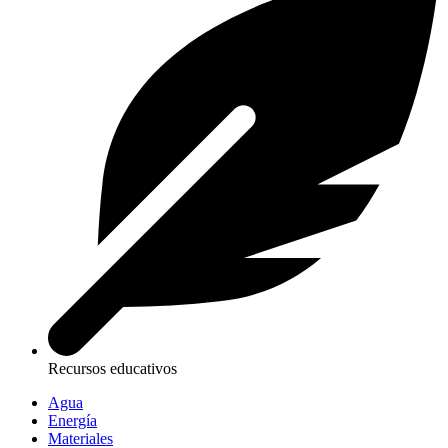
Recursos educativos
Agua
Energía
Materiales