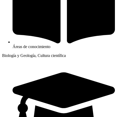
Áreas de conocimiento
Biología y Geología, Cultura científica