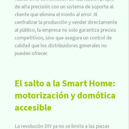
de alta precisión con un sistema de soporte al
cliente que elimina el miedo al error. Al
centralizar la producción y vender directamente
al público, la empresa no solo garantiza precios
competitivos, sino que asegura un control de
calidad que los distribuidores generales no
pueden ofrecer.
El salto a la Smart Home:
motorización y domótica
accesible
La revolución DIY ya no se limita a las piezas