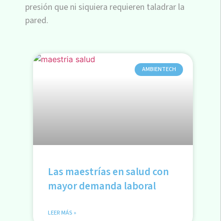
presión que ni siquiera requieren taladrar la
pared.
AMBIENTECH
Las maestrías en salud con
mayor demanda laboral
LEER MÁS »