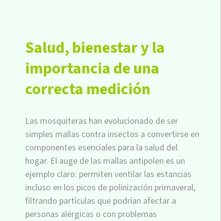
Salud, bienestar y la
importancia de una
correcta medición
Las mosquiteras han evolucionado de ser
simples mallas contra insectos a convertirse en
componentes esenciales para la salud del
hogar. El auge de las mallas antipolen es un
ejemplo claro: permiten ventilar las estancias
incluso en los picos de polinización primaveral,
filtrando partículas que podrían afectar a
personas alérgicas o con problemas