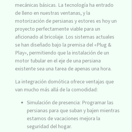
mecánicas básicas. La tecnología ha entrado
de lleno en nuestras ventanas, y la
motorización de persianas y estores es hoy un
proyecto perfectamente viable para un
aficionado al bricolaje. Los sistemas actuales
se han diseñado bajo la premisa del «Plug &
Play», permitiendo que la instalación de un
motor tubular en el eje de una persiana
existente sea una tarea de apenas una hora.
La integración domótica ofrece ventajas que
van mucho más allá de la comodidad:
Simulación de presencia: Programar las
persianas para que suban y bajen mientras
estamos de vacaciones mejora la
seguridad del hogar.