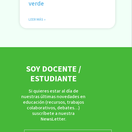
verde
LEER MÁS »
SOY DOCENTE /
ESTUDIANTE
Si quieres estar al día de
nuestras últimas novedades en
educación (recursos, trabajos
colaborativos, debates…)
suscríbete a nuestra
NewsLetter.