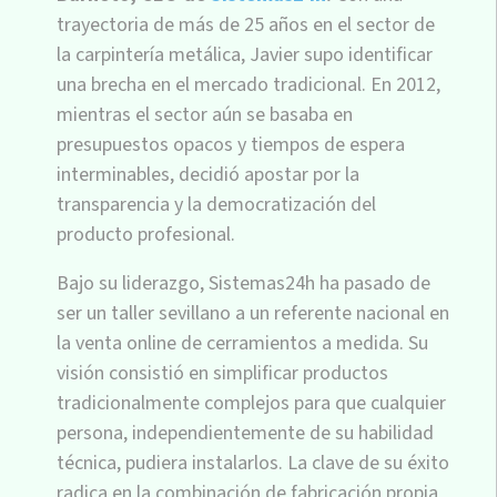
trayectoria de más de 25 años en el sector de
la carpintería metálica, Javier supo identificar
una brecha en el mercado tradicional. En 2012,
mientras el sector aún se basaba en
presupuestos opacos y tiempos de espera
interminables, decidió apostar por la
transparencia y la democratización del
producto profesional.
Bajo su liderazgo, Sistemas24h ha pasado de
ser un taller sevillano a un referente nacional en
la venta online de cerramientos a medida. Su
visión consistió en simplificar productos
tradicionalmente complejos para que cualquier
persona, independientemente de su habilidad
técnica, pudiera instalarlos. La clave de su éxito
radica en la combinación de fabricación propia