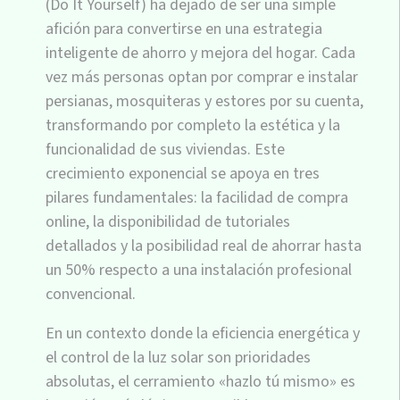
(Do It Yourself) ha dejado de ser una simple
afición para convertirse en una estrategia
inteligente de ahorro y mejora del hogar. Cada
vez más personas optan por comprar e instalar
persianas, mosquiteras y estores por su cuenta,
transformando por completo la estética y la
funcionalidad de sus viviendas. Este
crecimiento exponencial se apoya en tres
pilares fundamentales: la facilidad de compra
online, la disponibilidad de tutoriales
detallados y la posibilidad real de ahorrar hasta
un 50% respecto a una instalación profesional
convencional.
En un contexto donde la eficiencia energética y
el control de la luz solar son prioridades
absolutas, el cerramiento «hazlo tú mismo» es