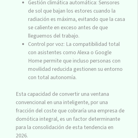
Gestión climática automática: Sensores
de sol que bajan los estores cuando la
radiación es máxima, evitando que la casa
se caliente en exceso antes de que
lleguemos del trabajo.
Control por voz: La compatibilidad total
con asistentes como Alexa o Google
Home permite que incluso personas con
movilidad reducida gestionen su entorno
con total autonomía.
Esta capacidad de convertir una ventana
convencional en una inteligente, por una
fracción del coste que cobraría una empresa de
domótica integral, es un factor determinante
para la consolidación de esta tendencia en
2026.