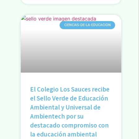
CIENCIAS-DE-LA-EDUCACION
El Colegio Los Sauces recibe
el Sello Verde de Educación
Ambiental y Universal de
Ambientech por su
destacado compromiso con
la educación ambiental