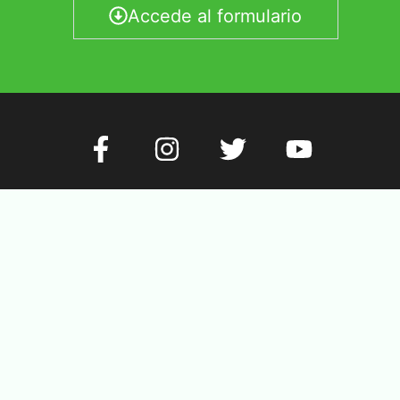
Accede al formulario