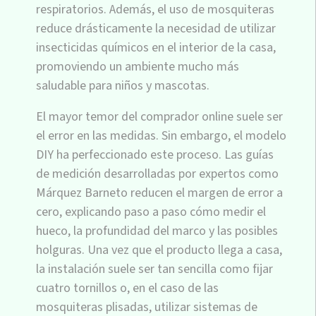
respiratorios. Además, el uso de mosquiteras
reduce drásticamente la necesidad de utilizar
insecticidas químicos en el interior de la casa,
promoviendo un ambiente mucho más
saludable para niños y mascotas.
El mayor temor del comprador online suele ser
el error en las medidas. Sin embargo, el modelo
DIY ha perfeccionado este proceso. Las guías
de medición desarrolladas por expertos como
Márquez Barneto reducen el margen de error a
cero, explicando paso a paso cómo medir el
hueco, la profundidad del marco y las posibles
holguras. Una vez que el producto llega a casa,
la instalación suele ser tan sencilla como fijar
cuatro tornillos o, en el caso de las
mosquiteras plisadas, utilizar sistemas de