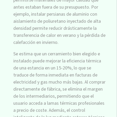
permitirse materiales de mayor calidad que
antes estaban fuera de su presupuesto. Por
ejemplo, instalar persianas de aluminio con
aislamiento de poliuretano inyectado de alta
densidad permite reducir drásticamente la
transferencia de calor en verano y la pérdida de
calefacción en invierno.
Se estima que un cerramiento bien elegido e
instalado puede mejorar la eficiencia térmica
de una estancia en un 15-20%, lo que se
traduce de forma inmediata en facturas de
electricidad y gas mucho más bajas. Al comprar
directamente de fábrica, se elimina el margen
de los intermediarios, permitiendo que el
usuario acceda a lamas térmicas profesionales
a precio de coste. Además, el control