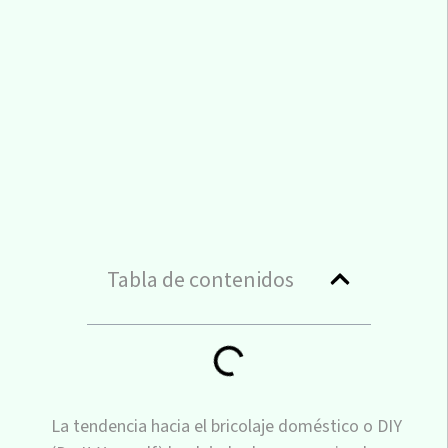
Tabla de contenidos
La tendencia hacia el bricolaje doméstico o DIY