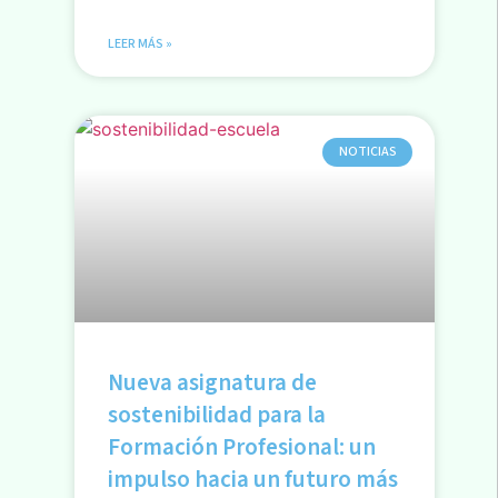
LEER MÁS »
NOTICIAS
Nueva asignatura de
sostenibilidad para la
Formación Profesional: un
impulso hacia un futuro más