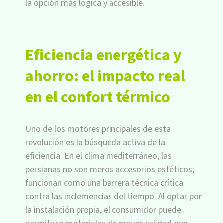
la opción más lógica y accesible.
Eficiencia energética y
ahorro: el impacto real
en el confort térmico
Uno de los motores principales de esta
revolución es la búsqueda activa de la
eficiencia. En el clima mediterráneo, las
persianas no son meros accesorios estéticos;
funcionan como una barrera técnica crítica
contra las inclemencias del tiempo. Al optar por
la instalación propia, el consumidor puede