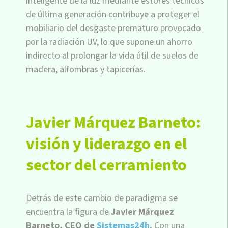
inteligente de la luz mediante estores técnicos
de última generación contribuye a proteger el
mobiliario del desgaste prematuro provocado
por la radiación UV, lo que supone un ahorro
indirecto al prolongar la vida útil de suelos de
madera, alfombras y tapicerías.
Javier Márquez Barneto:
visión y liderazgo en el
sector del cerramiento
Detrás de este cambio de paradigma se
encuentra la figura de
Javier Márquez
Barneto, CEO de
Sistemas24h
.
Con una