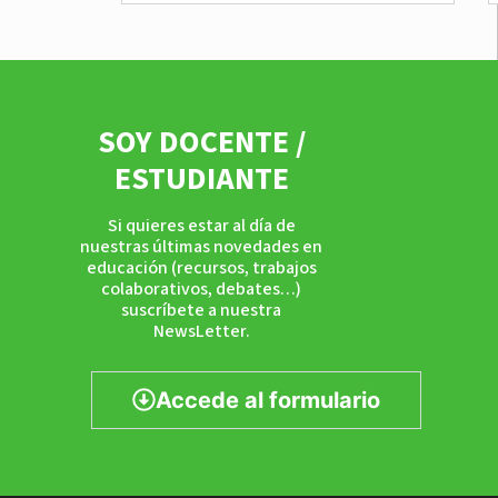
SOY DOCENTE /
ESTUDIANTE
Si quieres estar al día de
nuestras últimas novedades en
educación (recursos, trabajos
colaborativos, debates…)
suscríbete a nuestra
NewsLetter.
Accede al formulario