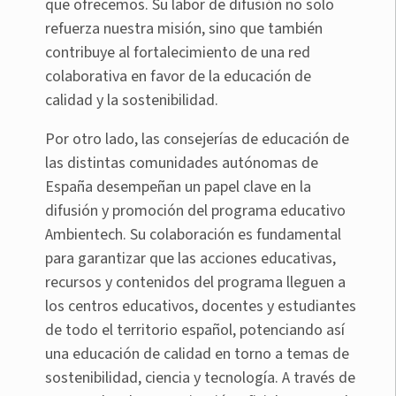
que ofrecemos. Su labor de difusión no solo
refuerza nuestra misión, sino que también
contribuye al fortalecimiento de una red
colaborativa en favor de la educación de
calidad y la sostenibilidad.
Por otro lado, las consejerías de educación de
las distintas comunidades autónomas de
España desempeñan un papel clave en la
difusión y promoción del programa educativo
Ambientech. Su colaboración es fundamental
para garantizar que las acciones educativas,
recursos y contenidos del programa lleguen a
los centros educativos, docentes y estudiantes
de todo el territorio español, potenciando así
una educación de calidad en torno a temas de
sostenibilidad, ciencia y tecnología. A través de