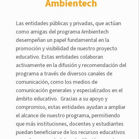
Ambientech
Las entidades públicas y privadas, que actúan
como amigas del programa Ambientech
desempeñan un papel fundamental en la
promoción y visibilidad de nuestro proyecto
educativo. Estas entidades colaboran
activamente en la difusión y recomendación del
programa a través de diversos canales de
comunicación, como los medios de
comunicación generales y especializados en el
ámbito educativo. Gracias a su apoyo y
compromiso, estas entidades ayudan a ampliar
el alcance de nuestro programa, permitiendo
que más instituciones, docentes y estudiantes
puedan beneficiarse de los recursos educativos