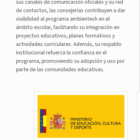
sus canales de comunicación oficiales y su red
de contactos, las consejerías contribuyen a dar
visibilidad al programa ambientech en el
ámbito escolar, facilitando su integración en
proyectos educativos, planes formativos y
actividades curriculares. Además, su respaldo
institucional refuerza la confianza en el
programa, promoviendo su adopción y uso por
parte de las comunidades educativas.