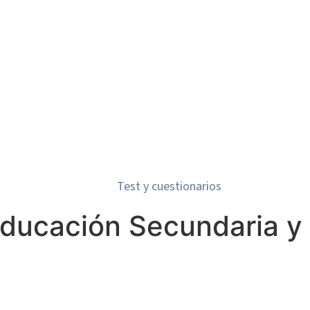
Test y cuestionarios
ducación Secundaria y 