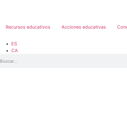
Recursos educativos
Acciones educativas
Con
ES
CA