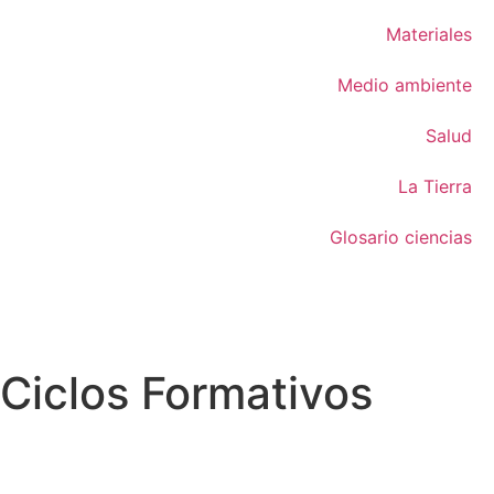
Materiales
Medio ambiente
Salud
La Tierra
Glosario ciencias
Ciclos Formativos