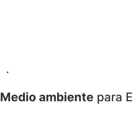
Medio ambiente
para E