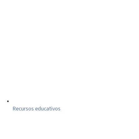
Recursos educativos