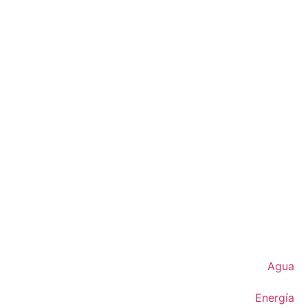
Agua
Energía