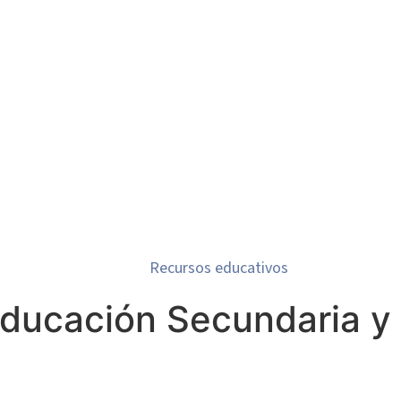
Recursos educativos
ducación Secundaria y 