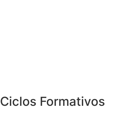
Ciclos Formativos