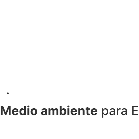
Medio ambiente
para E