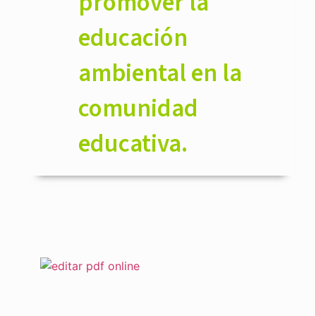
promover la
educación
ambiental en la
comunidad
educativa.