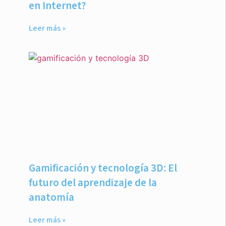
en Internet?
Leer más »
Gamificación y tecnología 3D: El
futuro del aprendizaje de la
anatomía
Leer más »