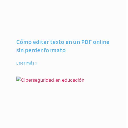
Cómo editar texto en un PDF online
sin perder formato
Leer más »