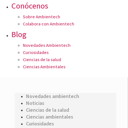
Conócenos
Sobre Ambientech
Colabora con Ambientech
Blog
Novedades Ambientech
Curiosidades
Ciencias de la salud
Ciencias Ambientales
Novedades ambientech
Noticias
Ciencias de la salud
Ciencias ambientales
Curiosidades