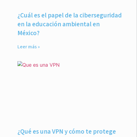
¿Cuál es el papel de la ciberseguridad
en la educación ambiental en
México?
Leer más »
¿Qué es una VPN y cómo te protege