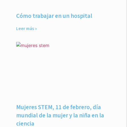
Cómo trabajar en un hospital
Leer más »
Mujeres STEM, 11 de febrero, día
mundial de la mujer y la niña en la
ciencia