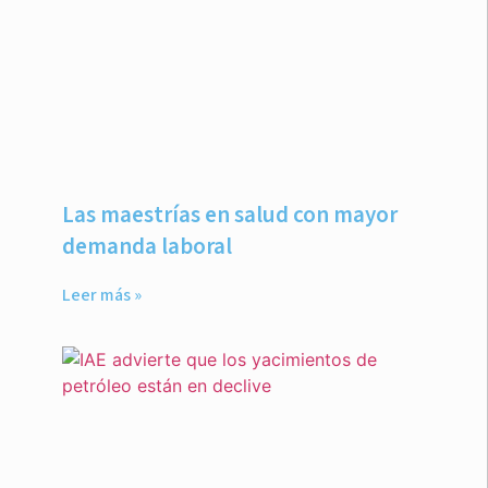
Las maestrías en salud con mayor
demanda laboral
Leer más »