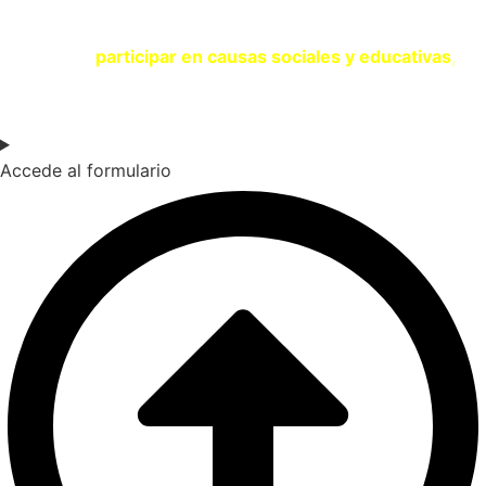
Si eres una entidad comprometida con la sostenibilidad y
quieres
participar en causas sociales y educativas
,
contacta con nosotros a través del siguiente formulario.
Accede al formulario