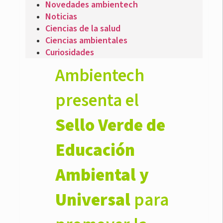
Novedades ambientech
Noticias
Ciencias de la salud
Ciencias ambientales
Curiosidades
Ambientech
presenta el
Sello Verde de
Educación
Ambiental y
Universal
para