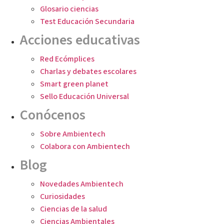
Glosario ciencias
Test Educación Secundaria
Acciones educativas
Red Ecómplices
Charlas y debates escolares
Smart green planet
Sello Educación Universal
Conócenos
Sobre Ambientech
Colabora con Ambientech
Blog
Novedades Ambientech
Curiosidades
Ciencias de la salud
Ciencias Ambientales