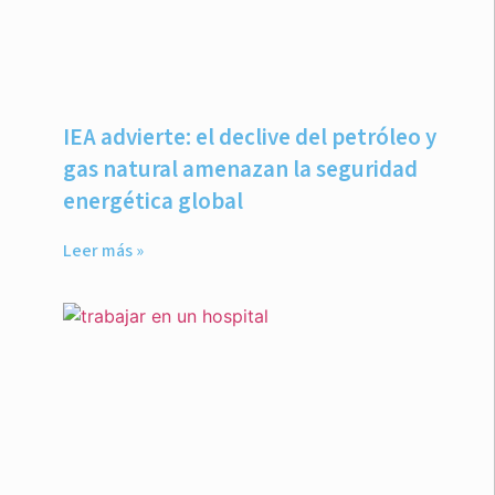
IEA advierte: el declive del petróleo y
gas natural amenazan la seguridad
energética global
Leer más »