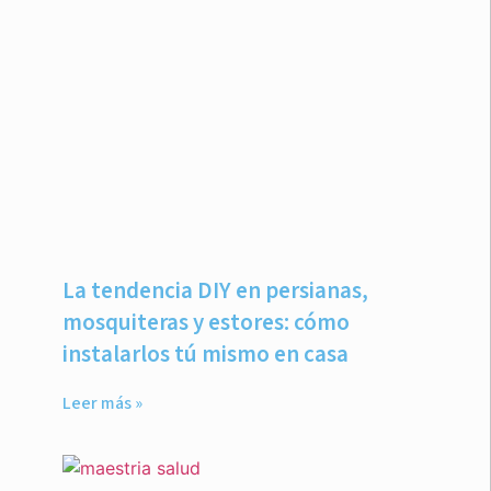
La tendencia DIY en persianas,
mosquiteras y estores: cómo
instalarlos tú mismo en casa
Leer más »