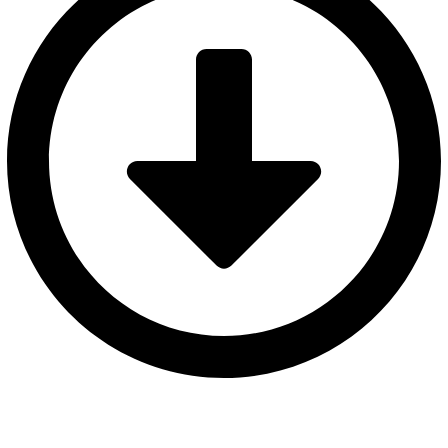
SOY UNA ENTIDAD