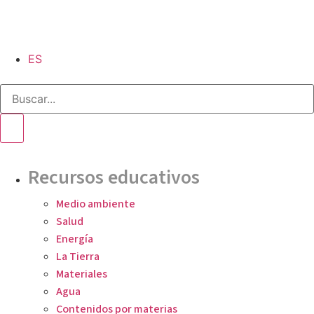
ES
Recursos educativos
Medio ambiente
Salud
Energía
La Tierra
Materiales
Agua
Contenidos por materias