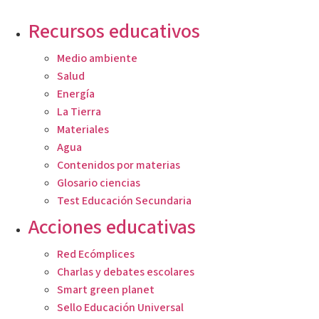
Recursos educativos
Medio ambiente
Salud
Energía
La Tierra
Materiales
Agua
Contenidos por materias
Glosario ciencias
Test Educación Secundaria
Acciones educativas
Red Ecómplices
Charlas y debates escolares
Smart green planet
Sello Educación Universal