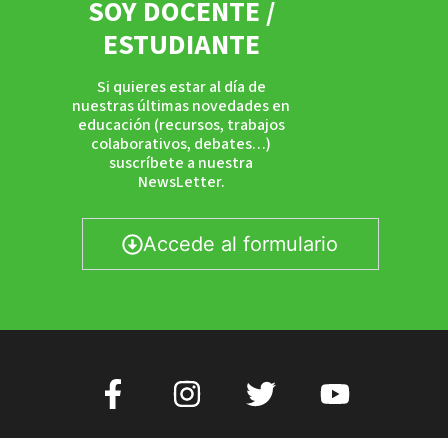
SOY DOCENTE /
ESTUDIANTE
Si quieres estar al día de
nuestras últimas novedades en
educación (recursos, trabajos
colaborativos, debates…)
suscríbete a nuestra
NewsLetter.
Accede al formulario