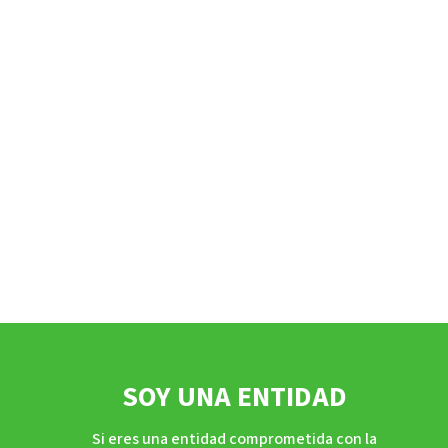
SOY UNA ENTIDAD
Si eres una entidad comprometida con la