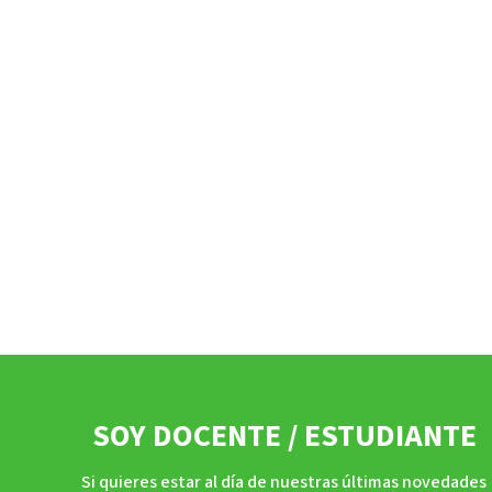
SOY DOCENTE / ESTUDIANTE
Si quieres estar al día de nuestras últimas novedades