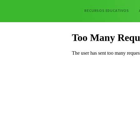
RECURSOS EDUCATIVOS