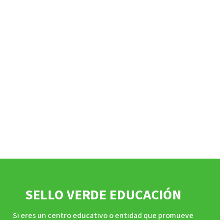
SELLO VERDE EDUCACIÓN
Si eres un centro educativo o entidad que promueve