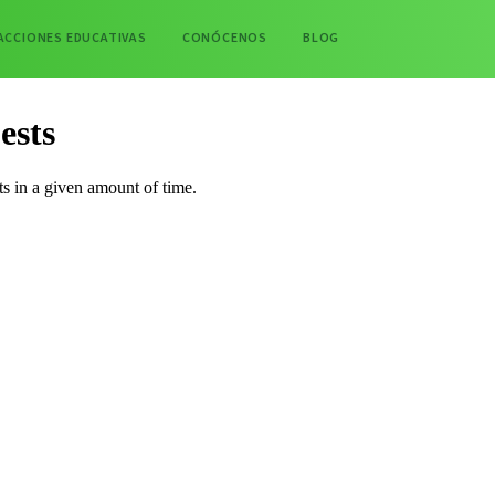
ACCIONES EDUCATIVAS
CONÓCENOS
BLOG