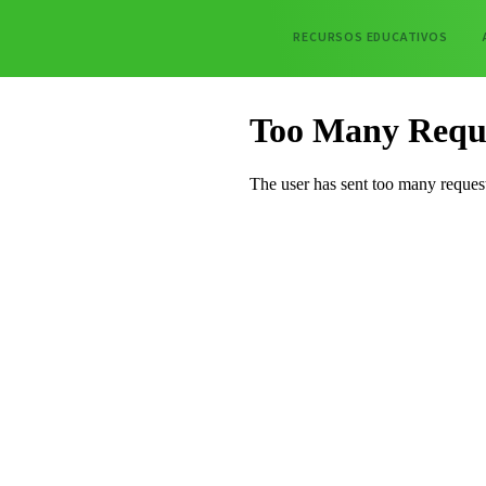
RECURSOS EDUCATIVOS