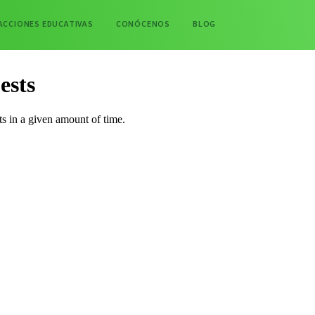
ACCIONES EDUCATIVAS
CONÓCENOS
BLOG