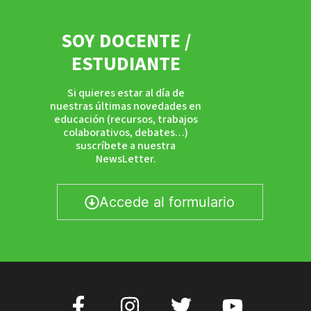
SOY DOCENTE /
ESTUDIANTE
Si quieres estar al día de
nuestras últimas novedades en
educación (recursos, trabajos
colaborativos, debates…)
suscríbete a nuestra
NewsLetter.
Accede al formulario