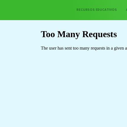
RECURSOS EDUCATIVOS