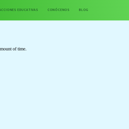
ACCIONES EDUCATIVAS
CONÓCENOS
BLOG