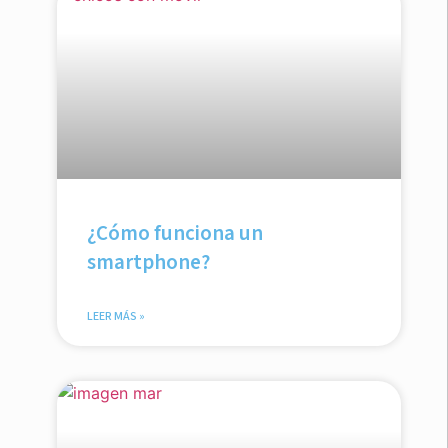
¿Cómo funciona un
smartphone?
LEER MÁS »