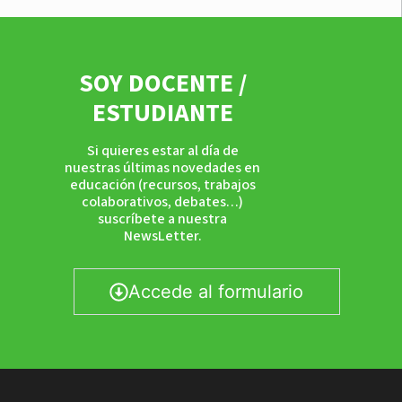
SOY DOCENTE /
ESTUDIANTE
Si quieres estar al día de
nuestras últimas novedades en
educación (recursos, trabajos
colaborativos, debates…)
suscríbete a nuestra
NewsLetter.
Accede al formulario