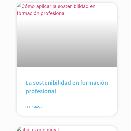
La sostenibilidad en formación
profesional
LEER MÁS »