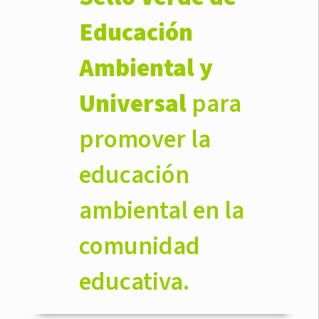
Educación
Ambiental y
Universal
para
promover la
educación
ambiental en la
comunidad
educativa.