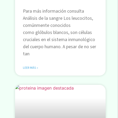
Para más información consulta
Análisis de la sangre Los leucocitos,
comúnmente conocidos
como glóbulos blancos, son células
cruciales en el sistema inmunológico
del cuerpo humano. A pesar de no ser
tan
LEER MÁS »