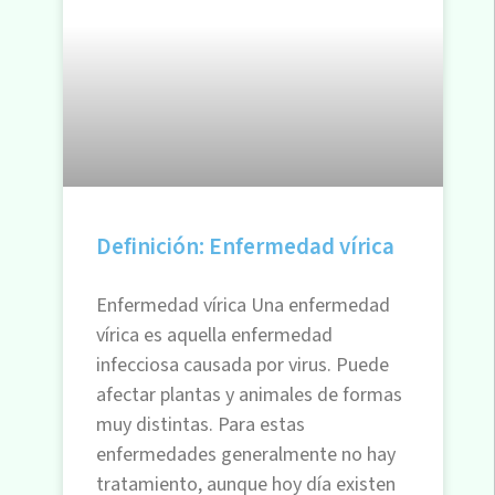
Definición: Enfermedad vírica
Enfermedad vírica Una enfermedad
vírica es aquella enfermedad
infecciosa causada por virus. Puede
afectar plantas y animales de formas
muy distintas. Para estas
enfermedades generalmente no hay
tratamiento, aunque hoy día existen