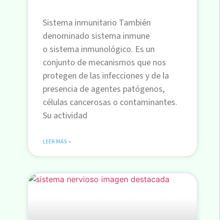
Sistema inmunitario También
denominado sistema inmune
o sistema inmunológico. Es un
conjunto de mecanismos que nos
protegen de las infecciones y de la
presencia de agentes patógenos,
células cancerosas o contaminantes.
Su actividad
LEER MÁS »