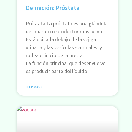
Definición: Próstata
Próstata La próstata es una glándula
del aparato reproductor masculino.
Está ubicada debajo de la vejiga
urinaria y las vesículas seminales, y
rodea el inicio de la uretra.
La función principal que desenvuelve
es producir parte del líquido
LEER MÁS »