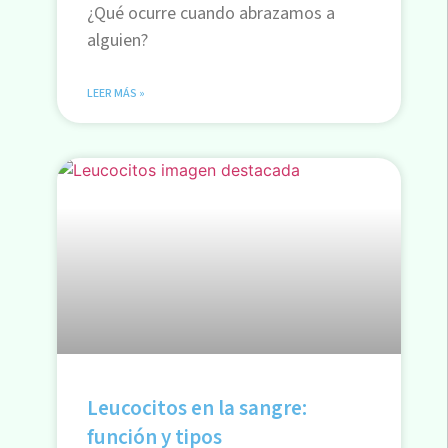
¿Qué ocurre cuando abrazamos a
alguien?
LEER MÁS »
Leucocitos en la sangre:
función y tipos