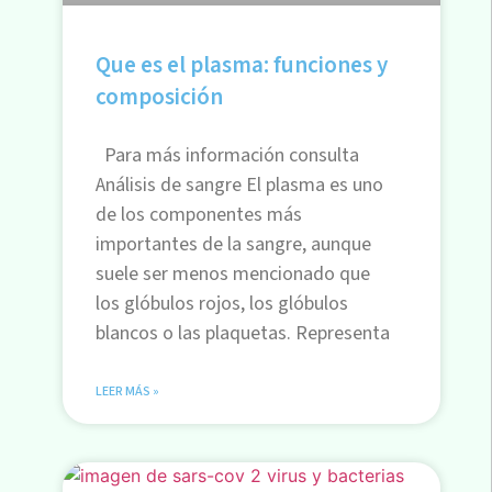
Que es el plasma: funciones y
composición
Para más información consulta
Análisis de sangre El plasma es uno
de los componentes más
importantes de la sangre, aunque
suele ser menos mencionado que
los glóbulos rojos, los glóbulos
blancos o las plaquetas. Representa
LEER MÁS »