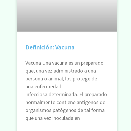
Definición: Vacuna
Vacuna Una vacuna es un preparado
que, una vez administrado a una
persona o animal, los protege de
una enfermedad
infecciosa determinada. El preparado
normalmente contiene antígenos de
organismos patógenos de tal forma
que una vez inoculada en