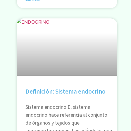
Definición: Sistema endocrino
Sistema endocrino El sistema
endocrino hace referencia al conjunto
de órganos y tejidos que
segregan hormonas. Las glándulas que