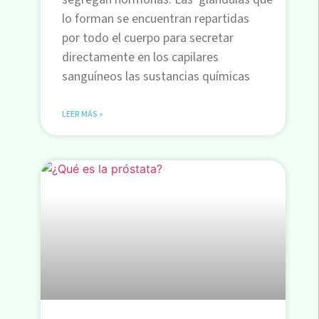
lo forman se encuentran repartidas
por todo el cuerpo para secretar
directamente en los capilares
sanguíneos las sustancias químicas
LEER MÁS »