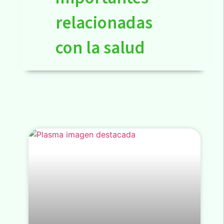
relacionadas
con la salud