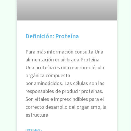
Definición: Proteína
Para más información consulta Una
alimentación equilibrada Proteína
Una proteína es una macromolécula
orgánica compuesta
por aminoácidos. Las células son las
responsables de producir proteínas.
Son vitales e imprescindibles para el
correcto desarrollo del organismo, la
estructura
LEER MÁS »