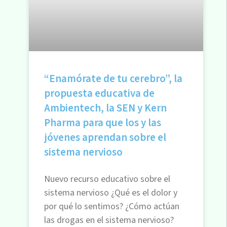
“Enamórate de tu cerebro”, la
propuesta educativa de
Ambientech, la SEN y Kern
Pharma para que los y las
jóvenes aprendan sobre el
sistema nervioso
Nuevo recurso educativo sobre el
sistema nervioso ¿Qué es el dolor y
por qué lo sentimos? ¿Cómo actúan
las drogas en el sistema nervioso?