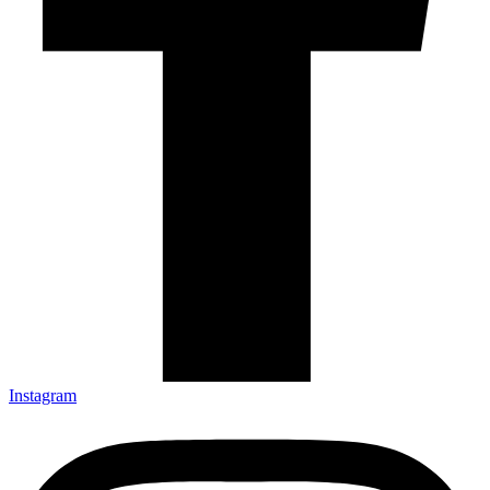
Instagram