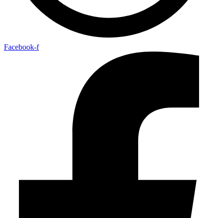
Facebook-f