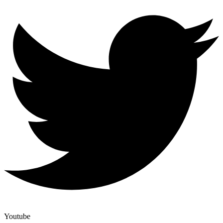
Youtube