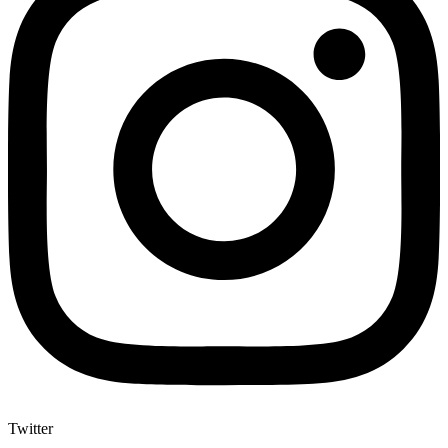
Twitter