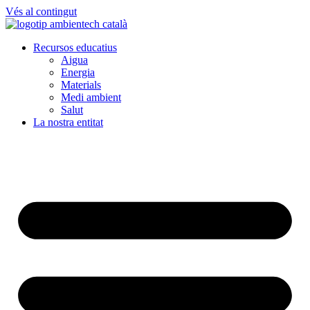
Vés al contingut
Recursos educatius
Aigua
Energia
Materials
Medi ambient
Salut
La nostra entitat