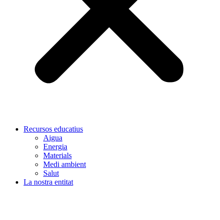
Recursos educatius
Aigua
Energia
Materials
Medi ambient
Salut
La nostra entitat