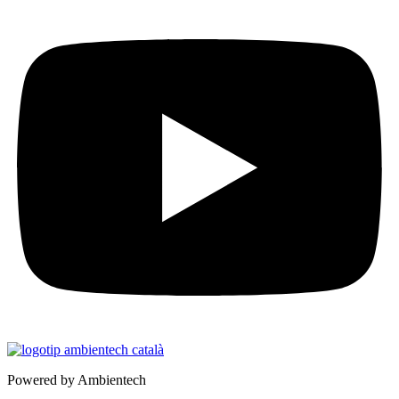
Powered by Ambientech