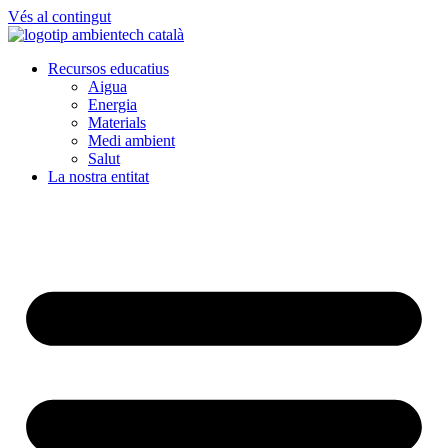
Vés al contingut
Recursos educatius
Aigua
Energia
Materials
Medi ambient
Salut
La nostra entitat