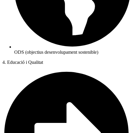
ODS (objectius desenvolupament sostenible)
4. Educació i Qualitat