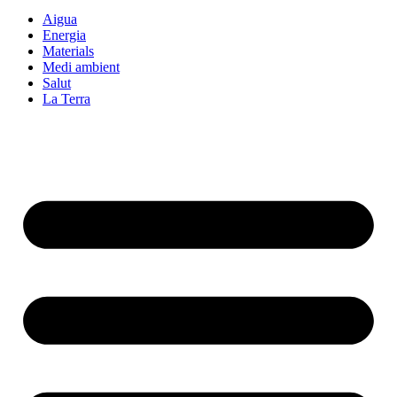
Aigua
Energia
Materials
Medi ambient
Salut
La Terra