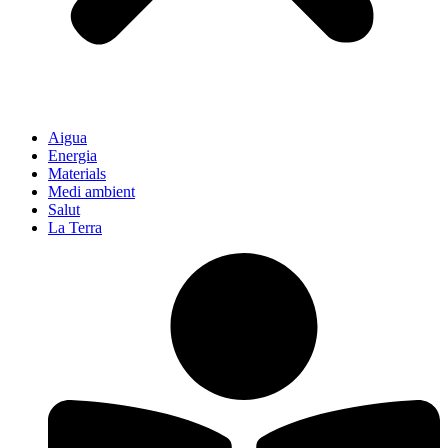
Aigua
Energia
Materials
Medi ambient
Salut
La Terra