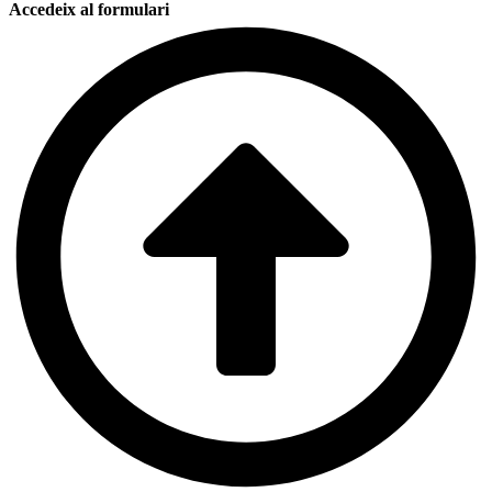
Accedeix al formulari