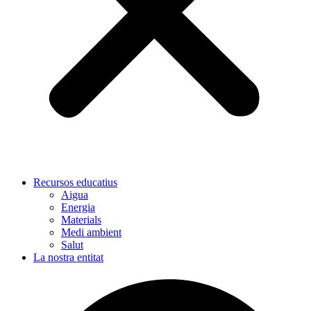
Recursos educatius
Aigua
Energia
Materials
Medi ambient
Salut
La nostra entitat