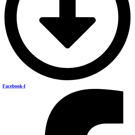
Facebook-f