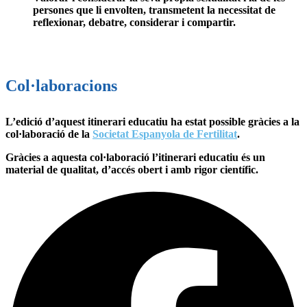
persones que li envolten, transmetent la necessitat de
reflexionar, debatre, considerar i compartir.
Col·laboracions
L’edició d’aquest itinerari educatiu ha estat possible gràcies a la
col·laboració de la
Societat Espanyola de Fertilitat
.
Gràcies a aquesta col·laboració l’itinerari educatiu és un
material de qualitat, d’accés obert i amb rigor científic.