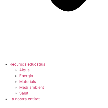
Recursos educatius
Aigua
Energia
Materials
Medi ambient
Salut
La nostra entitat