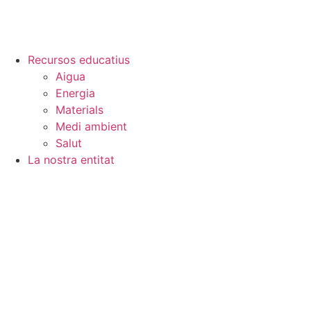
Recursos educatius
Aigua
Energia
Materials
Medi ambient
Salut
La nostra entitat