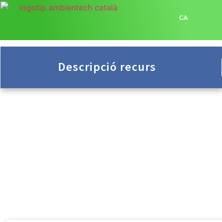
CA
Descripció recurs