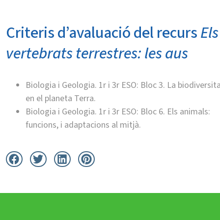
Criteris d’avaluació del recurs
Els
vertebrats terrestres: les aus
Biologia i Geologia. 1r i 3r ESO: Bloc 3. La biodiversit
en el planeta Terra.
Biologia i Geologia. 1r i 3r ESO: Bloc 6. Els animals:
funcions, i adaptacions al mitjà.