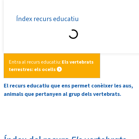
Índex recurs educatiu
Entra al recurs educatiu:
Els vertebrats
terrestres: els ocells
El recurs educatiu que ens permet conèixer les aus,
animals que pertanyen al grup dels vertebrats.