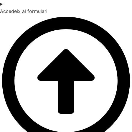
Accedeix al formulari