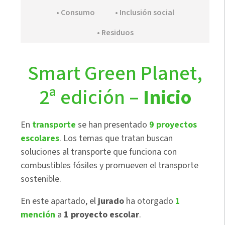
• Consumo
• Inclusión social
• Residuos
Smart Green Planet,
2ª edición –
Inicio
En
transporte
se han presentado
9 proyectos
escolares
. Los temas que tratan buscan
soluciones al transporte que funciona con
combustibles fósiles y promueven el transporte
sostenible.
En este apartado, el
jurado
ha otorgado
1
mención
a
1 proyecto escolar
.