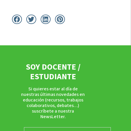
SOY DOCENTE /
ESTUDIANTE
Si quieres estar al día de
nuestras últimas novedades en
educación (recursos, trabajos
colaborativos, debates…)
suscríbete a nuestra
NewsLetter.