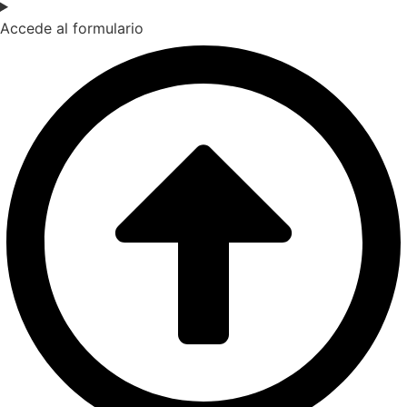
Accede al formulario