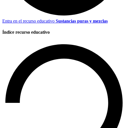
Entra en el recurso educativo
Sustancias puras y mezclas
Índice recurso educativo