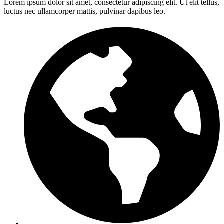
Lorem ipsum dolor sit amet, consectetur adipiscing elit. Ut elit tellus,
luctus nec ullamcorper mattis, pulvinar dapibus leo.