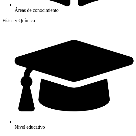
Áreas de conocimiento
Física y Química
Nivel educativo