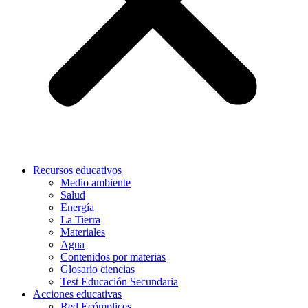
Recursos educativos
Medio ambiente
Salud
Energía
La Tierra
Materiales
Agua
Contenidos por materias
Glosario ciencias
Test Educación Secundaria
Acciones educativas
Red Ecómplices