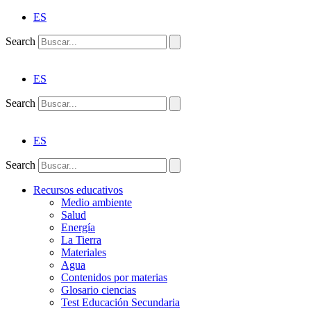
ES
Search
ES
Search
ES
Search
Recursos educativos
Medio ambiente
Salud
Energía
La Tierra
Materiales
Agua
Contenidos por materias
Glosario ciencias
Test Educación Secundaria