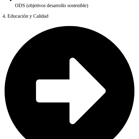
ODS (objetivos desarrollo sostenible)
4. Educación y Calidad