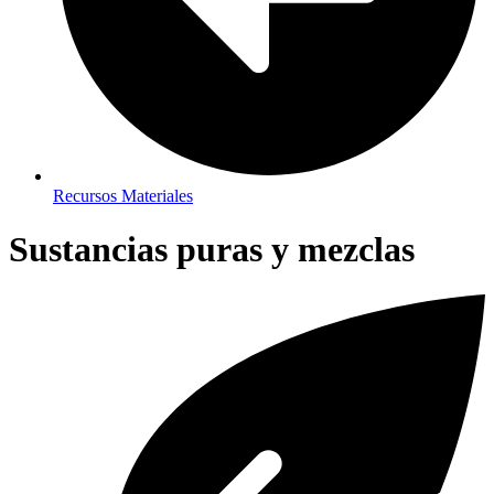
Recursos Materiales
Sustancias puras y mezclas