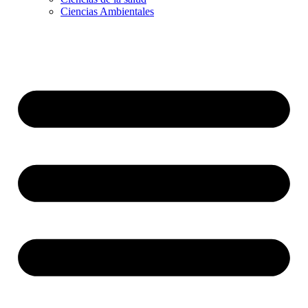
Ciencias Ambientales