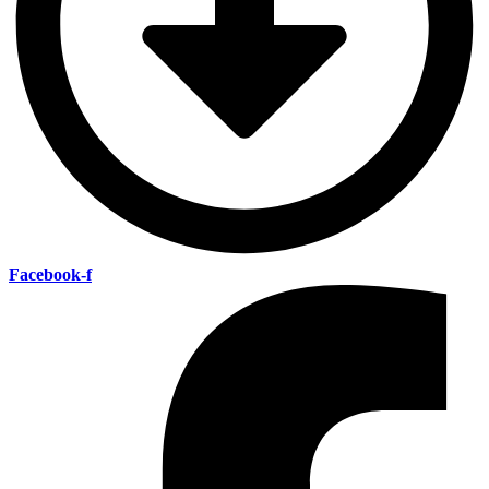
Facebook-f