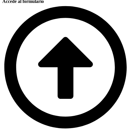
Accede al formulario