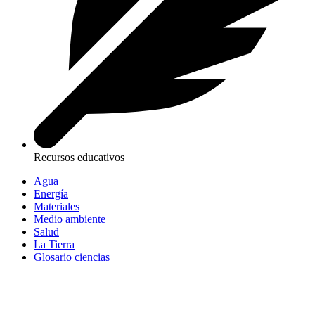
Recursos educativos
Agua
Energía
Materiales
Medio ambiente
Salud
La Tierra
Glosario ciencias