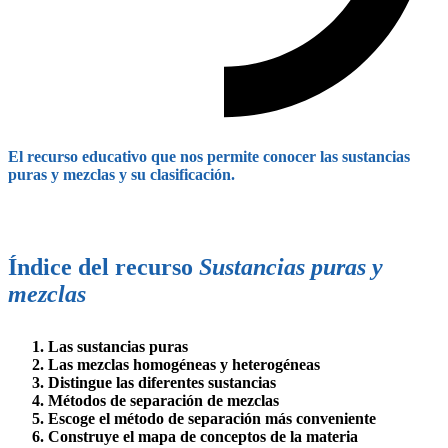
El recurso educativo que nos permite conocer las sustancias
puras y mezclas y su clasificación.
Índice del recurso
Sustancias puras y
mezclas​
Las sustancias puras
Las mezclas homogéneas y heterogéneas
Distingue las diferentes sustancias
Métodos de separación de mezclas
Escoge el método de separación más conveniente
Construye el mapa de conceptos de la materia