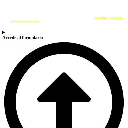
SOY UNA ENTIDAD
Si eres una entidad comprometida con la sostenibilidad y quieres
participar en causas
sociales y educativas
,
contacta con nosotros a través del siguiente formulario.
Accede al formulario