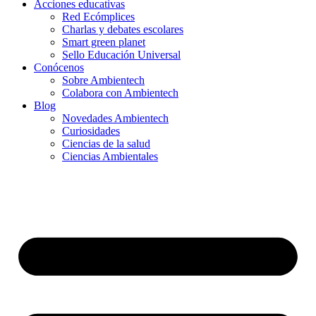
Acciones educativas
Red Ecómplices
Charlas y debates escolares
Smart green planet
Sello Educación Universal
Conócenos
Sobre Ambientech
Colabora con Ambientech
Blog
Novedades Ambientech
Curiosidades
Ciencias de la salud
Ciencias Ambientales