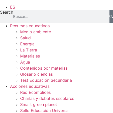
ES
Search
Recursos educativos
Medio ambiente
Salud
Energía
La Tierra
Materiales
Agua
Contenidos por materias
Glosario ciencias
Test Educación Secundaria
Acciones educativas
Red Ecómplices
Charlas y debates escolares
Smart green planet
Sello Educación Universal