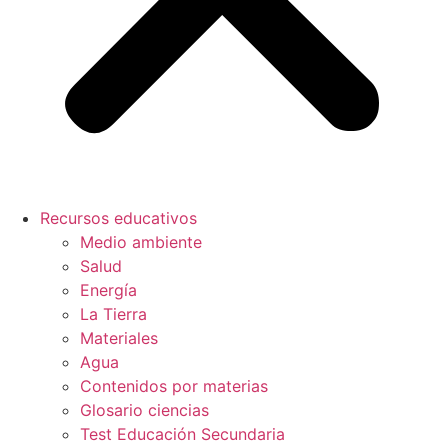
Recursos educativos
Medio ambiente
Salud
Energía
La Tierra
Materiales
Agua
Contenidos por materias
Glosario ciencias
Test Educación Secundaria