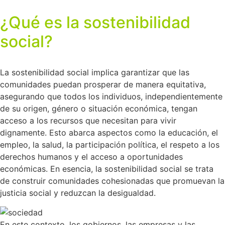
¿Qué es la sostenibilidad
social?
La sostenibilidad social implica garantizar que las
comunidades puedan prosperar de manera equitativa,
asegurando que todos los individuos, independientemente
de su origen, género o situación económica, tengan
acceso a los recursos que necesitan para vivir
dignamente. Esto abarca aspectos como la educación, el
empleo, la salud, la participación política, el respeto a los
derechos humanos y el acceso a oportunidades
económicas. En esencia, la sostenibilidad social se trata
de construir comunidades cohesionadas que promuevan la
justicia social y reduzcan la desigualdad.
En este contexto, los gobiernos, las empresas y las