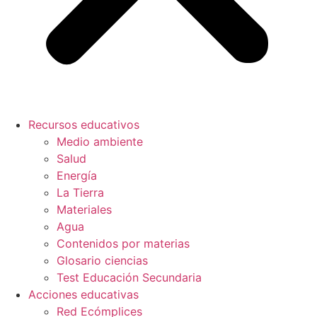
Recursos educativos
Medio ambiente
Salud
Energía
La Tierra
Materiales
Agua
Contenidos por materias
Glosario ciencias
Test Educación Secundaria
Acciones educativas
Red Ecómplices