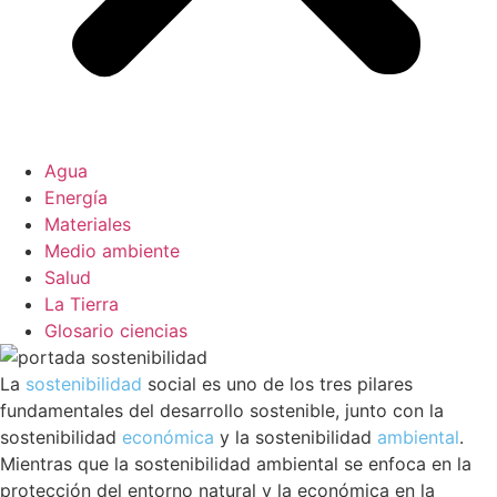
Agua
Energía
Materiales
Medio ambiente
Salud
La Tierra
Glosario ciencias
La
sostenibilidad
social es uno de los tres pilares
fundamentales del desarrollo sostenible, junto con la
sostenibilidad
económica
y la sostenibilidad
ambiental
.
Mientras que la sostenibilidad ambiental se enfoca en la
protección del entorno natural y la económica en la