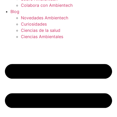
Colabora con Ambientech
Blog
Novedades Ambientech
Curiosidades
Ciencias de la salud
Ciencias Ambientales