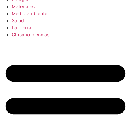
Materiales
Medio ambiente
Salud
La Tierra
Glosario ciencias