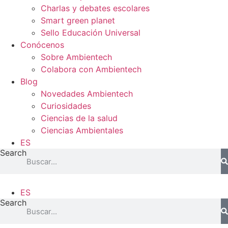
Charlas y debates escolares
Smart green planet
Sello Educación Universal
Conócenos
Sobre Ambientech
Colabora con Ambientech
Blog
Novedades Ambientech
Curiosidades
Ciencias de la salud
Ciencias Ambientales
ES
Search
ES
Search