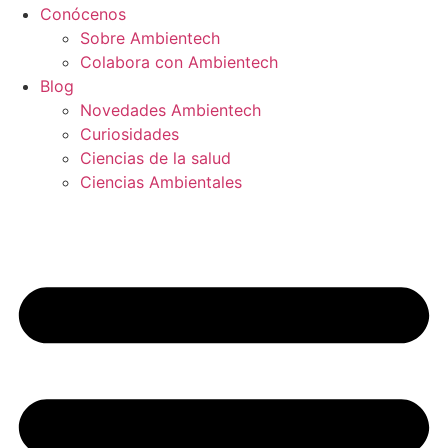
Conócenos
Sobre Ambientech
Colabora con Ambientech
Blog
Novedades Ambientech
Curiosidades
Ciencias de la salud
Ciencias Ambientales