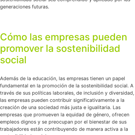
generaciones futuras.
Cómo las empresas pueden
promover la sostenibilidad
social
Además de la educación, las empresas tienen un papel
fundamental en la promoción de la sostenibilidad social. A
través de sus políticas laborales, de inclusión y diversidad,
las empresas pueden contribuir significativamente a la
creación de una sociedad más justa e igualitaria. Las
empresas que promueven la equidad de género, ofrecen
empleos dignos y se preocupan por el bienestar de sus
trabajadores están contribuyendo de manera activa a la