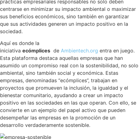
prácticas empresariales responsables no solo deben
centrarse en minimizar su impacto ambiental o maximizar
sus beneficios económicos, sino también en garantizar
que sus actividades generen un impacto positivo en la
sociedad.
Aquí es donde la
iniciativa
ecómplices
de
Ambientech.org
entra en juego.
Esta plataforma destaca aquellas empresas que han
asumido un compromiso real con la sostenibilidad, no solo
ambiental, sino también social y económica. Estas
empresas, denominadas “ecómplices”, trabajan en
proyectos que promueven la inclusión, la igualdad y el
bienestar comunitario, ayudando a crear un impacto
positivo en las sociedades en las que operan. Con ello, se
convierte en un ejemplo del papel activo que pueden
desempeñar las empresas en la promoción de un
desarrollo verdaderamente sostenible.