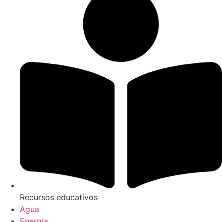
Recursos educativos
Agua
Energía