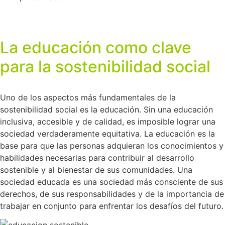
La educación como clave
para la sostenibilidad social
Uno de los aspectos más fundamentales de la
sostenibilidad social es la educación. Sin una educación
inclusiva, accesible y de calidad, es imposible lograr una
sociedad verdaderamente equitativa. La educación es la
base para que las personas adquieran los conocimientos y
habilidades necesarias para contribuir al desarrollo
sostenible y al bienestar de sus comunidades. Una
sociedad educada es una sociedad más consciente de sus
derechos, de sus responsabilidades y de la importancia de
trabajar en conjunto para enfrentar los desafíos del futuro.