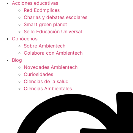
Acciones educativas
Red Ecómplices
Charlas y debates escolares
Smart green planet
Sello Educación Universal
Conócenos
Sobre Ambientech
Colabora con Ambientech
Blog
Novedades Ambientech
Curiosidades
Ciencias de la salud
Ciencias Ambientales