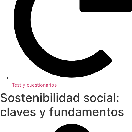
Test y cuestionarios
Sostenibilidad social:
claves y fundamentos