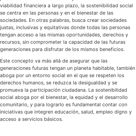
viabilidad financiera a largo plazo, la sostenibilidad social
se centra en las personas y en el bienestar de las
sociedades. En otras palabras, busca crear sociedades
justas, inclusivas y equitativas donde todas las personas
tengan acceso a las mismas oportunidades, derechos y
recursos, sin comprometer la capacidad de las futuras
generaciones para disfrutar de los mismos beneficios.
Este concepto va más allá de asegurar que las
generaciones futuras tengan un planeta habitable, también
aboga por un entorno social en el que se respeten los
derechos humanos, se reduzca la desigualdad y se
promueva la participación ciudadana. La sostenibilidad
social aboga por el bienestar, la equidad y el desarrollo
comunitario, y para lograrlo es fundamental contar con
iniciativas que integren educación, salud, empleo digno y
acceso a servicios básicos.