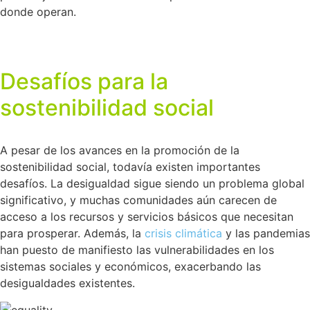
donde operan.
Desafíos para la
sostenibilidad social
A pesar de los avances en la promoción de la
sostenibilidad social, todavía existen importantes
desafíos. La desigualdad sigue siendo un problema global
significativo, y muchas comunidades aún carecen de
acceso a los recursos y servicios básicos que necesitan
para prosperar. Además, la
crisis climática
y las pandemias
han puesto de manifiesto las vulnerabilidades en los
sistemas sociales y económicos, exacerbando las
desigualdades existentes.