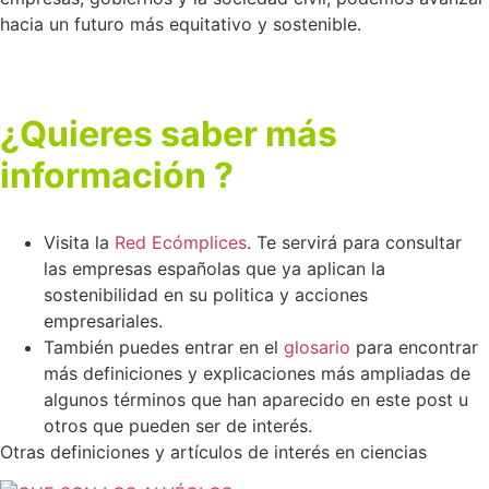
hacia un futuro más equitativo y sostenible.
¿Quieres saber más
información ?
Visita la
Red Ecómplices
. Te servirá para consultar
las empresas españolas
que ya aplican la
sostenibilidad en su politica y acciones
empresariales.
También puedes entrar en el
glosario
para encontrar
más definiciones y explicaciones más ampliadas de
algunos términos que han aparecido en este post u
otros que pueden ser de interés.
Otras definiciones y artículos de interés en ciencias