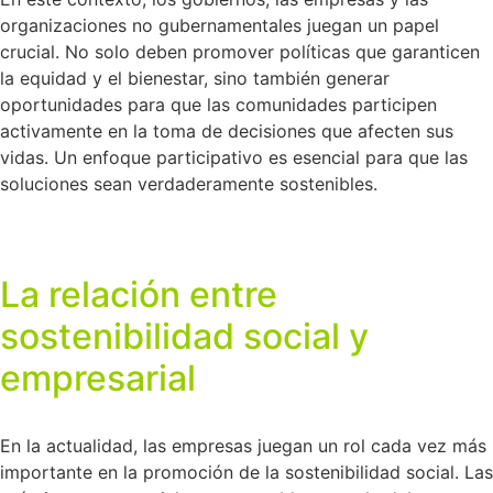
organizaciones no gubernamentales juegan un papel
crucial. No solo deben promover políticas que garanticen
la equidad y el bienestar, sino también generar
oportunidades para que las comunidades participen
activamente en la toma de decisiones que afecten sus
vidas. Un enfoque participativo es esencial para que las
soluciones sean verdaderamente sostenibles.
La relación entre
sostenibilidad social y
empresarial
En la actualidad, las empresas juegan un rol cada vez más
importante en la promoción de la sostenibilidad social. Las