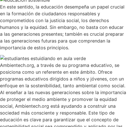
En este sentido, la educación desempeña un papel crucial
en la formación de ciudadanos responsables y
comprometidos con la justicia social, los derechos
humanos y la equidad. Sin embargo, no basta con educar
a las generaciones presentes; también es crucial preparar
a las generaciones futuras para que comprendan la
importancia de estos principios.
Ambientech.org, a través de su programa educativo, se
posiciona como un referente en este ámbito. Ofrece
programas educativos dirigidos a niños y jóvenes, con un
enfoque en la sostenibilidad, tanto ambiental como social.
Al enseñar a las nuevas generaciones sobre la importancia
de proteger el medio ambiente y promover la equidad
social, Ambientech.org está ayudando a construir una
sociedad más consciente y responsable. Este tipo de
educación es clave para garantizar que el concepto de
sostenibilidad social sea comprendido y aplicado por las