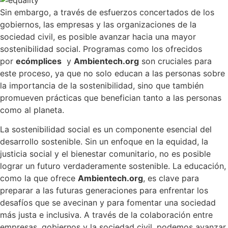
Sin embargo, a través de esfuerzos concertados de los
gobiernos, las empresas y las organizaciones de la
sociedad civil, es posible avanzar hacia una mayor
sostenibilidad social. Programas como los ofrecidos
por
ecómplices
y
Ambientech.org
son cruciales para
este proceso, ya que no solo educan a las personas sobre
la importancia de la sostenibilidad, sino que también
promueven prácticas que benefician tanto a las personas
como al planeta.
La sostenibilidad social es un componente esencial del
desarrollo sostenible. Sin un enfoque en la equidad, la
justicia social y el bienestar comunitario, no es posible
lograr un futuro verdaderamente sostenible. La educación,
como la que ofrece
Ambientech.org
, es clave para
preparar a las futuras generaciones para enfrentar los
desafíos que se avecinan y para fomentar una sociedad
más justa e inclusiva. A través de la colaboración entre
empresas, gobiernos y la sociedad civil, podemos avanzar