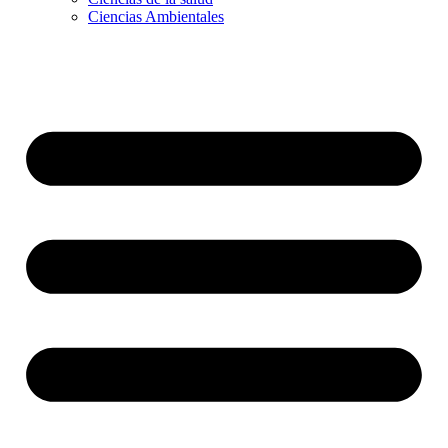
Ciencias Ambientales