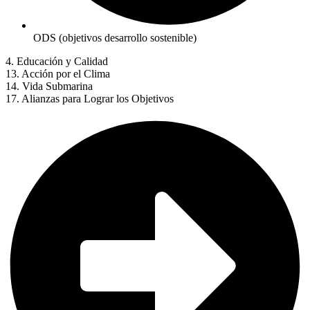
ODS (objetivos desarrollo sostenible)
4. Educación y Calidad
13. Acción por el Clima
14. Vida Submarina
17. Alianzas para Lograr los Objetivos