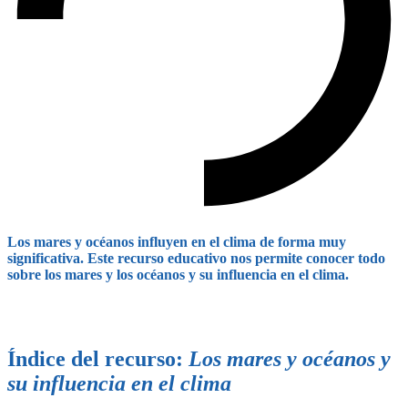
Los mares y océanos influyen en el clima de forma muy
significativa. Este recurso educativo nos permite conocer todo
sobre los mares y los océanos y su influencia en el clima.
Índice del recurso:
Los mares y océanos y
su influencia en el clima