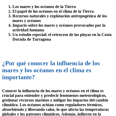
Los mares y los océanos de la Tierra
El papel de los océanos en el clima de la Tierra
Recursos naturales y explotación antropogénica de los
mares y océanos
Impacto sobre los mares y océanos provocados por la
actividad humana
Un estudio especial: el retroceso de las playas en la Costa
Dorada de Tarragona
¿Por qué conocer la influencia de los
mares y los océanos en el clima es
importante?
Conocer la influencia de los mares y océanos en el clima es
crucial para entender y predecir fenómenos meteorológicos,
gestionar recursos marinos y mitigar los impactos del cambio
climático. Los océanos actúan como reguladores térmicos,
absorbiendo y liberando calor, lo que afecta las temperaturas
globales y los patrones climáticos. Además, influyen en la