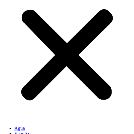
Agua
Energía