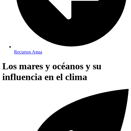
Recursos Agua
Los mares y océanos y su
influencia en el clima