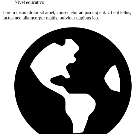
Nivel educativo
Lorem ipsum dolor sit amet, consectetur adipiscing elit. Ut elit tellus,
luctus nec ullamcorper mattis, pulvinar dapibus leo.