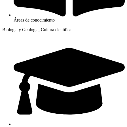
Áreas de conocimiento
Biología y Geología, Cultura científica