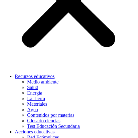
Recursos educativos
Medio ambiente
Salud
Energía
La Tierra
Materiales
Agua
Contenidos por materias
Glosario ciencias
Test Educación Secundaria
Acciones educativas
Red Ecómplices