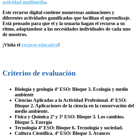
actividad multimedia
.
Este recurso digital contiene numerosas animaciones y
diferentes actividades gamificadas que facilitan el aprendizaje.
Está pensado para que el y la usuaria hagan el recurso a su
ritmo, adaptándose a las necesidades individuales de cada uno
de nosotros.
¡Visita el
recurso educativo
!
Criterios de evaluación
Biología y geología 4º ESO: Bloque 3. Ecología y medio
ambiente
Ciencias Aplicadas a la Actividad Profesional. 4º ESO:
Bloque 2. Aplicaciones de la ciencia en la conservación del
medio ambiente.
Física y Química 2º y 3º ESO: Bloque 3. Los cambios.
Bloque 5. Energía
Tecnología 4º ESO: Bloque 6. Tecnología y sociedad.
Cultura Científica. 4º ESO: Bloque 3. Avances