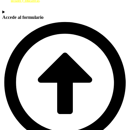
sociales y educativas
,
contacta con nosotros a través del siguiente formulario.
Accede al formulario