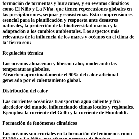
formación de tormentas y huracanes, y en eventos climáticos
como El Niño y La Niña, que tienen repercusiones globales en
las precipitaciones, sequías y ecosistemas. Esta comprensión es
esencial para la planificación y respuesta ante desastres
naturales, la protección de la biodiversidad marina y la
adaptación a los cambios ambientales. Los aspectos más
relevantes de la influencia de los mares y océanos en el clima de
la Tierra son:
Regulación térmica
Los océanos almacenan y liberan calor, moderando las
temperaturas globales.
Absorben aproximadamente el 90% del calor adicional
generado por el calentamiento global.
Distribución del calor
Las corrientes oceánicas transportan agua caliente y fría
alrededor del mundo, influenciando climas locales y regionales.
Ejemplos: la corriente del Golfo y la corriente de Humboldt.
Formación de fenómenos climáticos
Los océanos son cruciales en la formación de fenómenos como