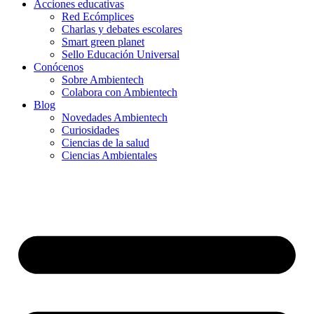
Acciones educativas
Red Ecómplices
Charlas y debates escolares
Smart green planet
Sello Educación Universal
Conócenos
Sobre Ambientech
Colabora con Ambientech
Blog
Novedades Ambientech
Curiosidades
Ciencias de la salud
Ciencias Ambientales