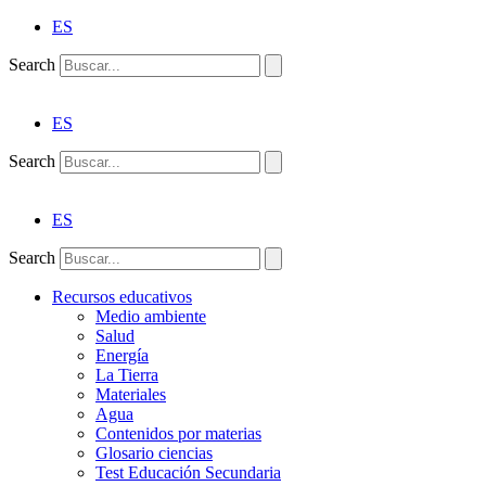
ES
Search
ES
Search
ES
Search
Recursos educativos
Medio ambiente
Salud
Energía
La Tierra
Materiales
Agua
Contenidos por materias
Glosario ciencias
Test Educación Secundaria