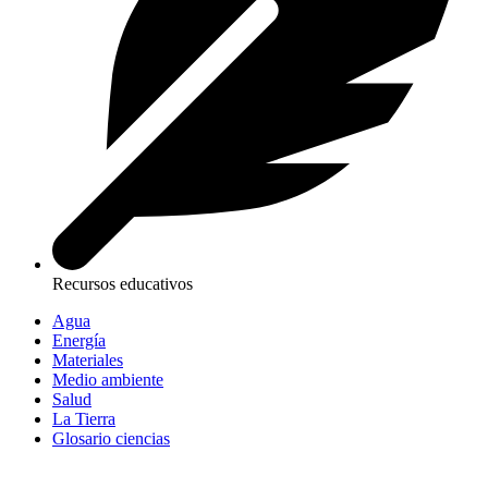
Recursos educativos
Agua
Energía
Materiales
Medio ambiente
Salud
La Tierra
Glosario ciencias