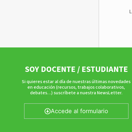
L
SOY DOCENTE / ESTUDIANTE
Si quieres estar al día de nuestras últimas novedades
en educación (recursos, trabajos colaborativos,
debates…) suscríbete a nuestra NewsLetter.
Accede al formulario