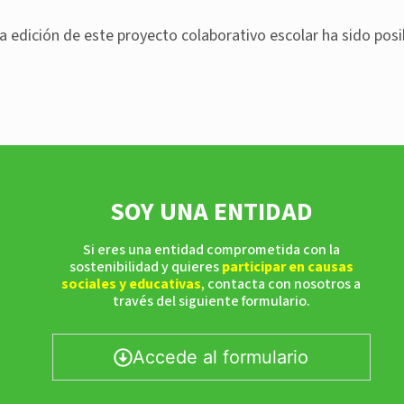
a edición de este proyecto colaborativo escolar ha sido posi
SOY UNA ENTIDAD
Si eres una entidad comprometida con la
sostenibilidad y quieres
participar en causas
sociales y educativas
,
contacta con nosotros a
través del siguiente formulario.
Accede al formulario