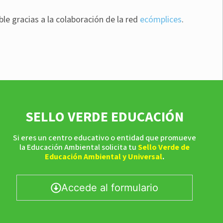
ble gracias a la colaboración de la red
ecómplices
.
SELLO VERDE EDUCACIÓN
Si eres un centro educativo o entidad que promueve
la Educación Ambiental solicita tu
Sello Verde de
Educación Ambiental y Universal
.
Accede al formulario