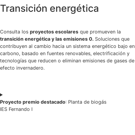
Transición energética
Consulta los
proyectos escolares
que promueven la
transición energética y las emisiones 0.
Soluciones que
contribuyen al cambio hacia un sistema energético bajo en
carbono, basado en fuentes renovables, electrificación y
tecnologías que reducen o eliminan emisiones de gases de
efecto invernadero.
Proyecto premio destacado
: Planta de biogás
IES Fernando I