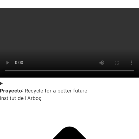
Proyecto
: Recycle for a better future
Institut de l'Arboç