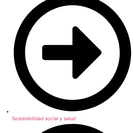
Sostenibilidad social y salud