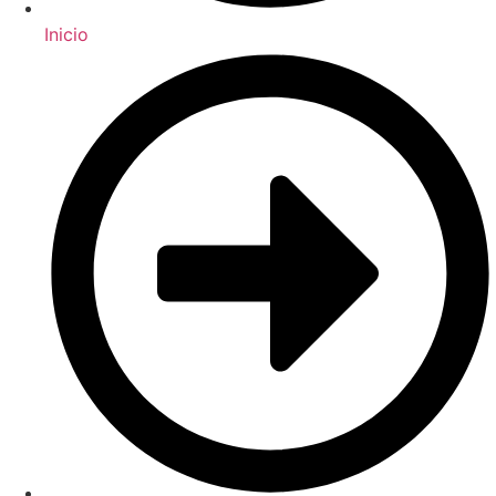
Inicio