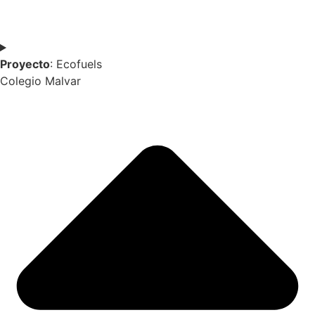
Proyecto
: Ecofuels
Colegio Malvar