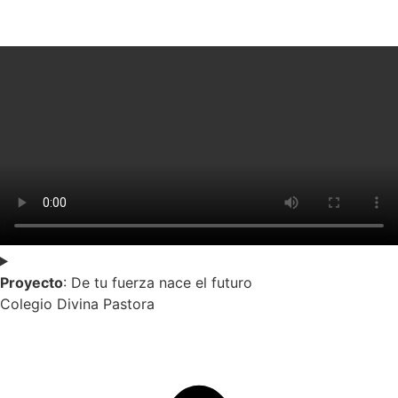
Proyecto
: De tu fuerza nace el futuro
Colegio Divina Pastora