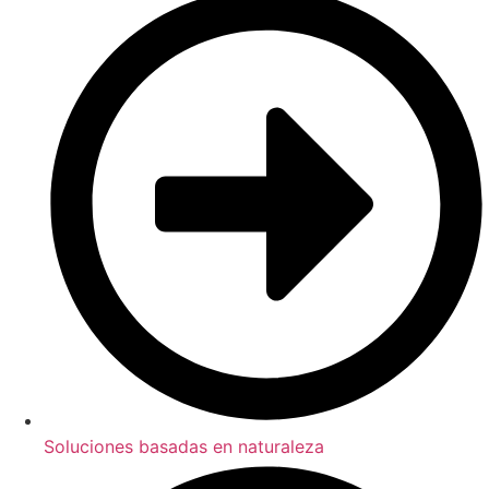
Soluciones basadas en naturaleza