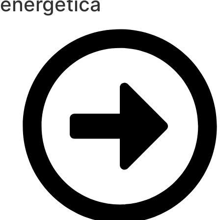
energética