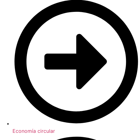
Economía circular