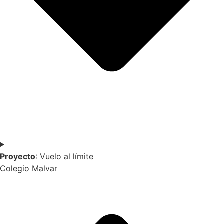
Proyecto
: Vuelo al límite
Colegio Malvar