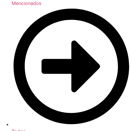
Mencionados