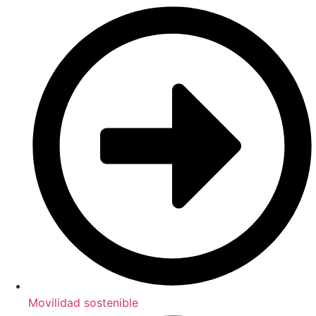
Movilidad sostenible