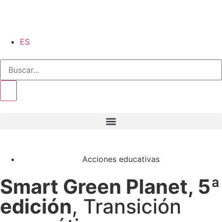
ES
Acciones educativas
Smart Green Planet, 5ª
edición
, Transición