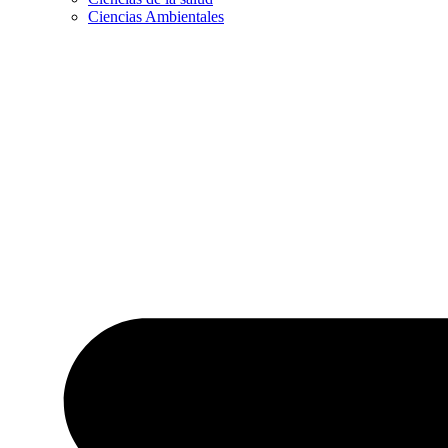
Ciencias Ambientales